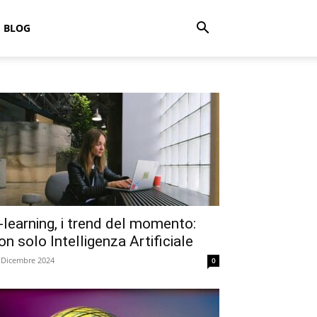
BLOG
-learning, i trend del momento:
on solo Intelligenza Artificiale
 Dicembre 2024
0