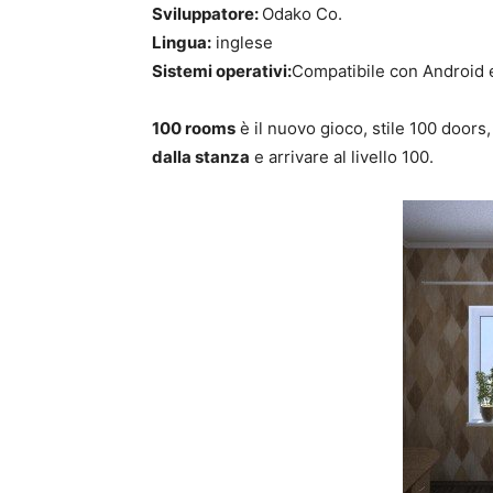
Sviluppatore:
Odako Co.
Lingua:
inglese
Sistemi operativi:
Compatibile con Android 
100 rooms
è il nuovo gioco, stile 100 doors,
dalla stanza
e arrivare al livello 100.