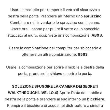
Usare il martello per rompere il vetro di sicurezza a
destra della porta. Prendere all’interno uno
spruzzino
.
Combinare nell’inventario lo spruzzino con il panno.
Usare ora il panno per pulire il vetro dello specchio
attaccato al muro, scoprirete una combinazione:
ABXS
.
Usare la combinazione nel computer per sbloccarlo e
ottenere un altra combinazione:
8563
.
Usare la combinazione per aprire il mobile a destra della
porta, prendere la
chiave
e aprire la porta.
SOLUZIONE SFUGGIRE LA CAMERA DEI SEGRETI
WALKTHROUGH LIVELLO 4)
Aprire l’anta del mobile a
destra della porta e prendere al suo interno un
bicchiere
.
Riempire il bicchiere di acqua nel distributore a sinistra