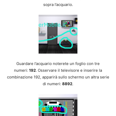
sopra l’acquario.
Guardare l’acquario noterete un foglio con tre
numeri:
192
. Osservare il televisore e inserire la
combinazione 192, apparirà sullo schermo un altra serie
di numeri:
8892
.