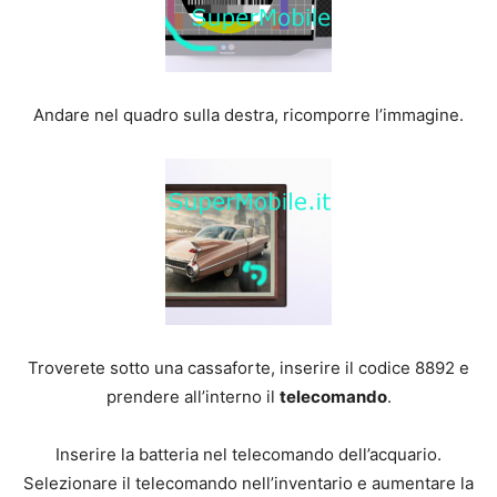
Andare nel quadro sulla destra, ricomporre l’immagine.
Troverete sotto una cassaforte, inserire il codice 8892 e
prendere all’interno il
telecomando
.
Inserire la batteria nel telecomando dell’acquario.
Selezionare il telecomando nell’inventario e aumentare la