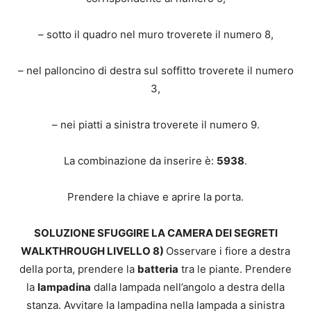
– sotto il quadro nel muro troverete il numero 8,
– nel palloncino di destra sul soffitto troverete il numero
3,
– nei piatti a sinistra troverete il numero 9.
La combinazione da inserire è:
5938
.
Prendere la chiave e aprire la porta.
SOLUZIONE SFUGGIRE LA CAMERA DEI SEGRETI
WALKTHROUGH LIVELLO 8)
Osservare i fiore a destra
della porta, prendere la
batteria
tra le piante. Prendere
la
lampadina
dalla lampada nell’angolo a destra della
stanza. Avvitare la lampadina nella lampada a sinistra