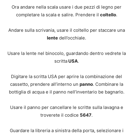
Ora andare nella scala usare i due pezzi di legno per
completare la scala e salire. Prendere il
coltello
.
Andare sulla scrivania, usare il coltello per staccare una
lente
dell’occhiale.
Usare la lente nel binocolo, guardando dentro vedrete la
scritta
USA
.
Digitare la scritta USA per aprire la combinazione del
cassetto, prendere all’interno un
panno
. Combinare la
bottiglia di acqua e il panno nell’inventario be bagnarlo.
Usare il panno per cancellare le scritte sulla lavagna e
troverete il codice
5647
.
Guardare la libreria a sinistra della porta, selezionare i