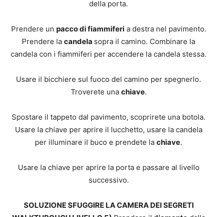
della porta.
Prendere un
pacco di fiammiferi
a destra nel pavimento.
Prendere la
candela
sopra il camino. Combinare la
candela con i fiammiferi per accendere la candela stessa.
Usare il bicchiere sul fuoco del camino per spegnerlo.
Troverete una
chiave
.
Spostare il tappeto dal pavimento, scoprirete una botola.
Usare la chiave per aprire il lucchetto, usare la candela
per illuminare il buco e prendete la
chiave
.
Usare la chiave per aprire la porta e passare al livello
successivo.
SOLUZIONE SFUGGIRE LA CAMERA DEI SEGRETI