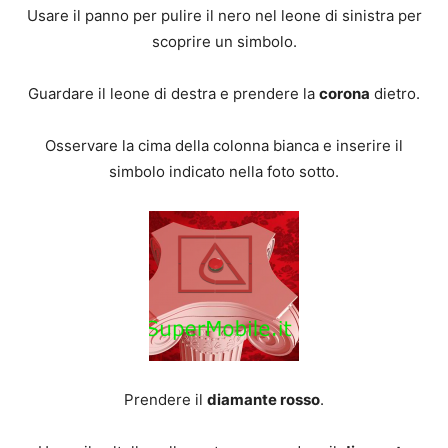
Usare il panno per pulire il nero nel leone di sinistra per
scoprire un simbolo.
Guardare il leone di destra e prendere la
corona
dietro.
Osservare la cima della colonna bianca e inserire il
simbolo indicato nella foto sotto.
Prendere il
diamante rosso
.