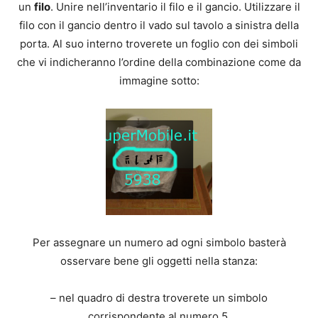
un
filo
. Unire nell’inventario il filo e il gancio. Utilizzare il
filo con il gancio dentro il vado sul tavolo a sinistra della
porta. Al suo interno troverete un foglio con dei simboli
che vi indicheranno l’ordine della combinazione come da
immagine sotto:
Per assegnare un numero ad ogni simbolo basterà
osservare bene gli oggetti nella stanza:
– nel quadro di destra troverete un simbolo
corrispondente al numero 5,