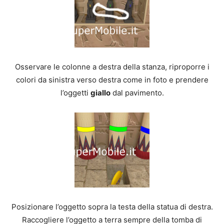
Osservare le colonne a destra della stanza, riproporre i
colori da sinistra verso destra come in foto e prendere
l’oggetti
giallo
dal pavimento.
Posizionare l’oggetto sopra la testa della statua di destra.
Raccogliere l’oggetto a terra sempre della tomba di