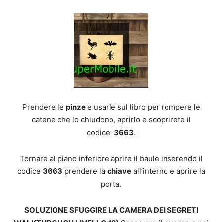
Prendere le
pinze
e usarle sul libro per rompere le
catene che lo chiudono, aprirlo e scoprirete il
codice:
3663
.
Tornare al piano inferiore aprire il baule inserendo il
codice
3663
prendere la
chiave
all’interno e aprire la
porta.
SOLUZIONE SFUGGIRE LA CAMERA DEI SEGRETI