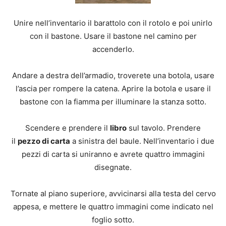
Unire nell’inventario il barattolo con il rotolo e poi unirlo
con il bastone. Usare il bastone nel camino per
accenderlo.
Andare a destra dell’armadio, troverete una botola, usare
l’ascia per rompere la catena. Aprire la botola e usare il
bastone con la fiamma per illuminare la stanza sotto.
Scendere e prendere il
libro
sul tavolo. Prendere
il
pezzo di carta
a sinistra del baule. Nell’inventario i due
pezzi di carta si uniranno e avrete quattro immagini
disegnate.
Tornate al piano superiore, avvicinarsi alla testa del cervo
appesa, e mettere le quattro immagini come indicato nel
foglio sotto.