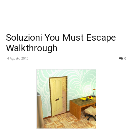
Soluzioni You Must Escape
Walkthrough
4 Agosto 2013
0