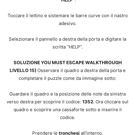
Toccare il lettino e sistemare le barre curve con il nastro
adesivo.
Selezionare il pannello a destra della porta e digitare la
scritta “HELP”.
SOLUZIONE YOU MUST ESCAPE WALKTHROUGH
LIVELLO 15)
Osservare il quadro a destra della porta e
completare il puzzle come da immagine sotto:
Guardare il quadro e la posizione delle note da sinistra
verso destra per scoprire il codice:
1352
. Ora cliccare sul
quadro e scoprire una cassaforte sotto e inserire il
codice.
Prendere le
tronchesi
all’interno.