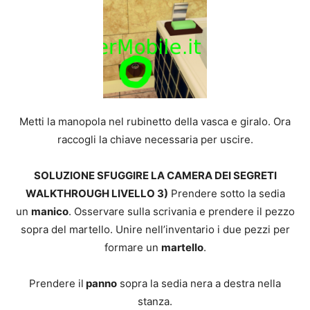
Metti la manopola nel rubinetto della vasca e giralo. Ora
raccogli la chiave necessaria per uscire.
SOLUZIONE SFUGGIRE LA CAMERA DEI SEGRETI
WALKTHROUGH LIVELLO 3)
Prendere sotto la sedia
un
manico
. Osservare sulla scrivania e prendere il pezzo
sopra del martello. Unire nell’inventario i due pezzi per
formare un
martello
.
Prendere il
panno
sopra la sedia nera a destra nella
stanza.