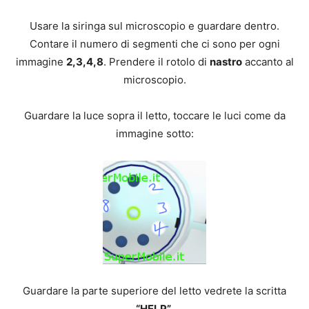
Usare la siringa sul microscopio e guardare dentro.
Contare il numero di segmenti che ci sono per ogni
immagine
2,3,4,8
. Prendere il rotolo di
nastro
accanto al
microscopio.
Guardare la luce sopra il letto, toccare le luci come da
immagine sotto:
Guardare la parte superiore del letto vedrete la scritta
“HELP”
.