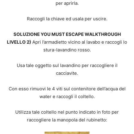
per aprirla.
Raccogli la chiave ed usala per uscire.
SOLUZIONE YOU MUST ESCAPE WALKTHROUGH
LIVELLO 2)
Apri l’armadietto vicino al lavabo e raccogli lo
stura-lavandino rosso.
Usa tale oggetto sul lavandino per raccogliere il
cacciavite.
Con esso rimuovi le 4 viti sul contenitore dell’acqua del
water e raccogli il coltello.
Utilizza tale coltello nel punto indicato in foto per
raccogliere la manopola del rubinetto: