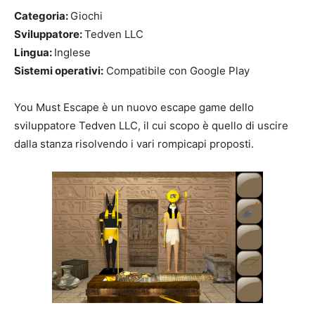
Categoria:
Giochi
Sviluppatore:
Tedven LLC
Lingua:
Inglese
Sistemi operativi:
Compatibile con Google Play
You Must Escape è un nuovo escape game dello
sviluppatore Tedven LLC, il cui scopo è quello di uscire
dalla stanza risolvendo i vari rompicapi proposti.