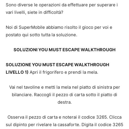
Sono diverse le operazioni da effettuare per superare i
vari livelli, siete in difficoltà?
Noi di SuperMobile abbiamo risolto il gioco per voi e
postato qui sotto tutta la soluzione.
SOLUZIONI YOU MUST ESCAPE WALKTHROUGH
SOLUZIONE YOU MUST ESCAPE WALKTHROUGH
LIVELLO 1)
Apri il frigorifero e prendi la mela.
Vai nel tavoline e metti la mela nel piatto di sinistra per
bilanciare. Raccogli il pezzo di carta sotto il piatto di
destra.
Osserva il pezzo di carta e noterai il codice 3265. Clicca
sul dipinto per rivelare la cassaforte. Digita il codice 3265