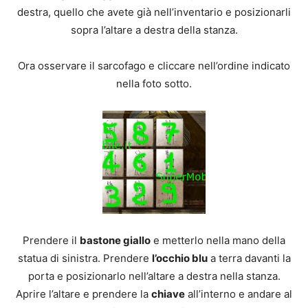
destra, quello che avete già nell’inventario e posizionarli
sopra l’altare a destra della stanza.
Ora osservare il sarcofago e cliccare nell’ordine indicato
nella foto sotto.
Prendere il
bastone giallo
e metterlo nella mano della
statua di sinistra. Prendere
l’occhio blu
a terra davanti la
porta e posizionarlo nell’altare a destra nella stanza.
Aprire l’altare e prendere la
chiave
all’interno e andare al