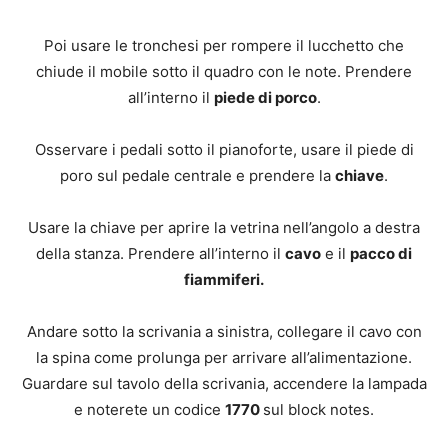
Poi usare le tronchesi per rompere il lucchetto che
chiude il mobile sotto il quadro con le note. Prendere
all’interno il
piede di porco
.
Osservare i pedali sotto il pianoforte, usare il piede di
poro sul pedale centrale e prendere la
chiave
.
Usare la chiave per aprire la vetrina nell’angolo a destra
della stanza. Prendere all’interno il
cavo
e il
pacco di
fiammiferi.
Andare sotto la scrivania a sinistra, collegare il cavo con
la spina come prolunga per arrivare all’alimentazione.
Guardare sul tavolo della scrivania, accendere la lampada
e noterete un codice
1770
sul block notes.