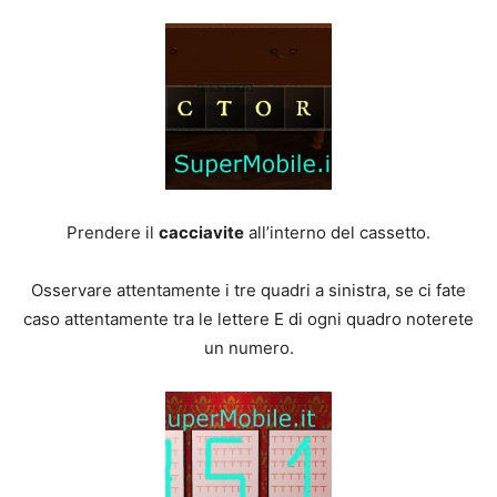
Prendere il
cacciavite
all’interno del cassetto.
Osservare attentamente i tre quadri a sinistra, se ci fate
caso attentamente tra le lettere E di ogni quadro noterete
un numero.