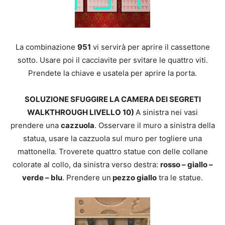
La combinazione
951
vi servirà per aprire il cassettone
sotto. Usare poi il cacciavite per svitare le quattro viti.
Prendete la chiave e usatela per aprire la porta.
SOLUZIONE SFUGGIRE LA CAMERA DEI SEGRETI
WALKTHROUGH LIVELLO 10)
A sinistra nei vasi
prendere una
cazzuola
. Osservare il muro a sinistra della
statua, usare la cazzuola sul muro per togliere una
mattonella. Troverete quattro statue con delle collane
colorate al collo, da sinistra verso destra:
rosso – giallo –
verde – blu
. Prendere un
pezzo giallo
tra le statue.