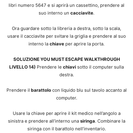
libri numero 5647 e si aprirà un cassettino, prendere al
suo interno un
cacciavite
.
Ora guardare sotto la libreria a destra, sotto la scala,
usare il cacciavite per svitare la griglia e prendere al suo
interno la
chiave
per aprire la porta.
SOLUZIONE YOU MUST ESCAPE WALKTHROUGH
LIVELLO 14)
Prendere le
chiavi
sotto il computer sulla
destra.
Prendere il
barattolo
con liquido blu sul tavolo accanto al
computer.
Usare la chiave per aprire il kit medico nell’angolo a
sinistra e prendere all’interno una
siringa
. Combinare la
siringa con il barattolo nell’inventario.