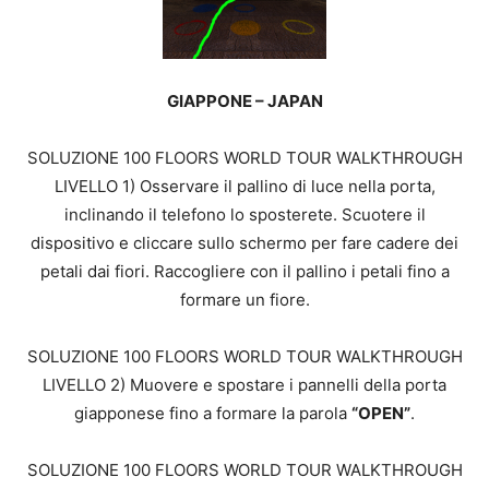
GIAPPONE – JAPAN
SOLUZIONE 100 FLOORS WORLD TOUR WALKTHROUGH
LIVELLO 1) Osservare il pallino di luce nella porta,
inclinando il telefono lo sposterete. Scuotere il
dispositivo e cliccare sullo schermo per fare cadere dei
petali dai fiori. Raccogliere con il pallino i petali fino a
formare un fiore.
SOLUZIONE 100 FLOORS WORLD TOUR WALKTHROUGH
LIVELLO 2) Muovere e spostare i pannelli della porta
giapponese fino a formare la parola
“OPEN”
.
SOLUZIONE 100 FLOORS WORLD TOUR WALKTHROUGH