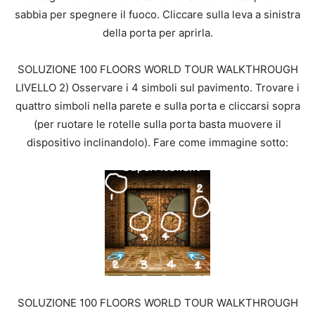
sabbia per spegnere il fuoco. Cliccare sulla leva a sinistra
della porta per aprirla.
SOLUZIONE 100 FLOORS WORLD TOUR WALKTHROUGH
LIVELLO 2) Osservare i 4 simboli sul pavimento. Trovare i
quattro simboli nella parete e sulla porta e cliccarsi sopra
(per ruotare le rotelle sulla porta basta muovere il
dispositivo inclinandolo). Fare come immagine sotto:
SOLUZIONE 100 FLOORS WORLD TOUR WALKTHROUGH