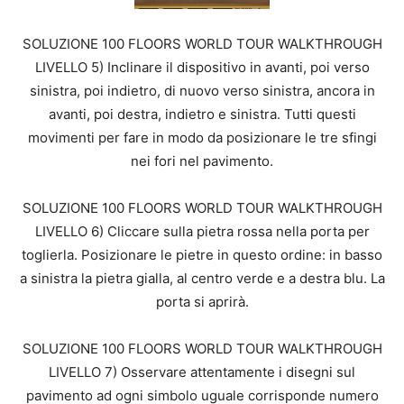
SOLUZIONE 100 FLOORS WORLD TOUR WALKTHROUGH
LIVELLO 5) Inclinare il dispositivo in avanti, poi verso
sinistra, poi indietro, di nuovo verso sinistra, ancora in
avanti, poi destra, indietro e sinistra. Tutti questi
movimenti per fare in modo da posizionare le tre sfingi
nei fori nel pavimento.
SOLUZIONE 100 FLOORS WORLD TOUR WALKTHROUGH
LIVELLO 6) Cliccare sulla pietra rossa nella porta per
toglierla. Posizionare le pietre in questo ordine: in basso
a sinistra la pietra gialla, al centro verde e a destra blu. La
porta si aprirà.
SOLUZIONE 100 FLOORS WORLD TOUR WALKTHROUGH
LIVELLO 7) Osservare attentamente i disegni sul
pavimento ad ogni simbolo uguale corrisponde numero