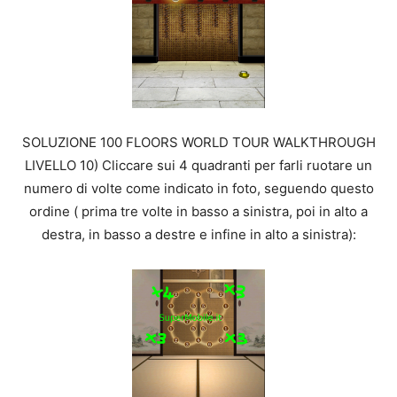
SOLUZIONE 100 FLOORS WORLD TOUR WALKTHROUGH
LIVELLO 10) Cliccare sui 4 quadranti per farli ruotare un
numero di volte come indicato in foto, seguendo questo
ordine ( prima tre volte in basso a sinistra, poi in alto a
destra, in basso a destre e infine in alto a sinistra):