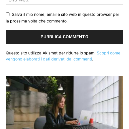
Salva il mio nome, email e sito web in questo browser per
la prossima volta che commento.
Questo sito utilizza Akismet per ridurre lo spam.
Scopri come
vengono elaborati i dati derivati dai commenti
.