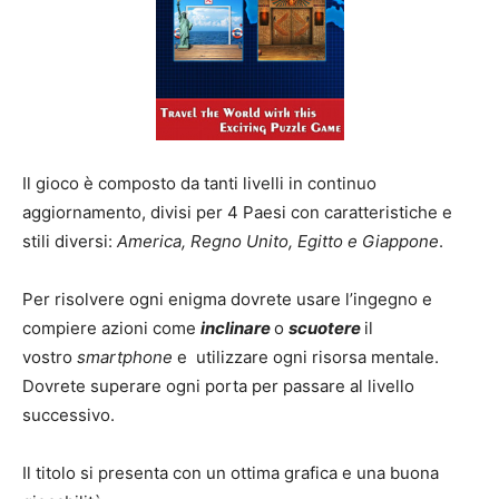
Il gioco è composto da tanti livelli in continuo
aggiornamento, divisi per 4 Paesi con caratteristiche e
stili diversi:
America, Regno Unito, Egitto e Giappone
.
Per risolvere ogni enigma dovrete usare l’ingegno e
compiere azioni come
inclinare
o
scuotere
il
vostro
smartphone
e utilizzare ogni risorsa mentale.
Dovrete superare ogni porta per passare al livello
successivo.
Il titolo si presenta con un ottima grafica e una buona