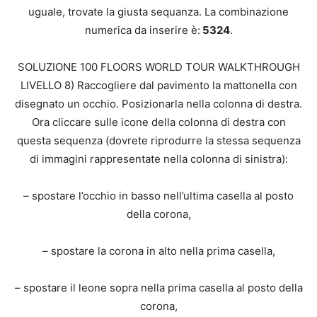
uguale, trovate la giusta sequanza. La combinazione
numerica da inserire è:
5324
.
SOLUZIONE 100 FLOORS WORLD TOUR WALKTHROUGH
LIVELLO 8) Raccogliere dal pavimento la mattonella con
disegnato un occhio. Posizionarla nella colonna di destra.
Ora cliccare sulle icone della colonna di destra con
questa sequenza (dovrete riprodurre la stessa sequenza
di immagini rappresentate nella colonna di sinistra):
– spostare l’occhio in basso nell’ultima casella al posto
della corona,
– spostare la corona in alto nella prima casella,
– spostare il leone sopra nella prima casella al posto della
corona,