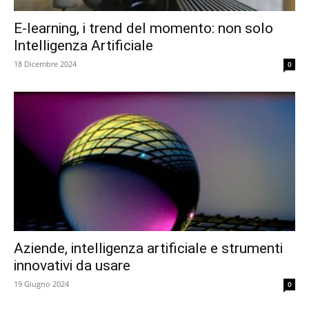
E-learning, i trend del momento: non solo
Intelligenza Artificiale
18 Dicembre 2024
0
Aziende, intelligenza artificiale e strumenti
innovativi da usare
19 Giugno 2024
0