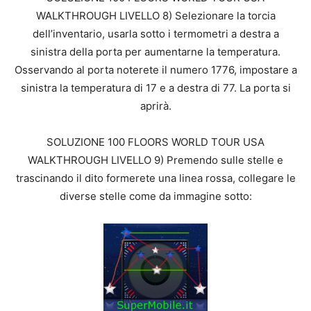
WALKTHROUGH LIVELLO 8) Selezionare la torcia
dell’inventario, usarla sotto i termometri a destra a
sinistra della porta per aumentarne la temperatura.
Osservando al porta noterete il numero 1776, impostare a
sinistra la temperatura di 17 e a destra di 77. La porta si
aprirà.
SOLUZIONE 100 FLOORS WORLD TOUR USA
WALKTHROUGH LIVELLO 9) Premendo sulle stelle e
trascinando il dito formerete una linea rossa, collegare le
diverse stelle come da immagine sotto: