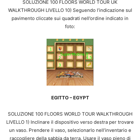
SOLUZIONE 100 FLOORS WORLD TOUR UK
WALKTHROUGH LIVELLO 10) Seguendo l’indicazione sul
pavimento cliccate sui quadrati nell’ordine indicato in
foto:
EGITTO – EGYPT
SOLUZIONE 100 FLOORS WORLD TOUR WALKTHROUGH
LIVELLO 1) Inclinare il dispositivo verso destra per trovare
un vaso. Prendere il vaso, selezionarlo nell’inventario e
raccogliere della sabbia da terra. Usare il vaso pieno di