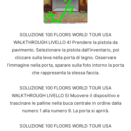
SOLUZIONE 100 FLOORS WORLD TOUR USA
WALKTHROUGH LIVELLO 4) Prendere la pistola da
pavimento. Selezionare la pistola dall’inventario, poi
cliccare sulla leva nella porta di legno. Osservare
l’immagine nella porta, sparare sulla foto intorno la porta
che rappresenta la stessa faccia.
SOLUZIONE 100 FLOORS WORLD TOUR USA
WALKTHROUGH LIVELLO 5) Muovere il dispositivo e
trascinare le palline nella buca centrale in ordine dalla
numero 1 alla numero 9. La porta si aprirà.
SOLUZIONE 100 FLOORS WORLD TOUR USA