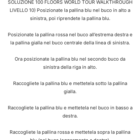
SOLUZIONE 100 FLOORS WORLD TOUR WALKTHROUGH
LIVELLO 10) Posizionate la pallina blu nel buco in alto a
sinistra, poi riprendete la pallina blu.
Posizionate la pallina rossa nel buco all’estrema destra e
la pallina gialla nel buco centrale della linea di sinistra.
Ora posizionate la pallina blu nel secondo buco da
sinistra della riga in alto.
Raccogliete la pallina blu e mettetela sotto la pallina
gialla.
Raccogliete la pallina blu e mettetela nel buco in basso a
destra.
Raccogliete la pallina rossa e mettetela sopra la pallina