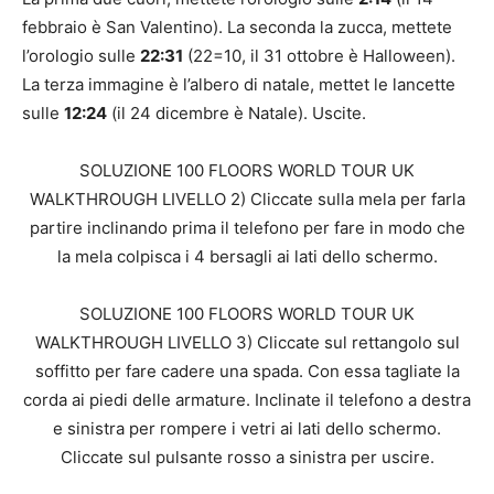
febbraio è San Valentino). La seconda la zucca, mettete
l’orologio sulle
22:31
(22=10, il 31 ottobre è Halloween).
La terza immagine è l’albero di natale, mettet le lancette
sulle
12:24
(il 24 dicembre è Natale). Uscite.
SOLUZIONE 100 FLOORS WORLD TOUR UK
WALKTHROUGH LIVELLO 2) Cliccate sulla mela per farla
partire inclinando prima il telefono per fare in modo che
la mela colpisca i 4 bersagli ai lati dello schermo.
SOLUZIONE 100 FLOORS WORLD TOUR UK
WALKTHROUGH LIVELLO 3) Cliccate sul rettangolo sul
soffitto per fare cadere una spada. Con essa tagliate la
corda ai piedi delle armature. Inclinate il telefono a destra
e sinistra per rompere i vetri ai lati dello schermo.
Cliccate sul pulsante rosso a sinistra per uscire.