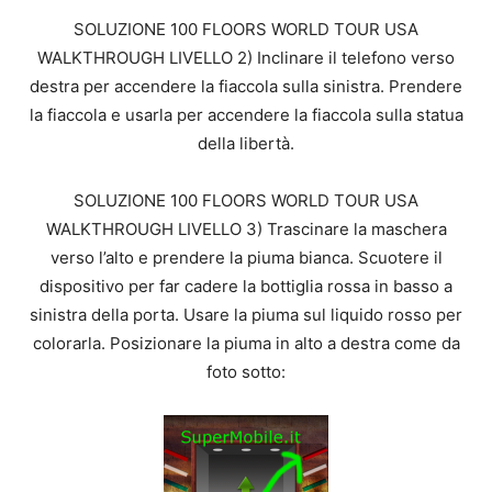
SOLUZIONE 100 FLOORS WORLD TOUR USA
WALKTHROUGH LIVELLO 2) Inclinare il telefono verso
destra per accendere la fiaccola sulla sinistra. Prendere
la fiaccola e usarla per accendere la fiaccola sulla statua
della libertà.
SOLUZIONE 100 FLOORS WORLD TOUR USA
WALKTHROUGH LIVELLO 3) Trascinare la maschera
verso l’alto e prendere la piuma bianca. Scuotere il
dispositivo per far cadere la bottiglia rossa in basso a
sinistra della porta. Usare la piuma sul liquido rosso per
colorarla. Posizionare la piuma in alto a destra come da
foto sotto: