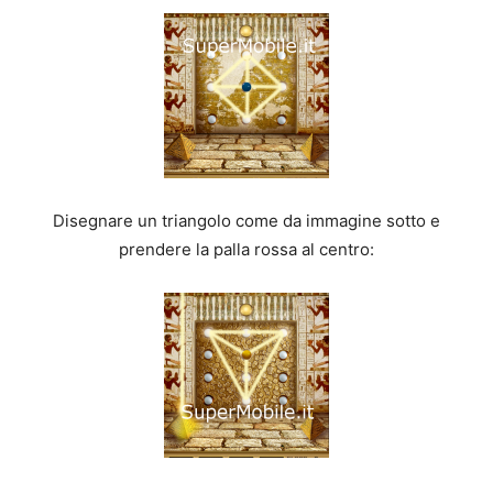
Disegnare un triangolo come da immagine sotto e
prendere la palla rossa al centro: