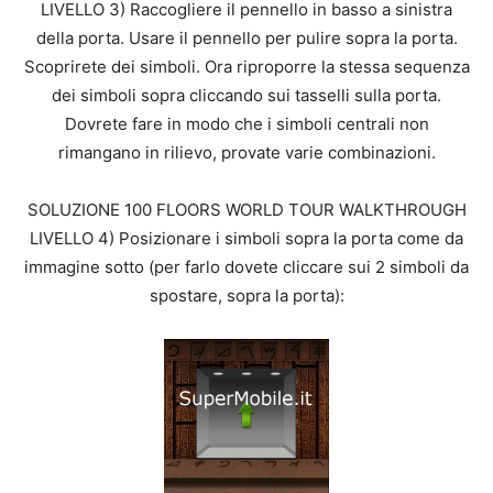
LIVELLO 3) Raccogliere il pennello in basso a sinistra
della porta. Usare il pennello per pulire sopra la porta.
Scoprirete dei simboli. Ora riproporre la stessa sequenza
dei simboli sopra cliccando sui tasselli sulla porta.
Dovrete fare in modo che i simboli centrali non
rimangano in rilievo, provate varie combinazioni.
SOLUZIONE 100 FLOORS WORLD TOUR WALKTHROUGH
LIVELLO 4) Posizionare i simboli sopra la porta come da
immagine sotto (per farlo dovete cliccare sui 2 simboli da
spostare, sopra la porta):