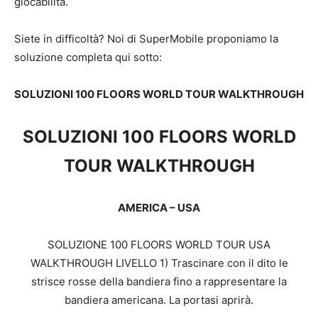
giocabilità.
Siete in difficoltà? Noi di SuperMobile proponiamo la
soluzione completa qui sotto:
SOLUZIONI 100 FLOORS WORLD TOUR WALKTHROUGH
SOLUZIONI 100 FLOORS WORLD
TOUR WALKTHROUGH
AMERICA – USA
SOLUZIONE 100 FLOORS WORLD TOUR USA
WALKTHROUGH LIVELLO 1) Trascinare con il dito le
strisce rosse della bandiera fino a rappresentare la
bandiera americana. La portasi aprirà.