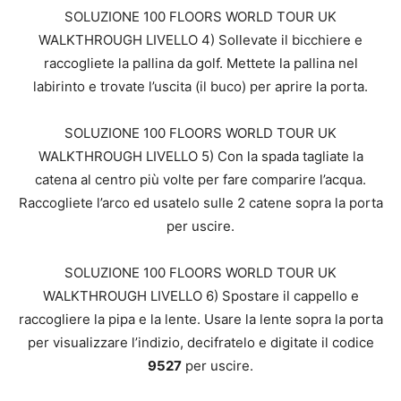
SOLUZIONE 100 FLOORS WORLD TOUR UK
WALKTHROUGH LIVELLO 4) Sollevate il bicchiere e
raccogliete la pallina da golf. Mettete la pallina nel
labirinto e trovate l’uscita (il buco) per aprire la porta.
SOLUZIONE 100 FLOORS WORLD TOUR UK
WALKTHROUGH LIVELLO 5) Con la spada tagliate la
catena al centro più volte per fare comparire l’acqua.
Raccogliete l’arco ed usatelo sulle 2 catene sopra la porta
per uscire.
SOLUZIONE 100 FLOORS WORLD TOUR UK
WALKTHROUGH LIVELLO 6) Spostare il cappello e
raccogliere la pipa e la lente. Usare la lente sopra la porta
per visualizzare l’indizio, decifratelo e digitate il codice
9527
per uscire.