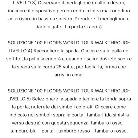
LIVELLO 3) Osservare il medaglione in alto a destra,
inclinare il dispositivo percorrendo la linea marrone fino
ad arrivare in basso a sinistra. Prendere il medaglione e
darlo a gatto. La porta si aprirà.
SOLUZIONE 100 FLOORS WORLD TOUR WALKTHROUGH
LIVELLO 4) Raccogliere la spada. Cliccare sulla palla nel
soffitto, la palla scenderà e quando risalirà dovrete scorre
la spada sulla corda 25 volte, per tagliarla, prima che
arrivi in cima.
SOLUZIONE 100 FLOORS WORLD TOUR WALKTHROUGH
LIVELLO 5) Selezionare la spada e tagliare la tenda sopra
la porta, noterete dei simboli colorati. Cliccare come
indicato nei simboli sopra la porta i tamburi (da sinistra
verso destra) con questa sequenza: tamburo rosso –
tamburo blu – porta – tamburo rosso – tamburo rosso.