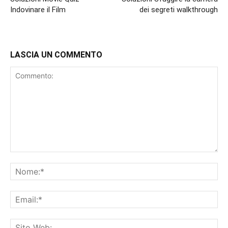
Indovinare il Film
dei segreti walkthrough
LASCIA UN COMMENTO