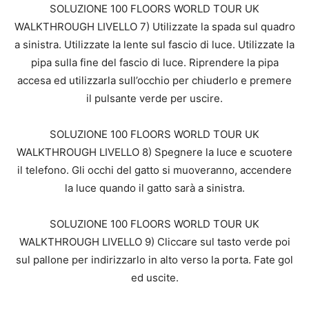
SOLUZIONE 100 FLOORS WORLD TOUR UK
WALKTHROUGH LIVELLO 7) Utilizzate la spada sul quadro
a sinistra. Utilizzate la lente sul fascio di luce. Utilizzate la
pipa sulla fine del fascio di luce. Riprendere la pipa
accesa ed utilizzarla sull’occhio per chiuderlo e premere
il pulsante verde per uscire.
SOLUZIONE 100 FLOORS WORLD TOUR UK
WALKTHROUGH LIVELLO 8) Spegnere la luce e scuotere
il telefono. Gli occhi del gatto si muoveranno, accendere
la luce quando il gatto sarà a sinistra.
SOLUZIONE 100 FLOORS WORLD TOUR UK
WALKTHROUGH LIVELLO 9) Cliccare sul tasto verde poi
sul pallone per indirizzarlo in alto verso la porta. Fate gol
ed uscite.