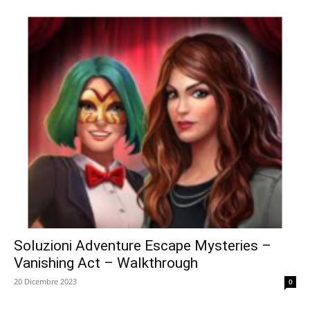
Soluzioni Adventure Escape Mysteries –
Vanishing Act – Walkthrough
20 Dicembre 2023
0