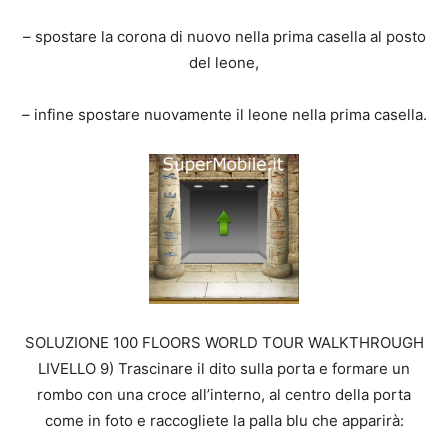
– spostare la corona di nuovo nella prima casella al posto
del leone,
– infine spostare nuovamente il leone nella prima casella.
SOLUZIONE 100 FLOORS WORLD TOUR WALKTHROUGH
LIVELLO 9) Trascinare il dito sulla porta e formare un
rombo con una croce all’interno, al centro della porta
come in foto e raccogliete la palla blu che apparirà: