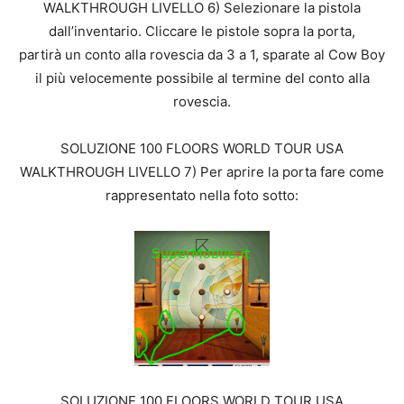
WALKTHROUGH LIVELLO 6) Selezionare la pistola
dall’inventario. Cliccare le pistole sopra la porta,
partirà un conto alla rovescia da 3 a 1, sparate al Cow Boy
il più velocemente possibile al termine del conto alla
rovescia.
SOLUZIONE 100 FLOORS WORLD TOUR USA
WALKTHROUGH LIVELLO 7) Per aprire la porta fare come
rappresentato nella foto sotto:
SOLUZIONE 100 FLOORS WORLD TOUR USA