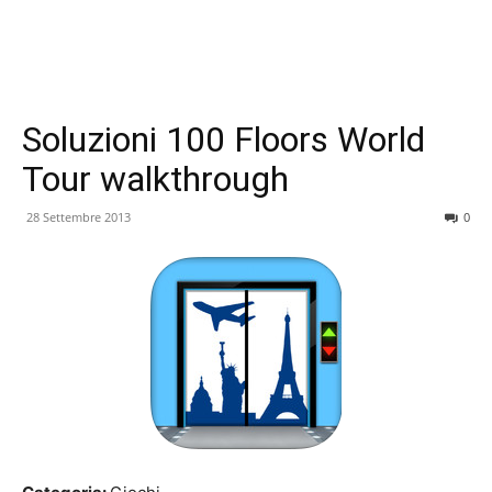
Soluzioni 100 Floors World
Tour walkthrough
28 Settembre 2013
0