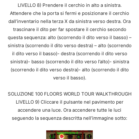
LIVELLO 8) Prendere il cerchio in alto a sinistra.
Attendere che la porta si fermi e posizionare il cerchio
dall’inventario nella terza X da sinistra verso destra. Ora
trascinare il dito per far spostare il cerchio secondo
questa sequenza: alto (scorrendo il dito verso il basso) –
sinistra (scorrendo il dito verso destra) – alto (scorrendo
il dito verso il basso)- destra (scorrendo il dito verso
sinistra)- basso (scorrendo il dito verso l’alto)- sinistra
(scorrendo il dito verso destra)- alto (scorrendo il dito
verso il basso).
SOLUZIONE 100 FLOORS WORLD TOUR WALKTHROUGH
LIVELLO 9) Cliccare il pulsante nel pavimento per
accendere una luce. Ora accendere tutte le luci
seguendo la sequenza descritta nell’immagine sotto: