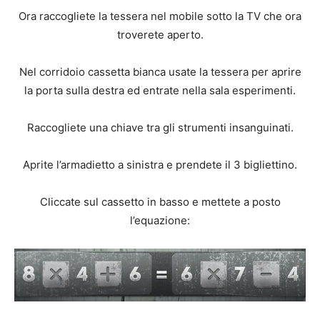
Ora raccogliete la tessera nel mobile sotto la TV che ora
troverete aperto.
Nel corridoio cassetta bianca usate la tessera per aprire
la porta sulla destra ed entrate nella sala esperimenti.
Raccogliete una chiave tra gli strumenti insanguinati.
Aprite l’armadietto a sinistra e prendete il 3 bigliettino.
Cliccate sul cassetto in basso e mettete a posto
l’equazione: