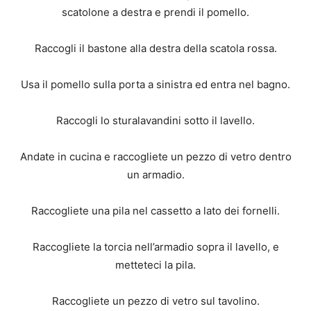
scatolone a destra e prendi il pomello.
Raccogli il bastone alla destra della scatola rossa.
Usa il pomello sulla porta a sinistra ed entra nel bagno.
Raccogli lo sturalavandini sotto il lavello.
Andate in cucina e raccogliete un pezzo di vetro dentro
un armadio.
Raccogliete una pila nel cassetto a lato dei fornelli.
Raccogliete la torcia nell’armadio sopra il lavello, e
metteteci la pila.
Raccogliete un pezzo di vetro sul tavolino.