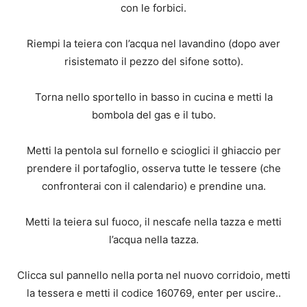
con le forbici.
Riempi la teiera con l’acqua nel lavandino (dopo aver
risistemato il pezzo del sifone sotto).
Torna nello sportello in basso in cucina e metti la
bombola del gas e il tubo.
Metti la pentola sul fornello e scioglici il ghiaccio per
prendere il portafoglio, osserva tutte le tessere (che
confronterai con il calendario) e prendine una.
Metti la teiera sul fuoco, il nescafe nella tazza e metti
l’acqua nella tazza.
Clicca sul pannello nella porta nel nuovo corridoio, metti
la tessera e metti il codice 160769, enter per uscire..