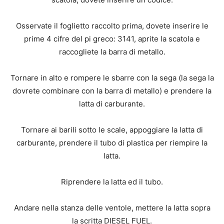
Osservate il foglietto raccolto prima, dovete inserire le
prime 4 cifre del pi greco: 3141, aprite la scatola e
raccogliete la barra di metallo.
Tornare in alto e rompere le sbarre con la sega (la sega la
dovrete combinare con la barra di metallo) e prendere la
latta di carburante.
Tornare ai barili sotto le scale, appoggiare la latta di
carburante, prendere il tubo di plastica per riempire la
latta.
Riprendere la latta ed il tubo.
Andare nella stanza delle ventole, mettere la latta sopra
la scritta DIESEL FUEL.