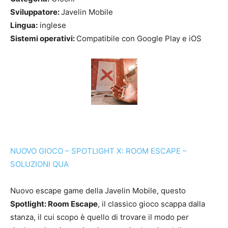
Sviluppatore:
Javelin Mobile
Lingua:
inglese
Sistemi operativi:
Compatibile con Google Play e iOS
NUOVO GIOCO – SPOTLIGHT X: ROOM ESCAPE –
SOLUZIONI QUA
Nuovo escape game della Javelin Mobile, questo
Spotlight: Room Escape
, il classico gioco scappa dalla
stanza, il cui scopo è quello di trovare il modo per