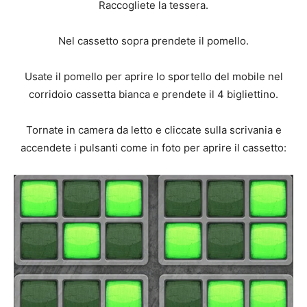
Raccogliete la tessera.
Nel cassetto sopra prendete il pomello.
Usate il pomello per aprire lo sportello del mobile nel
corridoio cassetta bianca e prendete il 4 bigliettino.
Tornate in camera da letto e cliccate sulla scrivania e
accendete i pulsanti come in foto per aprire il cassetto: