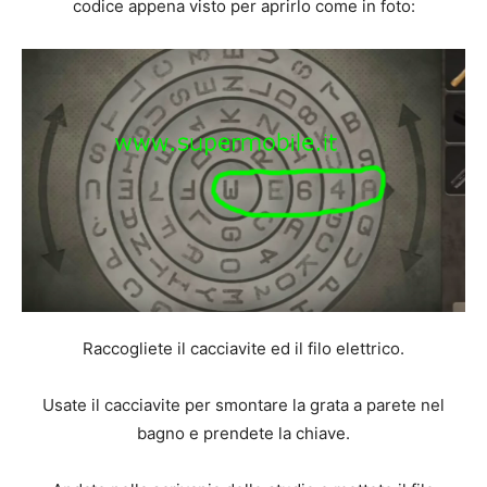
codice appena visto per aprirlo come in foto:
Raccogliete il cacciavite ed il filo elettrico.
Usate il cacciavite per smontare la grata a parete nel
bagno e prendete la chiave.