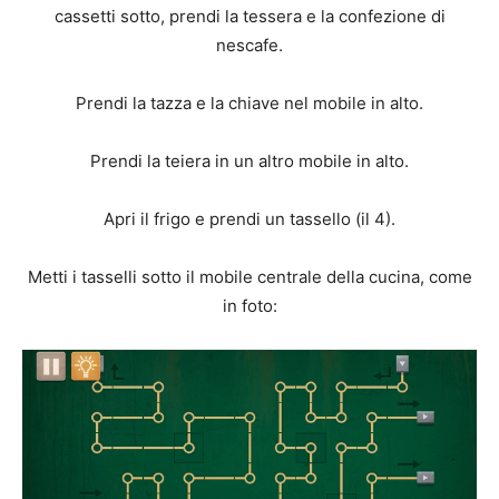
cassetti sotto, prendi la tessera e la confezione di
nescafe.
Prendi la tazza e la chiave nel mobile in alto.
Prendi la teiera in un altro mobile in alto.
Apri il frigo e prendi un tassello (il 4).
Metti i tasselli sotto il mobile centrale della cucina, come
in foto: