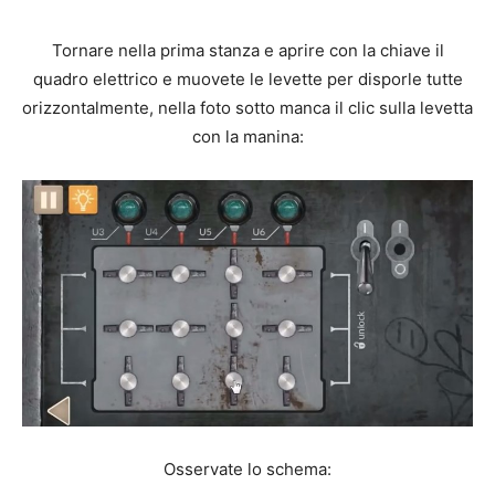
Tornare nella prima stanza e aprire con la chiave il
quadro elettrico e muovete le levette per disporle tutte
orizzontalmente, nella foto sotto manca il clic sulla levetta
con la manina:
Osservate lo schema: