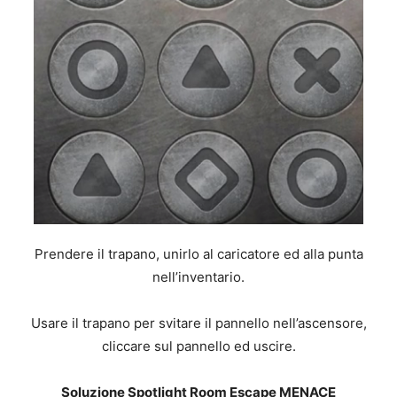
Prendere il trapano, unirlo al caricatore ed alla punta
nell’inventario.
Usare il trapano per svitare il pannello nell’ascensore,
cliccare sul pannello ed uscire.
Soluzione Spotlight Room Escape MENACE