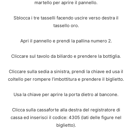
martello per aprire il pannello.
Sblocca i tre tasselli facendo uscire verso destra il
tassello oro.
Apri il pannello e prendi la pallina numero 2.
Cliccare sul tavolo da biliardo e prendere la bottiglia.
Cliccare sulla sedia a sinistra, prendi la chiave ed usa il
coltello per rompere l’imbottitura e prendere il biglietto.
Usa la chiave per aprire la porta dietro al bancone.
Clicca sulla cassaforte alla destra del registratore di
cassa ed inserisci il codice: 4305 (lati delle figure nel
biglietto).