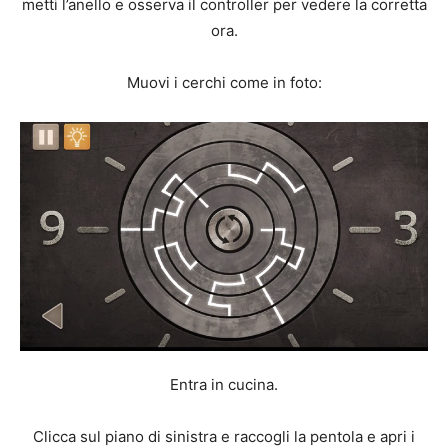
metti l’anello e osserva il controller per vedere la corretta
ora.
Muovi i cerchi come in foto:
Entra in cucina.
Clicca sul piano di sinistra e raccogli la pentola e apri i