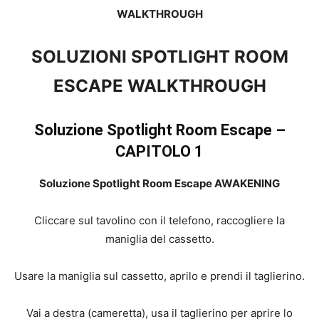
WALKTHROUGH
SOLUZIONI SPOTLIGHT ROOM
ESCAPE WALKTHROUGH
Soluzione Spotlight Room Escape –
CAPITOLO 1
Soluzione Spotlight Room Escape AWAKENING
Cliccare sul tavolino con il telefono, raccogliere la
maniglia del cassetto.
Usare la maniglia sul cassetto, aprilo e prendi il taglierino.
Vai a destra (cameretta), usa il taglierino per aprire lo