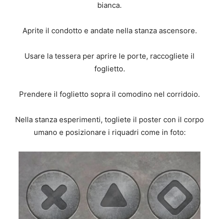
bianca.
Aprite il condotto e andate nella stanza ascensore.
Usare la tessera per aprire le porte, raccogliete il
foglietto.
Prendere il foglietto sopra il comodino nel corridoio.
Nella stanza esperimenti, togliete il poster con il corpo
umano e posizionare i riquadri come in foto: