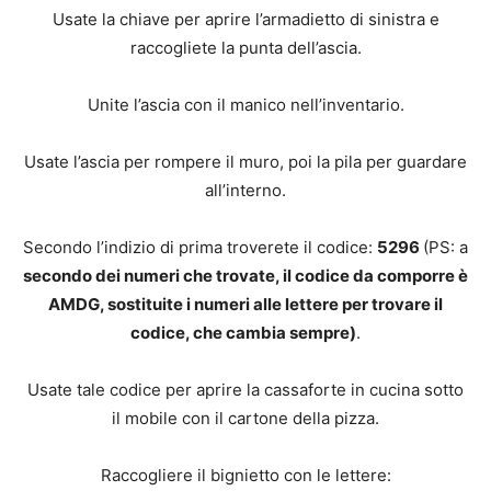
Usate la chiave per aprire l’armadietto di sinistra e
raccogliete la punta dell’ascia.
Unite l’ascia con il manico nell’inventario.
Usate l’ascia per rompere il muro, poi la pila per guardare
all’interno.
Secondo l’indizio di prima troverete il codice:
5296
(PS: a
secondo dei numeri che trovate, il codice da comporre è
AMDG, sostituite i numeri alle lettere per trovare il
codice, che cambia sempre)
.
Usate tale codice per aprire la cassaforte in cucina sotto
il mobile con il cartone della pizza.
Raccogliere il bignietto con le lettere: