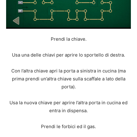
Prendi la chiave.
Usa una delle chiavi per aprire lo sportello di destra.
Con l’altra chiave apri la porta a sinistra in cucina (ma
prima prendi un’altra chiave sulla scaffale a lato della
porta).
Usa la nuova chiave per aprire l’altra porta in cucina ed
entra in dispensa.
Prendi le forbici ed il gas.