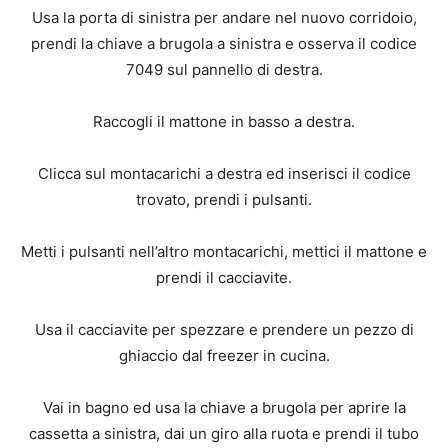
Usa la porta di sinistra per andare nel nuovo corridoio,
prendi la chiave a brugola a sinistra e osserva il codice
7049 sul pannello di destra.
Raccogli il mattone in basso a destra.
Clicca sul montacarichi a destra ed inserisci il codice
trovato, prendi i pulsanti.
Metti i pulsanti nell’altro montacarichi, mettici il mattone e
prendi il cacciavite.
Usa il cacciavite per spezzare e prendere un pezzo di
ghiaccio dal freezer in cucina.
Vai in bagno ed usa la chiave a brugola per aprire la
cassetta a sinistra, dai un giro alla ruota e prendi il tubo