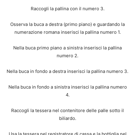
Raccogli la pallina con il numero 3.
Osserva la buca a destra (primo piano) e guardando la
numerazione romana inserisci la pallina numero 1.
Nella buca primo piano a sinistra inserisci la pallina
numero 2.
Nella buca in fondo a destra inserisci la pallina numero 3.
Nella buca in fondo a sinistra inserisci la pallina numero
4.
Raccogli la tessera nel contenitore delle palle sotto il
biliardo.
Usa la tessera nel registratore di cassa e la bottiglia nel