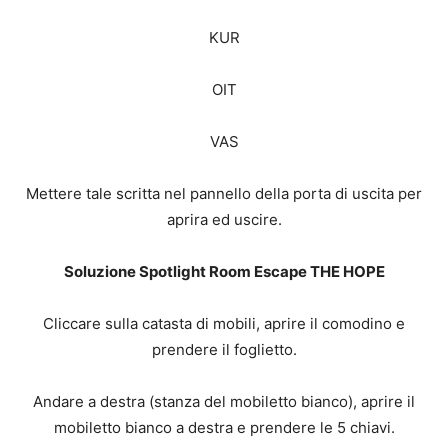
KUR
OIT
VAS
Mettere tale scritta nel pannello della porta di uscita per
aprira ed uscire.
Soluzione Spotlight Room Escape THE HOPE
Cliccare sulla catasta di mobili, aprire il comodino e
prendere il foglietto.
Andare a destra (stanza del mobiletto bianco), aprire il
mobiletto bianco a destra e prendere le 5 chiavi.