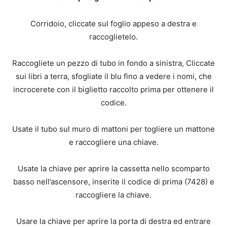
Corridoio, cliccate sul foglio appeso a destra e
raccoglietelo.
Raccogliete un pezzo di tubo in fondo a sinistra, Cliccate
sui libri a terra, sfogliate il blu fino a vedere i nomi, che
incrocerete con il biglietto raccolto prima per ottenere il
codice.
Usate il tubo sul muro di mattoni per togliere un mattone
e raccogliere una chiave.
Usate la chiave per aprire la cassetta nello scomparto
basso nell’ascensore, inserite il codice di prima (7428) e
raccogliere la chiave.
Usare la chiave per aprire la porta di destra ed entrare