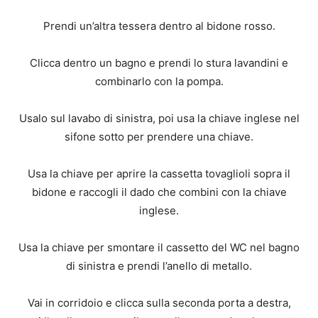
Prendi un’altra tessera dentro al bidone rosso.
Clicca dentro un bagno e prendi lo stura lavandini e
combinarlo con la pompa.
Usalo sul lavabo di sinistra, poi usa la chiave inglese nel
sifone sotto per prendere una chiave.
Usa la chiave per aprire la cassetta tovaglioli sopra il
bidone e raccogli il dado che combini con la chiave
inglese.
Usa la chiave per smontare il cassetto del WC nel bagno
di sinistra e prendi l’anello di metallo.
Vai in corridoio e clicca sulla seconda porta a destra,