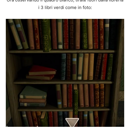
i 3 libri verdi come in foto: