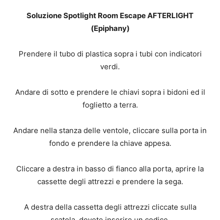
Soluzione Spotlight Room Escape AFTERLIGHT
(Epiphany)
Prendere il tubo di plastica sopra i tubi con indicatori
verdi.
Andare di sotto e prendere le chiavi sopra i bidoni ed il
foglietto a terra.
Andare nella stanza delle ventole, cliccare sulla porta in
fondo e prendere la chiave appesa.
Cliccare a destra in basso di fianco alla porta, aprire la
cassette degli attrezzi e prendere la sega.
A destra della cassetta degli attrezzi cliccate sulla
scatola, dovete inserire un codice.