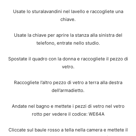
Usate lo sturalavandini nel lavello e raccogliete una
chiave.
Usate la chiave per aprire la stanza alla sinistra del
telefono, entrate nello studio.
Spostate il quadro con la donna e raccogliete il pezzo di
vetro.
Raccogliete l’altro pezzo di vetro a terra alla destra
dell’armadietto.
Andate nel bagno e mettete i pezzi di vetro nel vetro
rotto per vedere il codice: WE64A
Cliccate sul baule rosso a tella nella camera e mettete il