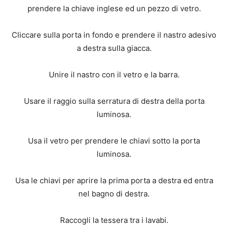
prendere la chiave inglese ed un pezzo di vetro.
Cliccare sulla porta in fondo e prendere il nastro adesivo
a destra sulla giacca.
Unire il nastro con il vetro e la barra.
Usare il raggio sulla serratura di destra della porta
luminosa.
Usa il vetro per prendere le chiavi sotto la porta
luminosa.
Usa le chiavi per aprire la prima porta a destra ed entra
nel bagno di destra.
Raccogli la tessera tra i lavabi.