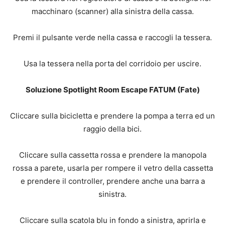
macchinaro (scanner) alla sinistra della cassa.
Premi il pulsante verde nella cassa e raccogli la tessera.
Usa la tessera nella porta del corridoio per uscire.
Soluzione Spotlight Room Escape FATUM (Fate)
Cliccare sulla bicicletta e prendere la pompa a terra ed un
raggio della bici.
Cliccare sulla cassetta rossa e prendere la manopola
rossa a parete, usarla per rompere il vetro della cassetta
e prendere il controller, prendere anche una barra a
sinistra.
Cliccare sulla scatola blu in fondo a sinistra, aprirla e