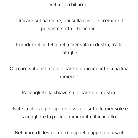
nella sala biliardo.
Cliccare sul bancone, poi sulla cassa e premere il
pulsante sotto il bancone.
Prendere il coltello nella mensola di destra, tra le
bottiglie.
Cliccare sulle mensole a parete e raccogliete la pallina
numero 1.
Raccogliete la chiave sulla parete di destra.
Usate la chiave per aprire la valigia sotto le mensole e
raccogliere la pallina numero 4 e il martello.
Nel muro di destra togli il cappello appeso e usa il