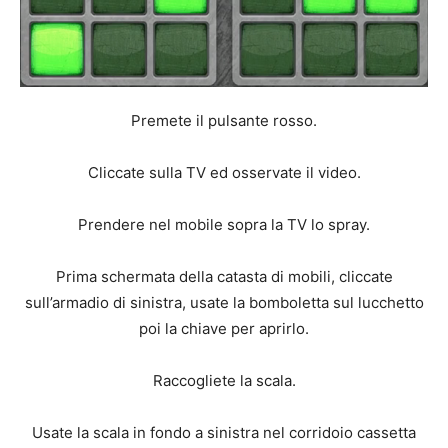
Premete il pulsante rosso.
Cliccate sulla TV ed osservate il video.
Prendere nel mobile sopra la TV lo spray.
Prima schermata della catasta di mobili, cliccate
sull’armadio di sinistra, usate la bomboletta sul lucchetto
poi la chiave per aprirlo.
Raccogliete la scala.
Usate la scala in fondo a sinistra nel corridoio cassetta