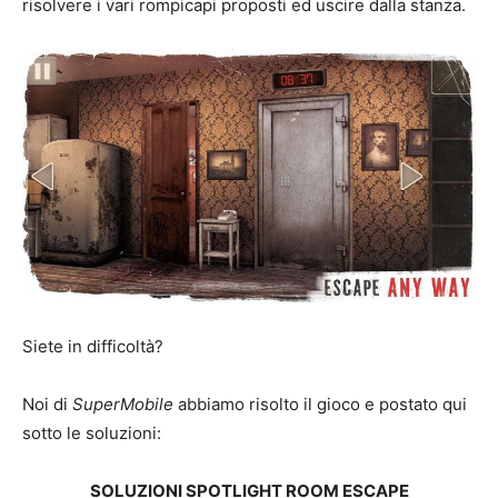
risolvere i vari rompicapi proposti ed uscire dalla stanza.
Siete in difficoltà?
Noi di
SuperMobile
abbiamo risolto il gioco e postato qui
sotto le soluzioni:
SOLUZIONI SPOTLIGHT ROOM ESCAPE