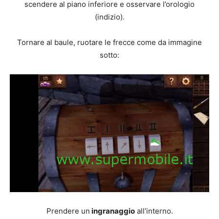
scendere al piano inferiore e osservare l’orologio
(indizio).
Tornare al baule, ruotare le frecce come da immagine
sotto:
Prendere un
ingranaggio
all’interno.