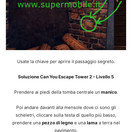
Usate la chiave per aprire il passaggio segreto.
Soluzione Can You Escape Tower 2 – Livello 5
Prendere ai piedi della tomba centrale un
manico
.
Poi andare davanti alla mensole dove ci sono gli
scheletri, cliccare sulla testa di quello più basso,
prendere una
pezzo di legno
e una
lama
a terra nel
pavimento.