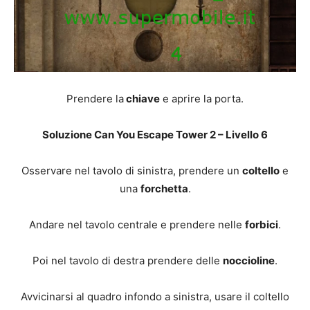
Prendere la
chiave
e aprire la porta.
Soluzione Can You Escape Tower 2 – Livello 6
Osservare nel tavolo di sinistra, prendere un
coltello
e
una
forchetta
.
Andare nel tavolo centrale e prendere nelle
forbici
.
Poi nel tavolo di destra prendere delle
noccioline
.
Avvicinarsi al quadro infondo a sinistra, usare il coltello