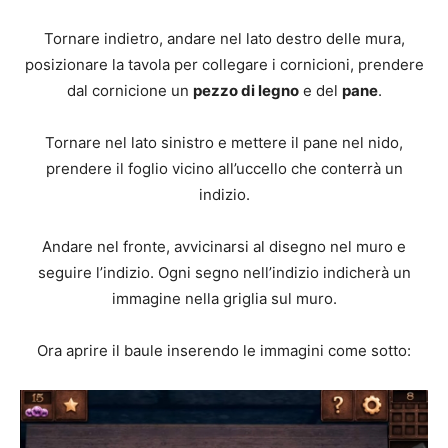
Tornare indietro, andare nel lato destro delle mura,
posizionare la tavola per collegare i cornicioni, prendere
dal cornicione un
pezzo di legno
e del
pane
.
Tornare nel lato sinistro e mettere il pane nel nido,
prendere il foglio vicino all’uccello che conterrà un
indizio.
Andare nel fronte, avvicinarsi al disegno nel muro e
seguire l’indizio. Ogni segno nell’indizio indicherà un
immagine nella griglia sul muro.
Ora aprire il baule inserendo le immagini come sotto: