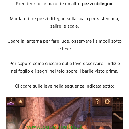
Prendere nelle macerie un altro
pezzo di legno
.
Montare i tre pezzi di legno sulla scala per sistemarla,
salire le scale.
Usare la lanterna per fare luce, osservare i simboli sotto
le leve.
Per sapere come cliccare sulle leve osservare l’indizio
nel foglio e i segni nel telo sopra il barile visto prima.
Cliccare sulle leve nella sequenza indicata sotto: