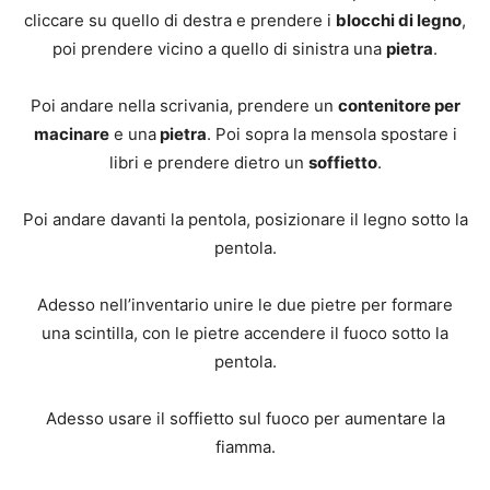
cliccare su quello di destra e prendere i
blocchi di legno
,
poi prendere vicino a quello di sinistra una
pietra
.
Poi andare nella scrivania, prendere un
contenitore per
macinare
e una
pietra
. Poi sopra la mensola spostare i
libri e prendere dietro un
soffietto
.
Poi andare davanti la pentola, posizionare il legno sotto la
pentola.
Adesso nell’inventario unire le due pietre per formare
una scintilla, con le pietre accendere il fuoco sotto la
pentola.
Adesso usare il soffietto sul fuoco per aumentare la
fiamma.