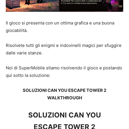
Il gioco si presenta con un ottima grafica e una buona
giocabilità.
Risolvete tutti gli enigmi e indovinelli magici per sfuggire
dalle varie stanze.
Noi di SuperMobile stiamo risolvendo il gioco e postando
qui sotto la soluzione:
SOLUZIONI CAN YOU ESCAPE TOWER 2
WALKTHROUGH
SOLUZIONI CAN YOU
ESCAPE TOWER 2