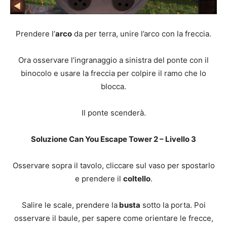
Prendere l’
arco
da per terra, unire l’arco con la freccia.
Ora osservare l’ingranaggio a sinistra del ponte con il
binocolo e usare la freccia per colpire il ramo che lo
blocca.
Il ponte scenderà.
Soluzione Can You Escape Tower 2 – Livello 3
Osservare sopra il tavolo, cliccare sul vaso per spostarlo
e prendere il
coltello
.
Salire le scale, prendere la
busta
sotto la porta. Poi
osservare il baule, per sapere come orientare le frecce,