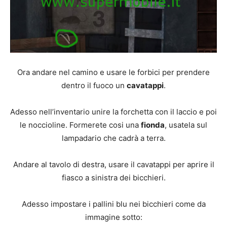
Ora andare nel camino e usare le forbici per prendere
dentro il fuoco un
cavatappi
.
Adesso nell’inventario unire la forchetta con il laccio e poi
le noccioline. Formerete cosi una
fionda
, usatela sul
lampadario che cadrà a terra.
Andare al tavolo di destra, usare il cavatappi per aprire il
fiasco a sinistra dei bicchieri.
Adesso impostare i pallini blu nei bicchieri come da
immagine sotto: