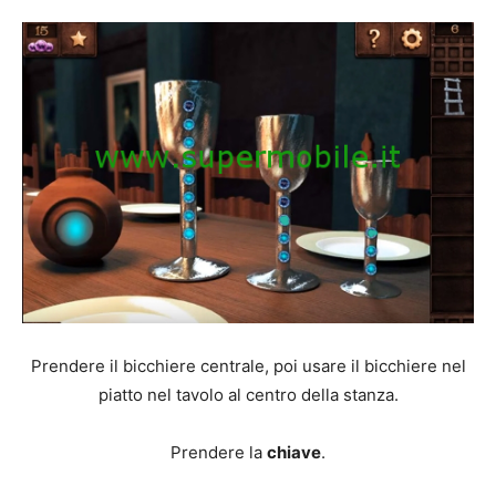
Prendere il bicchiere centrale, poi usare il bicchiere nel
piatto nel tavolo al centro della stanza.
Prendere la
chiave
.