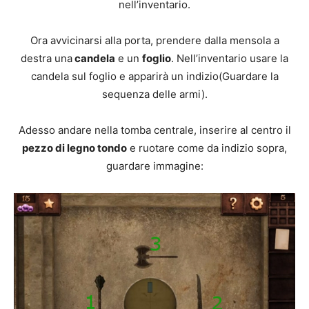
nell’inventario.
Ora avvicinarsi alla porta, prendere dalla mensola a
destra una
candela
e un
foglio
. Nell’inventario usare la
candela sul foglio e apparirà un indizio(Guardare la
sequenza delle armi).
Adesso andare nella tomba centrale, inserire al centro il
pezzo di legno tondo
e ruotare come da indizio sopra,
guardare immagine: