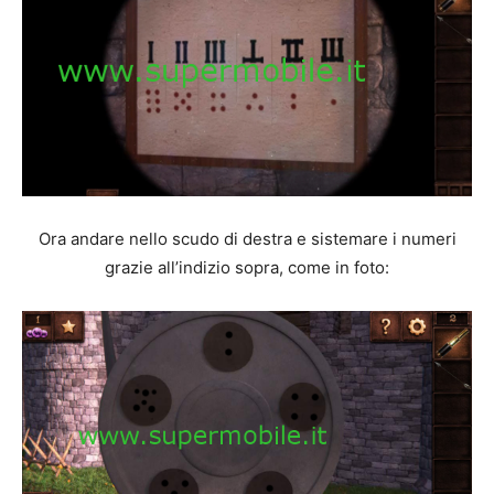
Ora andare nello scudo di destra e sistemare i numeri
grazie all’indizio sopra, come in foto: