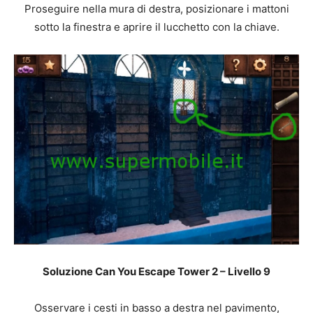
Proseguire nella mura di destra, posizionare i mattoni
sotto la finestra e aprire il lucchetto con la chiave.
Soluzione Can You Escape Tower 2 – Livello 9
Osservare i cesti in basso a destra nel pavimento,