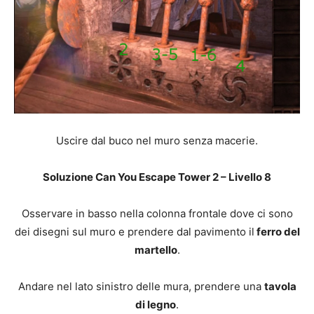
Uscire dal buco nel muro senza macerie.
Soluzione Can You Escape Tower 2 – Livello 8
Osservare in basso nella colonna frontale dove ci sono
dei disegni sul muro e prendere dal pavimento il
ferro del
martello
.
Andare nel lato sinistro delle mura, prendere una
tavola
di legno
.