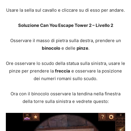
Usare la sella sul cavallo e cliccare su di esso per andare.
Soluzione Can You Escape Tower 2 – Livello 2
Osservare il masso di pietra sulla destra, prendere un
binocolo
e delle
pinze
.
Ore osservare lo scudo della statua sulla sinistra, usare le
pinze per prendere la
freccia
e osservare la posizione
dei numeri romani sullo scudo.
Ora con il binocolo osservare la tendina nella finestra
della torre sulla sinistra e vedrete questo: