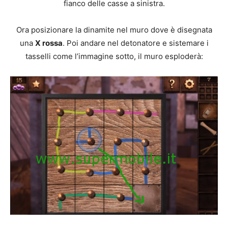
fianco delle casse a sinistra.
Ora posizionare la dinamite nel muro dove è disegnata
una
X rossa
. Poi andare nel detonatore e sistemare i
tasselli come l’immagine sotto, il muro esploderà: