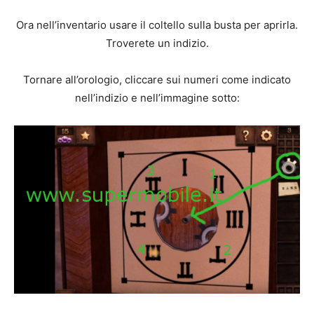
Ora nell’inventario usare il coltello sulla busta per aprirla.
Troverete un indizio.
Tornare all’orologio, cliccare sui numeri come indicato
nell’indizio e nell’immagine sotto: