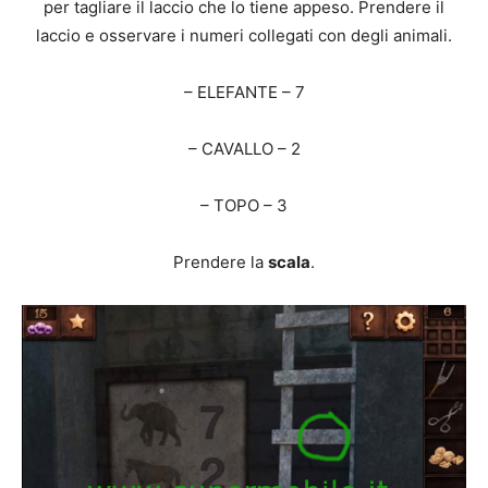
per tagliare il laccio che lo tiene appeso. Prendere il
laccio e osservare i numeri collegati con degli animali.
– ELEFANTE – 7
– CAVALLO – 2
– TOPO – 3
Prendere la
scala
.