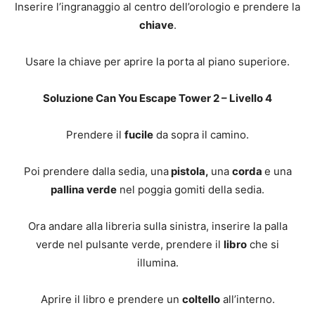
Inserire l’ingranaggio al centro dell’orologio e prendere la
chiave
.
Usare la chiave per aprire la porta al piano superiore.
Soluzione Can You Escape Tower 2 – Livello 4
Prendere il
fucile
da sopra il camino.
Poi prendere dalla sedia, una
pistola,
una
corda
e una
pallina verde
nel poggia gomiti della sedia.
Ora andare alla libreria sulla sinistra, inserire la palla
verde nel pulsante verde, prendere il
libro
che si
illumina.
Aprire il libro e prendere un
coltello
all’interno.