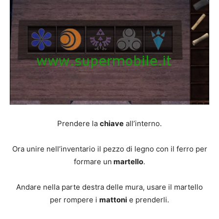
Prendere la
chiave
all’interno.
Ora unire nell’inventario il pezzo di legno con il ferro per
formare un
martello
.
Andare nella parte destra delle mura, usare il martello
per rompere i
mattoni
e prenderli.