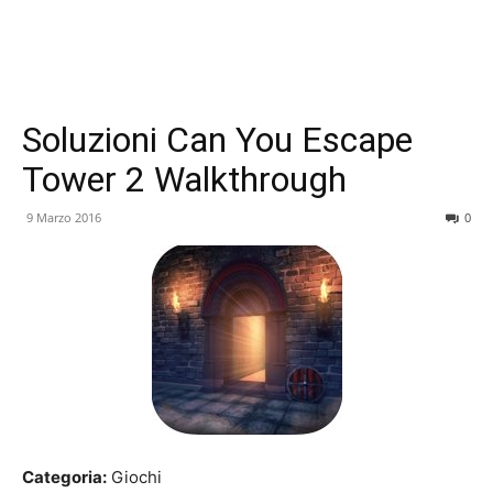
Soluzioni Can You Escape
Tower 2 Walkthrough
9 Marzo 2016
0
Categoria:
Giochi