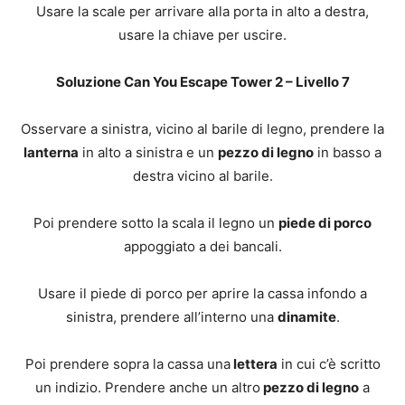
Usare la scale per arrivare alla porta in alto a destra,
usare la chiave per uscire.
Soluzione Can You Escape Tower 2 – Livello 7
Osservare a sinistra, vicino al barile di legno, prendere la
lanterna
in alto a sinistra e un
pezzo di legno
in basso a
destra vicino al barile.
Poi prendere sotto la scala il legno un
piede di porco
appoggiato a dei bancali.
Usare il piede di porco per aprire la cassa infondo a
sinistra, prendere all’interno una
dinamite
.
Poi prendere sopra la cassa una
lettera
in cui c’è scritto
un indizio. Prendere anche un altro
pezzo di legno
a