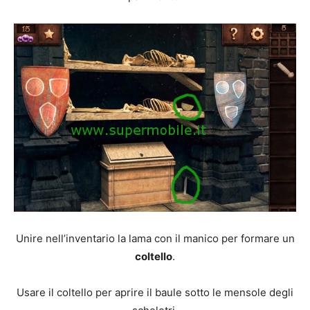
Unire nell’inventario la lama con il manico per formare un
coltello
.
Usare il coltello per aprire il baule sotto le mensole degli