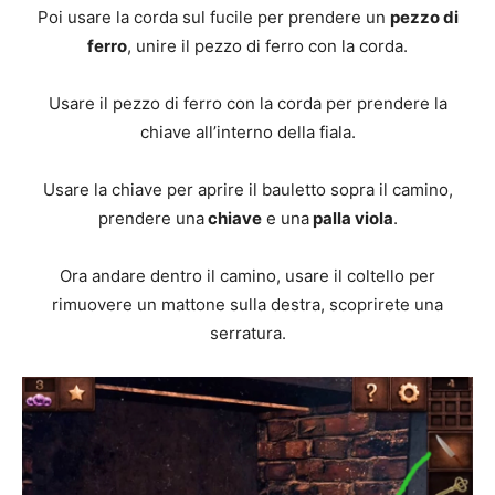
Poi usare la corda sul fucile per prendere un
pezzo di
ferro
, unire il pezzo di ferro con la corda.
Usare il pezzo di ferro con la corda per prendere la
chiave all’interno della fiala.
Usare la chiave per aprire il bauletto sopra il camino,
prendere una
chiave
e una
palla viola
.
Ora andare dentro il camino, usare il coltello per
rimuovere un mattone sulla destra, scoprirete una
serratura.