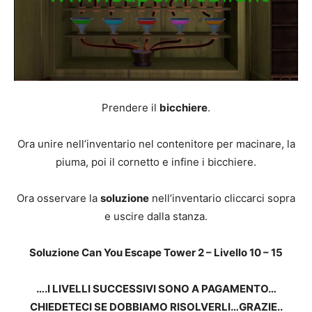
Prendere il
bicchiere
.
Ora unire nell’inventario nel contenitore per macinare, la
piuma, poi il cornetto e infine i bicchiere.
Ora osservare la
soluzione
nell’inventario cliccarci sopra
e uscire dalla stanza.
Soluzione Can You Escape Tower 2 – Livello 10 – 15
….I LIVELLI SUCCESSIVI SONO A PAGAMENTO…
CHIEDETECI SE DOBBIAMO RISOLVERLI…GRAZIE..