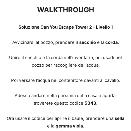
WALKTHROUGH
Soluzione Can You Escape Tower 2 – Livello 1
Avvicinarsi al pozzo, prendere il
secchio
e la
corda
.
Unire il secchio e la corda nell’inventario, poi usarli nel
pozzo per raccogliere dell’acqua.
Poi versare l’acqua nel contenitore davanti al cavallo.
Adesso andare nella persiana della casa e aprirla,
troverete questo codice
5343
.
Ora usare il codice per aprire il baule, prendere una
sella
e la
gemma viola
.