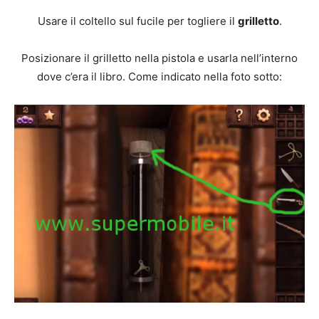
Usare il coltello sul fucile per togliere il
grilletto
.
Posizionare il grilletto nella pistola e usarla nell’interno
dove c’era il libro. Come indicato nella foto sotto: