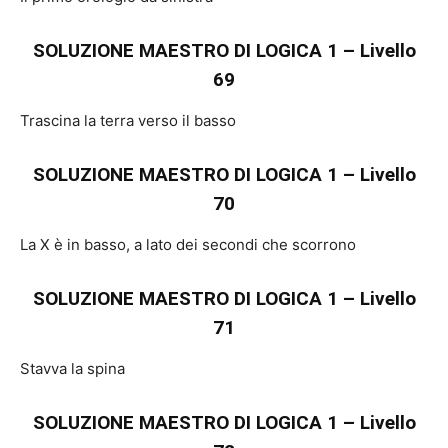
SOLUZIONE MAESTRO DI LOGICA 1 – Livello
69
Trascina la terra verso il basso
SOLUZIONE MAESTRO DI LOGICA 1 – Livello
70
La X è in basso, a lato dei secondi che scorrono
SOLUZIONE MAESTRO DI LOGICA 1 – Livello
71
Stavva la spina
SOLUZIONE MAESTRO DI LOGICA 1 – Livello