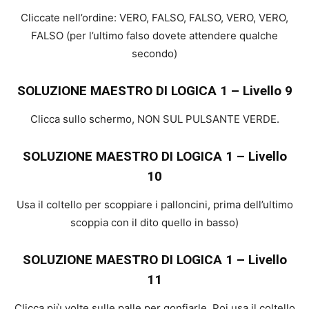
Cliccate nell’ordine: VERO, FALSO, FALSO, VERO, VERO,
FALSO (per l’ultimo falso dovete attendere qualche
secondo)
SOLUZIONE MAESTRO DI LOGICA 1 – Livello 9
Clicca sullo schermo, NON SUL PULSANTE VERDE.
SOLUZIONE MAESTRO DI LOGICA 1 – Livello
10
Usa il coltello per scoppiare i palloncini, prima dell’ultimo
scoppia con il dito quello in basso)
SOLUZIONE MAESTRO DI LOGICA 1 – Livello
11
Clicca più volte sulle palle per gonfiarle. Poi usa il coltello