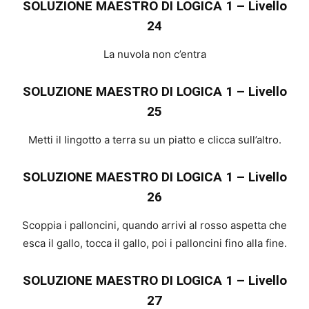
SOLUZIONE MAESTRO DI LOGICA 1 – Livello
24
La nuvola non c’entra
SOLUZIONE MAESTRO DI LOGICA 1 – Livello
25
Metti il lingotto a terra su un piatto e clicca sull’altro.
SOLUZIONE MAESTRO DI LOGICA 1 – Livello
26
Scoppia i palloncini, quando arrivi al rosso aspetta che
esca il gallo, tocca il gallo, poi i palloncini fino alla fine.
SOLUZIONE MAESTRO DI LOGICA 1 – Livello
27