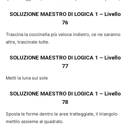
SOLUZIONE MAESTRO DI LOGICA 1 – Livello
76
Trascina la coccinella più veloce indietro, ce ne saranno
altre, trascinale tutte.
SOLUZIONE MAESTRO DI LOGICA 1 – Livello
77
Metti la luna sul sole
SOLUZIONE MAESTRO DI LOGICA 1 – Livello
78
Sposta le forme dentro le aree tratteggiate, il triangolo
mettilo assieme al quadrato.