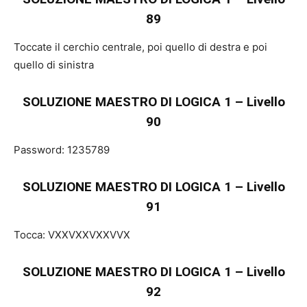
89
Toccate il cerchio centrale, poi quello di destra e poi
quello di sinistra
SOLUZIONE MAESTRO DI LOGICA 1 – Livello
90
Password: 1235789
SOLUZIONE MAESTRO DI LOGICA 1 – Livello
91
Tocca: VXXVXXVXXVVX
SOLUZIONE MAESTRO DI LOGICA 1 – Livello
92