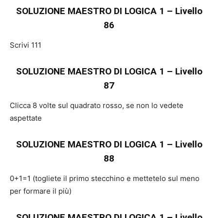
SOLUZIONE MAESTRO DI LOGICA 1 – Livello
86
Scrivi 111
SOLUZIONE MAESTRO DI LOGICA 1 – Livello
87
Clicca 8 volte sul quadrato rosso, se non lo vedete
aspettate
SOLUZIONE MAESTRO DI LOGICA 1 – Livello
88
0+1=1 (togliete il primo stecchino e mettetelo sul meno
per formare il più)
SOLUZIONE MAESTRO DI LOGICA 1 – Livello