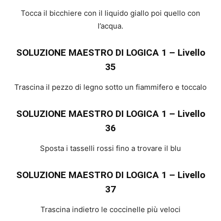
Tocca il bicchiere con il liquido giallo poi quello con
l’acqua.
SOLUZIONE MAESTRO DI LOGICA 1 – Livello
35
Trascina il pezzo di legno sotto un fiammifero e toccalo
SOLUZIONE MAESTRO DI LOGICA 1 – Livello
36
Sposta i tasselli rossi fino a trovare il blu
SOLUZIONE MAESTRO DI LOGICA 1 – Livello
37
Trascina indietro le coccinelle più veloci