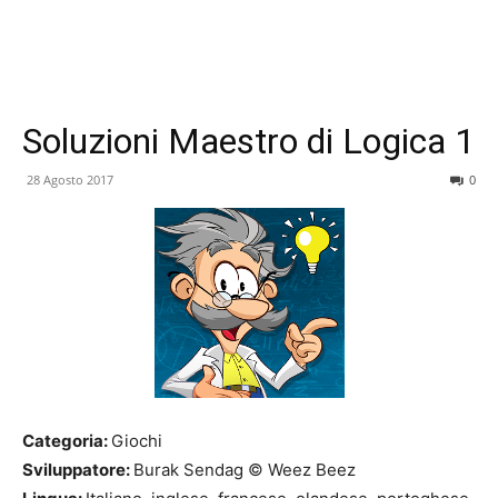
Soluzioni Maestro di Logica 1
28 Agosto 2017
0
Categoria:
Giochi
Sviluppatore:
Burak Sendag © Weez Beez