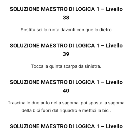
SOLUZIONE MAESTRO DI LOGICA 1 – Livello
38
Sostituisci la ruota davanti con quella dietro
SOLUZIONE MAESTRO DI LOGICA 1 – Livello
39
Tocca la quinta scarpa da sinistra.
SOLUZIONE MAESTRO DI LOGICA 1 – Livello
40
Trascina le due auto nella sagoma, poi sposta la sagoma
della bici fuori dal riquadro e mettici la bici.
SOLUZIONE MAESTRO DI LOGICA 1 – Livello