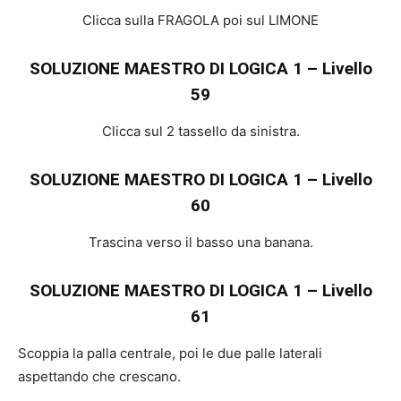
Clicca sulla FRAGOLA poi sul LIMONE
SOLUZIONE MAESTRO DI LOGICA 1 – Livello
59
Clicca sul 2 tassello da sinistra.
SOLUZIONE MAESTRO DI LOGICA 1 – Livello
60
Trascina verso il basso una banana.
SOLUZIONE MAESTRO DI LOGICA 1 – Livello
61
Scoppia la palla centrale, poi le due palle laterali
aspettando che crescano.