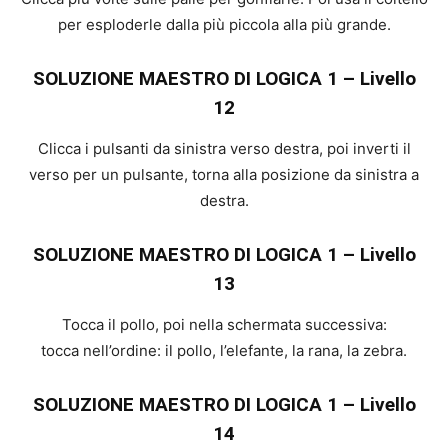
per esploderle dalla più piccola alla più grande.
SOLUZIONE MAESTRO DI LOGICA 1 – Livello
12
Clicca i pulsanti da sinistra verso destra, poi inverti il
verso per un pulsante, torna alla posizione da sinistra a
destra.
SOLUZIONE MAESTRO DI LOGICA 1 – Livello
13
Tocca il pollo, poi nella schermata successiva:
tocca nell’ordine: il pollo, l’elefante, la rana, la zebra.
SOLUZIONE MAESTRO DI LOGICA 1 – Livello
14