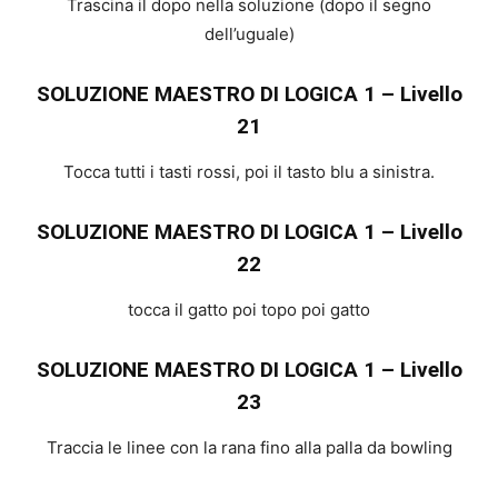
Trascina il dopo nella soluzione (dopo il segno
dell’uguale)
SOLUZIONE MAESTRO DI LOGICA 1 – Livello
21
Tocca tutti i tasti rossi, poi il tasto blu a sinistra.
SOLUZIONE MAESTRO DI LOGICA 1 – Livello
22
tocca il gatto poi topo poi gatto
SOLUZIONE MAESTRO DI LOGICA 1 – Livello
23
Traccia le linee con la rana fino alla palla da bowling