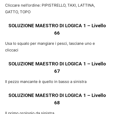
Cliccare nell’ordine: PIPISTRELLO, TAXI, LATTINA,
GATTO, TOPO
SOLUZIONE MAESTRO DI LOGICA 1 – Livello
66
Usa lo squalo per mangiare i pesci, lasciane uno e
cliccaci
SOLUZIONE MAESTRO DI LOGICA 1 – Livello
67
Il pezzo mancante è quello in basso a sinistra
SOLUZIONE MAESTRO DI LOGICA 1 – Livello
68
Il primo orologio da sinistra