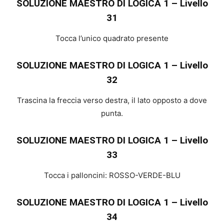
SOLUZIONE MAESTRO DI LOGICA 1 – Livello
31
Tocca l’unico quadrato presente
SOLUZIONE MAESTRO DI LOGICA 1 – Livello
32
Trascina la freccia verso destra, il lato opposto a dove
punta.
SOLUZIONE MAESTRO DI LOGICA 1 – Livello
33
Tocca i palloncini: ROSSO-VERDE-BLU
SOLUZIONE MAESTRO DI LOGICA 1 – Livello
34