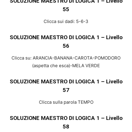
SOLUZIONE MAESTRO DI LOGICA 1 – Livello
55
Clicca sui dadi: 5-6-3
SOLUZIONE MAESTRO DI LOGICA 1 – Livello
56
Clicca su: ARANCIA-BANANA-CAROTA-POMODORO
(aspetta che esca)-MELA VERDE
SOLUZIONE MAESTRO DI LOGICA 1 – Livello
57
Clicca sulla parola TEMPO
SOLUZIONE MAESTRO DI LOGICA 1 – Livello
58