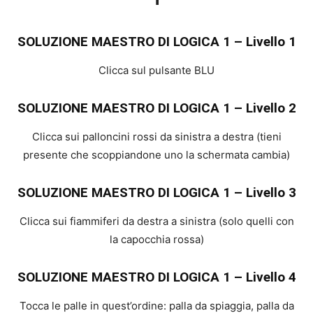
SOLUZIONE MAESTRO DI LOGICA 1 – Livello 1
Clicca sul pulsante BLU
SOLUZIONE MAESTRO DI LOGICA 1 – Livello 2
Clicca sui palloncini rossi da sinistra a destra (tieni
presente che scoppiandone uno la schermata cambia)
SOLUZIONE MAESTRO DI LOGICA 1 – Livello 3
Clicca sui fiammiferi da destra a sinistra (solo quelli con
la capocchia rossa)
SOLUZIONE MAESTRO DI LOGICA 1 – Livello 4
Tocca le palle in quest’ordine: palla da spiaggia, palla da