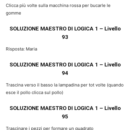
Clicca più volte sulla macchina rossa per bucarle le
gomme
SOLUZIONE MAESTRO DI LOGICA 1 – Livello
93
Risposta: Maria
SOLUZIONE MAESTRO DI LOGICA 1 – Livello
94
Trascina verso il basso la lampadina per tot volte (quando
esce il pollo clicca sul pollo)
SOLUZIONE MAESTRO DI LOGICA 1 – Livello
95
Trascinare i pezzi per formare un quadrato