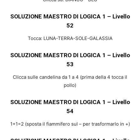
SOLUZIONE MAESTRO DI LOGICA 1 – Livello
52
Tocca: LUNA-TERRA-SOLE-GALASSIA
SOLUZIONE MAESTRO DI LOGICA 1 – Livello
53
Clicca sulle candelina da 1 a 4 (prima della 4 tocca il
pollo)
SOLUZIONE MAESTRO DI LOGICA 1 – Livello
54
1+1=2 (sposta il fiammifero sul – per trasformarlo in +)