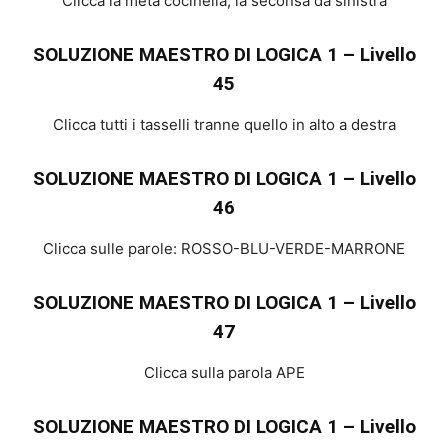
Clicca la metà cocinella, la seconsa da sinistra
SOLUZIONE MAESTRO DI LOGICA 1 – Livello
45
Clicca tutti i tasselli tranne quello in alto a destra
SOLUZIONE MAESTRO DI LOGICA 1 – Livello
46
Clicca sulle parole: ROSSO-BLU-VERDE-MARRONE
SOLUZIONE MAESTRO DI LOGICA 1 – Livello
47
Clicca sulla parola APE
SOLUZIONE MAESTRO DI LOGICA 1 – Livello