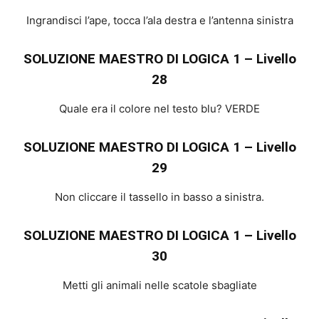
Ingrandisci l’ape, tocca l’ala destra e l’antenna sinistra
SOLUZIONE MAESTRO DI LOGICA 1 – Livello
28
Quale era il colore nel testo blu? VERDE
SOLUZIONE MAESTRO DI LOGICA 1 – Livello
29
Non cliccare il tassello in basso a sinistra.
SOLUZIONE MAESTRO DI LOGICA 1 – Livello
30
Metti gli animali nelle scatole sbagliate