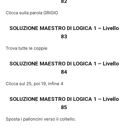
82
Clicca sulla parola GRIGIO
SOLUZIONE MAESTRO DI LOGICA 1 – Livello
83
Trova tutte le coppie
SOLUZIONE MAESTRO DI LOGICA 1 – Livello
84
Clicca sul 25, poi 19, infine 4
SOLUZIONE MAESTRO DI LOGICA 1 – Livello
85
Sposta i palloncini verso il coltello.