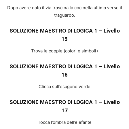
Dopo avere dato il via trascina la cocinella ultima verso il
traguardo.
SOLUZIONE MAESTRO DI LOGICA 1 – Livello
15
Trova le coppie (colori e simboli)
SOLUZIONE MAESTRO DI LOGICA 1 – Livello
16
Clicca sull’esagono verde
SOLUZIONE MAESTRO DI LOGICA 1 – Livello
17
Tocca l’ombra dell’elefante