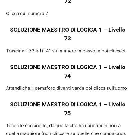
72
Clicca sul numero 7
SOLUZIONE MAESTRO DI LOGICA 1 – Livello
73
Trascina il 72 ed il 41 sul numero in basso, e poi cliccaci.
SOLUZIONE MAESTRO DI LOGICA 1 – Livello
74
Attendi che il semaforo diventi verde poi clicca sull’uomo
SOLUZIONE MAESTRO DI LOGICA 1 – Livello
75
Tocca le coccinelle, da quella che ha i puntini minori a
quella maggiore (non cliccare su quelle che compaiono).