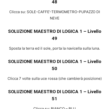
48
Clicca su: SOLE-CAFFE’-TERMOMETRO-PUPAZZO DI
NEVE
SOLUZIONE MAESTRO DI LOGICA 1 – Livello
49
Sposta la terra ed il sole, porta la navicella sulla luna.
SOLUZIONE MAESTRO DI LOGICA 1 – Livello
50
Clicca 7 volte sulla uce rossa (che cambierà posizione)
SOLUZIONE MAESTRO DI LOGICA 1 – Livello
51
Clicca su: BIANCO – BLU