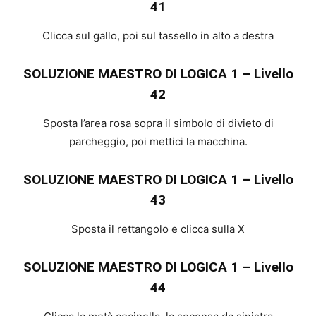
41
Clicca sul gallo, poi sul tassello in alto a destra
SOLUZIONE MAESTRO DI LOGICA 1 – Livello
42
Sposta l’area rosa sopra il simbolo di divieto di
parcheggio, poi mettici la macchina.
SOLUZIONE MAESTRO DI LOGICA 1 – Livello
43
Sposta il rettangolo e clicca sulla X
SOLUZIONE MAESTRO DI LOGICA 1 – Livello
44