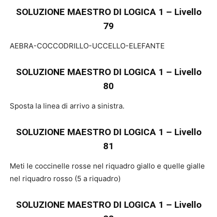
SOLUZIONE MAESTRO DI LOGICA 1 – Livello
79
AEBRA-COCCODRILLO-UCCELLO-ELEFANTE
SOLUZIONE MAESTRO DI LOGICA 1 – Livello
80
Sposta la linea di arrivo a sinistra.
SOLUZIONE MAESTRO DI LOGICA 1 – Livello
81
Meti le coccinelle rosse nel riquadro giallo e quelle gialle
nel riquadro rosso (5 a riquadro)
SOLUZIONE MAESTRO DI LOGICA 1 – Livello