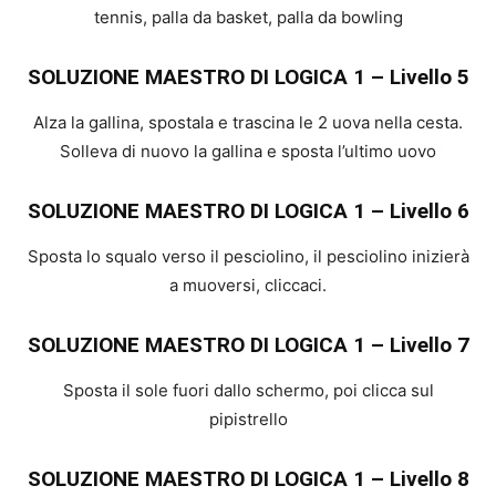
tennis, palla da basket, palla da bowling
SOLUZIONE MAESTRO DI LOGICA 1 – Livello 5
Alza la gallina, spostala e trascina le 2 uova nella cesta.
Solleva di nuovo la gallina e sposta l’ultimo uovo
SOLUZIONE MAESTRO DI LOGICA 1 – Livello 6
Sposta lo squalo verso il pesciolino, il pesciolino inizierà
a muoversi, cliccaci.
SOLUZIONE MAESTRO DI LOGICA 1 – Livello 7
Sposta il sole fuori dallo schermo, poi clicca sul
pipistrello
SOLUZIONE MAESTRO DI LOGICA 1 – Livello 8