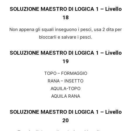
SOLUZIONE MAESTRO DI LOGICA 1 – Livello
18
Non appena gli squali inseguono i pesci, usa 2 dita per
bloccarli e salvare i pesci.
SOLUZIONE MAESTRO DI LOGICA 1 – Livello
19
TOPO – FORMAGGIO
RANA – INSETTO
AQUILA-TOPO
AQUILA RANA
SOLUZIONE MAESTRO DI LOGICA 1 – Livello
20