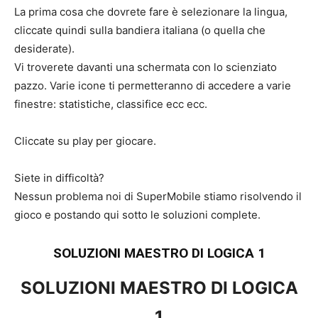
La prima cosa che dovrete fare è selezionare la lingua,
cliccate quindi sulla bandiera italiana (o quella che
desiderate).
Vi troverete davanti una schermata con lo scienziato
pazzo. Varie icone ti permetteranno di accedere a varie
finestre: statistiche, classifice ecc ecc.
Cliccate su play per giocare.
Siete in difficoltà?
Nessun problema noi di SuperMobile stiamo risolvendo il
gioco e postando qui sotto le soluzioni complete.
SOLUZIONI MAESTRO DI LOGICA 1
SOLUZIONI MAESTRO DI LOGICA
1