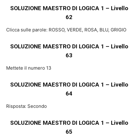
SOLUZIONE MAESTRO DI LOGICA 1 – Livello
62
Clicca sulle parole: ROSSO, VERDE, ROSA, BLU, GRIGIO
SOLUZIONE MAESTRO DI LOGICA 1 – Livello
63
Mettete il numero 13
SOLUZIONE MAESTRO DI LOGICA 1 – Livello
64
Risposta: Secondo
SOLUZIONE MAESTRO DI LOGICA 1 – Livello
65