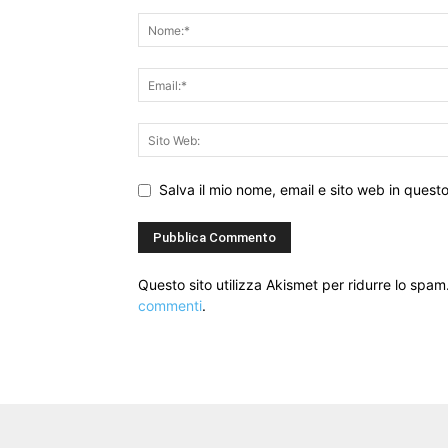
Salva il mio nome, email e sito web in ques
Questo sito utilizza Akismet per ridurre lo spam
commenti
.