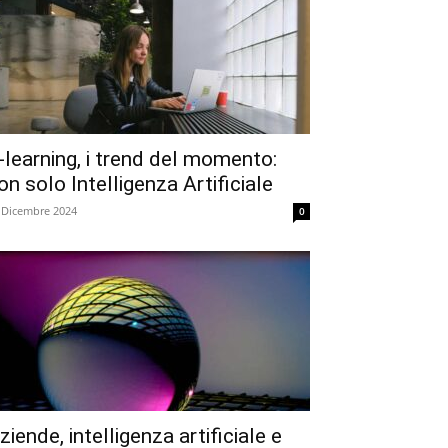
-learning, i trend del momento:
on solo Intelligenza Artificiale
 Dicembre 2024
0
ziende, intelligenza artificiale e