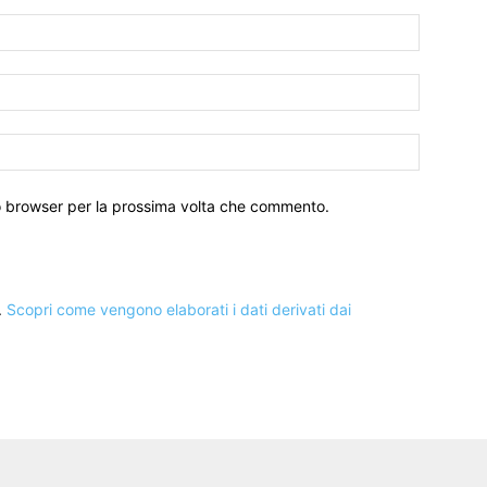
to browser per la prossima volta che commento.
.
Scopri come vengono elaborati i dati derivati dai