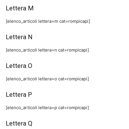
Lettera M
[elenco_articoli lettera=m cat=rompicapi]
Lettera N
[elenco_articoli lettera=n cat=rompicapi]
Lettera O
[elenco_articoli lettera=o cat=rompicapi]
Lettera P
[elenco_articoli lettera=p cat=rompicapi]
Lettera Q