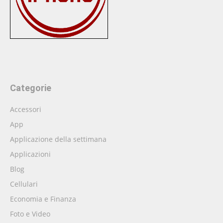
Categorie
Accessori
App
Applicazione della settimana
Applicazioni
Blog
Cellulari
Economia e Finanza
Foto e Video