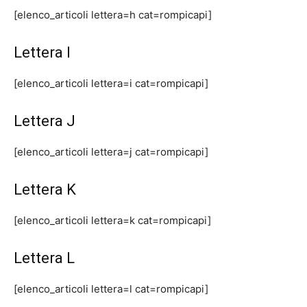
[elenco_articoli lettera=h cat=rompicapi]
Lettera I
[elenco_articoli lettera=i cat=rompicapi]
Lettera J
[elenco_articoli lettera=j cat=rompicapi]
Lettera K
[elenco_articoli lettera=k cat=rompicapi]
Lettera L
[elenco_articoli lettera=l cat=rompicapi]