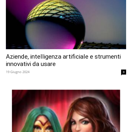
Aziende, intelligenza artificiale e strumenti
innovativi da usare
19 Giugno 2024
0