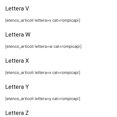
Lettera V
[elenco_articoli lettera=v cat=rompicapi]
Lettera W
[elenco_articoli lettera=w cat=rompicapi]
Lettera X
[elenco_articoli lettera=x cat=rompicapi]
Lettera Y
[elenco_articoli lettera=y cat=rompicapi]
Lettera Z