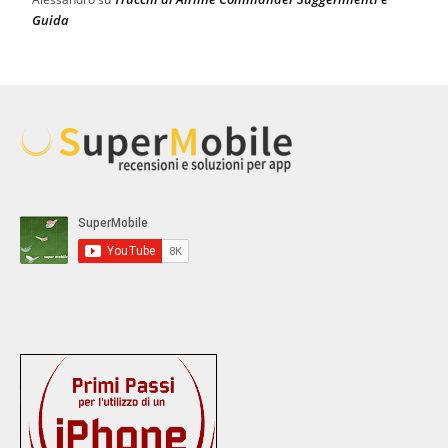
Guida