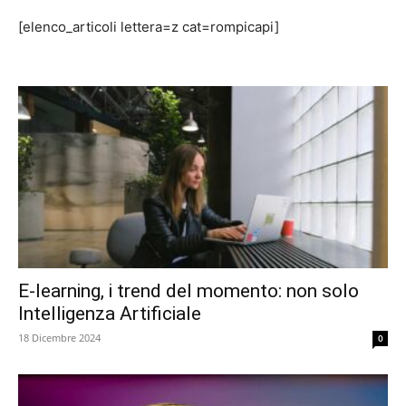
[elenco_articoli lettera=z cat=rompicapi]
E-learning, i trend del momento: non solo
Intelligenza Artificiale
18 Dicembre 2024
0