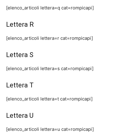
[elenco_articoli lettera=q cat=rompicapi]
Lettera R
[elenco_articoli lettera=r cat=rompicapi]
Lettera S
[elenco_articoli lettera=s cat=rompicapi]
Lettera T
[elenco_articoli lettera=t cat=rompicapi]
Lettera U
[elenco_articoli lettera=u cat=rompicapi]