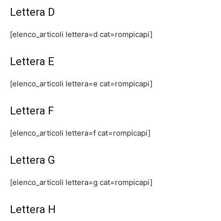
Lettera D
[elenco_articoli lettera=d cat=rompicapi]
Lettera E
[elenco_articoli lettera=e cat=rompicapi]
Lettera F
[elenco_articoli lettera=f cat=rompicapi]
Lettera G
[elenco_articoli lettera=g cat=rompicapi]
Lettera H