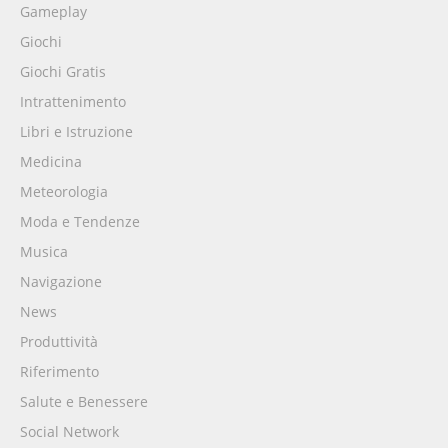
Gameplay
Giochi
Giochi Gratis
Intrattenimento
Libri e Istruzione
Medicina
Meteorologia
Moda e Tendenze
Musica
Navigazione
News
Produttività
Riferimento
Salute e Benessere
Social Network