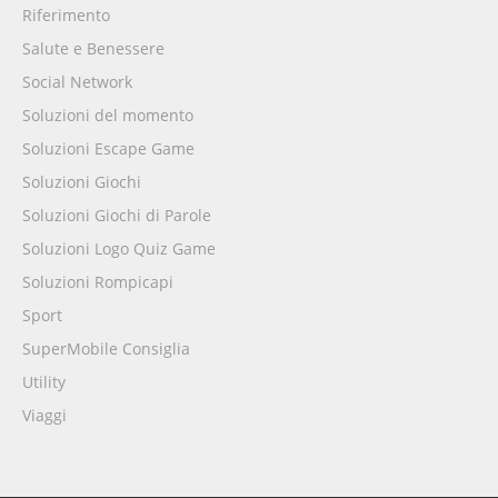
Riferimento
Salute e Benessere
Social Network
Soluzioni del momento
Soluzioni Escape Game
Soluzioni Giochi
Soluzioni Giochi di Parole
Soluzioni Logo Quiz Game
Soluzioni Rompicapi
Sport
SuperMobile Consiglia
Utility
Viaggi