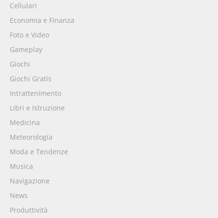
Cellulari
Economia e Finanza
Foto e Video
Gameplay
Giochi
Giochi Gratis
Intrattenimento
Libri e Istruzione
Medicina
Meteorologia
Moda e Tendenze
Musica
Navigazione
News
Produttività