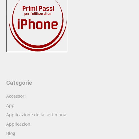
Categorie
Accessori
App
Applicazione della settimana
Applicazioni
Blog