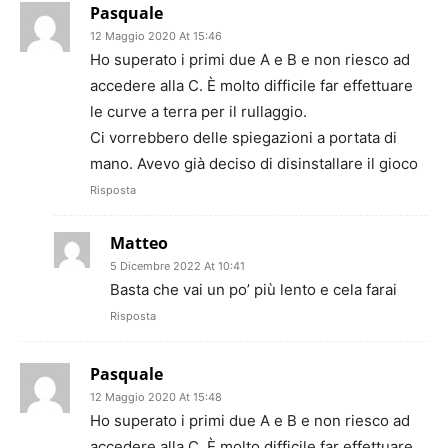
Pasquale
12 Maggio 2020 At 15:46
Ho superato i primi due A e B e non riesco ad
accedere alla C. È molto difficile far effettuare
le curve a terra per il rullaggio.
Ci vorrebbero delle spiegazioni a portata di
mano. Avevo già deciso di disinstallare il gioco
Risposta
Matteo
5 Dicembre 2022 At 10:41
Basta che vai un po’ più lento e cela farai
Risposta
Pasquale
12 Maggio 2020 At 15:48
Ho superato i primi due A e B e non riesco ad
accedere alla C. È molto difficile far effettuare