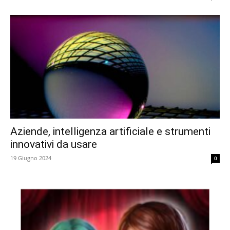
Aziende, intelligenza artificiale e strumenti
innovativi da usare
19 Giugno 2024
0