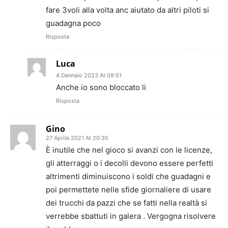
fare 3voli alla volta anc aiutato da altri piloti si
guadagna poco
Risposta
Luca
4 Gennaio 2023 At 09:51
Anche io sono bloccato li
Risposta
Gino
27 Aprile 2021 At 20:35
È inutile che nel gioco si avanzi con le licenze,
gli atterraggi o i decolli devono essere perfetti
altrimenti diminuiscono i soldi che guadagni e
poi permettete nelle sfide giornaliere di usare
dei trucchi da pazzi che se fatti nella realtà si
verrebbe sbattuti in galera . Vergogna risolvere