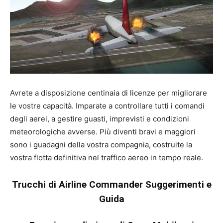
Avrete a disposizione centinaia di licenze per migliorare
le vostre capacità. Imparate a controllare tutti i comandi
degli aerei, a gestire guasti, imprevisti e condizioni
meteorologiche avverse. Più diventi bravi e maggiori
sono i guadagni della vostra compagnia, costruite la
vostra flotta definitiva nel traffico aereo in tempo reale.
Trucchi di Airline Commander Suggerimenti e
Guida