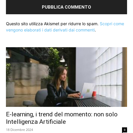
Questo sito utilizza Akismet per ridurre lo spam.
Scopri come
vengono elaborati i dati derivati dai commenti
.
E-learning, i trend del momento: non solo
Intelligenza Artificiale
18 Dicembre 2024
0