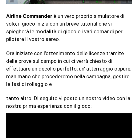
Airline Commander
è un vero proprio simulatore di
volo, il gioco inizia con un breve tutorial che vi
spiegherà le modalità di gioco e i vari comandi per
pilotare il vostro aereo.
Ora iniziate con l’ottenimento delle licenze tramite
delle prove sul campo in cui ci verrà chiesto di
effettuare un decollo perfetto, un’ atterraggio oppure,
man mano che procederemo nella campagna, gestire
le fasi di rollaggio e
tanto altro. Di seguito vi posto un nostro video con la
nostra prima esperienza con il gioco: