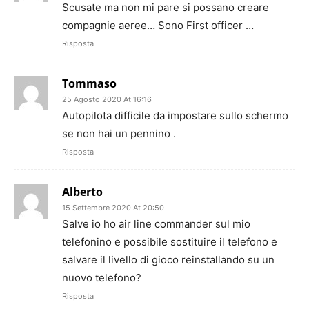
Scusate ma non mi pare si possano creare
compagnie aeree… Sono First officer …
Risposta
Tommaso
25 Agosto 2020 At 16:16
Autopilota difficile da impostare sullo schermo
se non hai un pennino .
Risposta
Alberto
15 Settembre 2020 At 20:50
Salve io ho air line commander sul mio
telefonino e possibile sostituire il telefono e
salvare il livello di gioco reinstallando su un
nuovo telefono?
Risposta