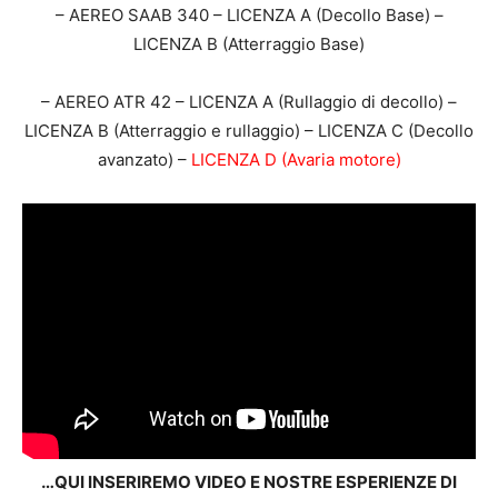
– AEREO SAAB 340 – LICENZA A (Decollo Base) –
LICENZA B (Atterraggio Base)
– AEREO ATR 42 – LICENZA A (Rullaggio di decollo) –
LICENZA B (Atterraggio e rullaggio) – LICENZA C (Decollo
avanzato) –
LICENZA D (Avaria motore)
…QUI INSERIREMO VIDEO E NOSTRE ESPERIENZE DI