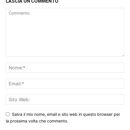
LASCIA UN COMMENTO
Salva il mio nome, email e sito web in questo browser per
la prossima volta che commento.