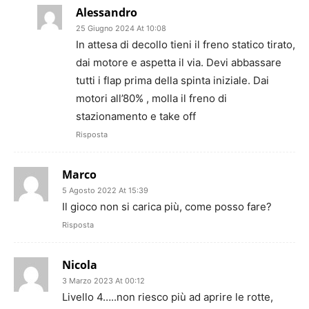
Alessandro
25 Giugno 2024 At 10:08
In attesa di decollo tieni il freno statico tirato,
dai motore e aspetta il via. Devi abbassare
tutti i flap prima della spinta iniziale. Dai
motori all’80% , molla il freno di
stazionamento e take off
Risposta
Marco
5 Agosto 2022 At 15:39
Il gioco non si carica più, come posso fare?
Risposta
Nicola
3 Marzo 2023 At 00:12
Livello 4…..non riesco più ad aprire le rotte,