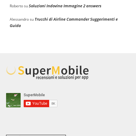
Soluzioni Indovina Immagine 2 answers
Roberto
su
Trucchi di Airline Commander Suggerimenti e
Alessandro
su
Guida