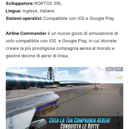
Sviluppatore:
RORTOS SRL
Lingua:
inglese, italiano
Sistemi operativi:
Compatibile con iOS e Google Play
Airline Commander
è un nuovo gioco di simulazione di
volo compatibile con iOS e Google Play, in cui dovrete
creare la più prestigiosa compagnia aerea al mondo e
gestire decine di aerei di linea.