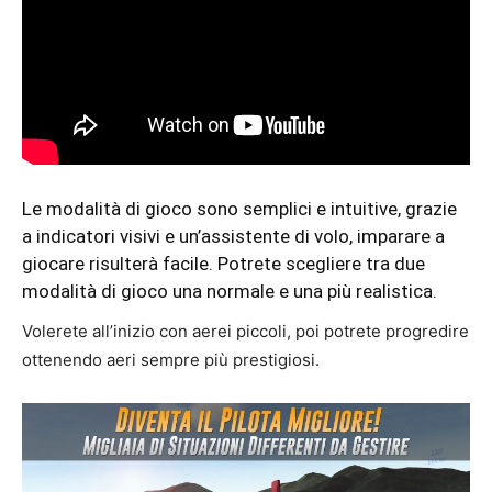
Le modalità di gioco sono semplici e intuitive, grazie
a indicatori visivi e un’assistente di volo, imparare a
giocare risulterà facile. Potrete scegliere tra due
modalità di gioco una normale e una più realistica.
Volerete all’inizio con aerei piccoli, poi potrete progredire
ottenendo aeri sempre più prestigiosi.