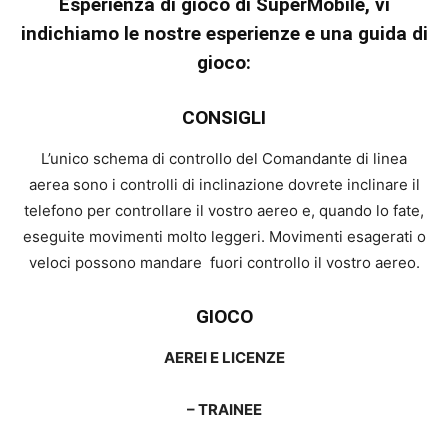
Esperienza di gioco di SuperMobile, vi
indichiamo le nostre esperienze e una guida di
gioco:
CONSIGLI
L’unico schema di controllo del Comandante di linea
aerea sono i controlli di inclinazione dovrete inclinare il
telefono per controllare il vostro aereo e, quando lo fate,
eseguite movimenti molto leggeri. Movimenti esagerati o
veloci possono mandare fuori controllo il vostro aereo.
GIOCO
AEREI E LICENZE
– TRAINEE