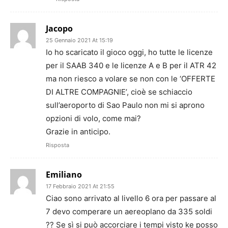
Jacopo
25 Gennaio 2021 At 15:19
Io ho scaricato il gioco oggi, ho tutte le licenze
per il SAAB 340 e le licenze A e B per il ATR 42
ma non riesco a volare se non con le ‘OFFERTE
DI ALTRE COMPAGNIE’, cioè se schiaccio
sull’aeroporto di Sao Paulo non mi si aprono
opzioni di volo, come mai?
Grazie in anticipo.
Risposta
Emiliano
17 Febbraio 2021 At 21:55
Ciao sono arrivato al livello 6 ora per passare al
7 devo comperare un aereoplano da 335 soldi
?? Se sì si può accorciare i tempi visto ke posso