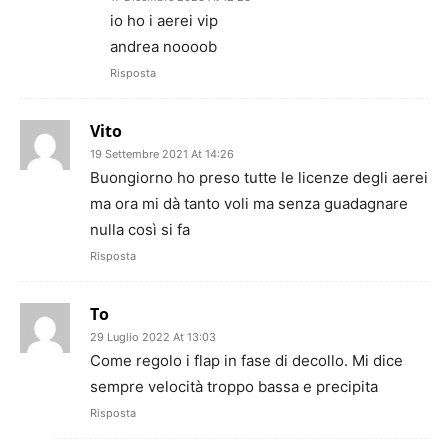
io ho i aerei vip
andrea noooob
Risposta
Vito
19 Settembre 2021 At 14:26
Buongiorno ho preso tutte le licenze degli aerei
ma ora mi dà tanto voli ma senza guadagnare
nulla così si fa
Risposta
To
29 Luglio 2022 At 13:03
Come regolo i flap in fase di decollo. Mi dice
sempre velocità troppo bassa e precipita
Risposta