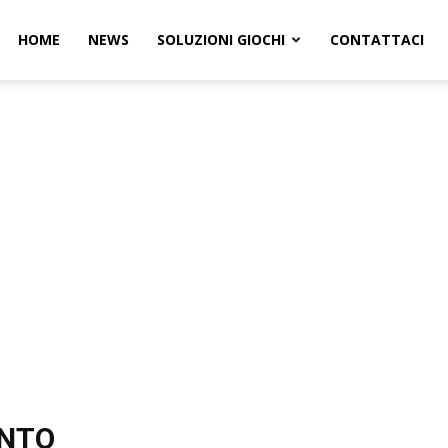
HOME
NEWS
SOLUZIONI GIOCHI
CONTATTACI
e
ENTO