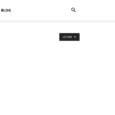
BLOG
ULTIMI