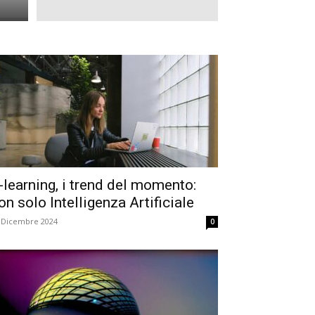
-learning, i trend del momento:
on solo Intelligenza Artificiale
 Dicembre 2024
0