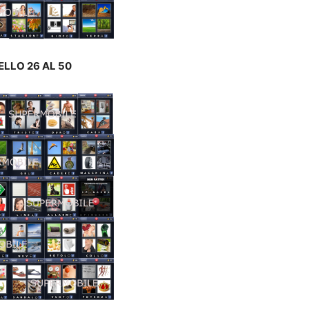
ELLO 26 AL 50