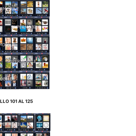
LLO 101 AL 125