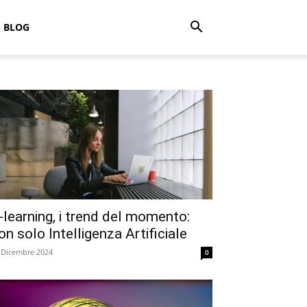
BLOG
-learning, i trend del momento:
on solo Intelligenza Artificiale
 Dicembre 2024
0