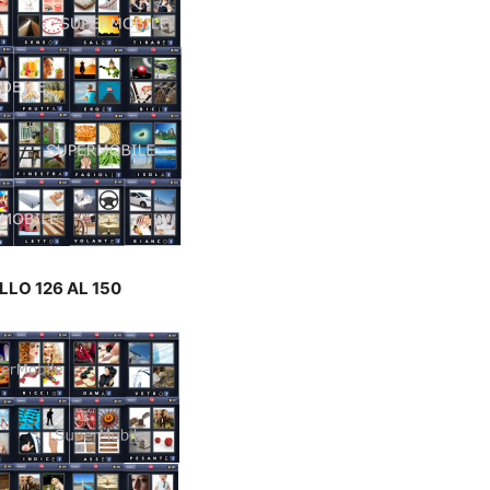
LLO 126 AL 150