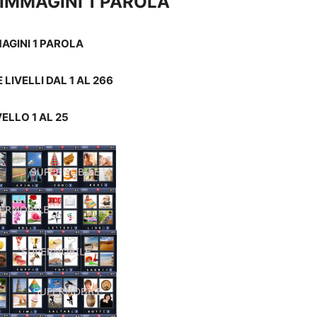
 IMMAGINI 1 PAROLA
MAGINI 1 PAROLA
LIVELLI DAL 1 AL 266
VELLO 1 AL 25