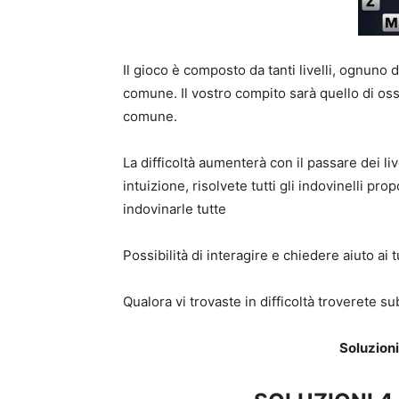
Il gioco è composto da tanti livelli, ognuno 
comune. Il vostro compito sarà quello di oss
comune.
La difficoltà aumenterà con il passare dei liv
intuizione, risolvete tutti gli indovinelli pr
indovinarle tutte
Possibilità di interagire e chiedere aiuto ai 
Qualora vi trovaste in difficoltà troverete su
Soluzioni