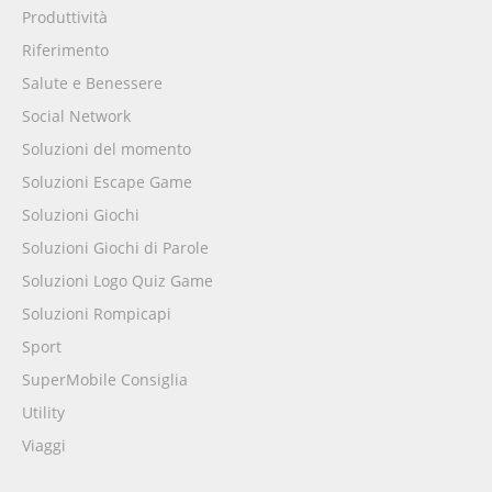
Produttività
Riferimento
Salute e Benessere
Social Network
Soluzioni del momento
Soluzioni Escape Game
Soluzioni Giochi
Soluzioni Giochi di Parole
Soluzioni Logo Quiz Game
Soluzioni Rompicapi
Sport
SuperMobile Consiglia
Utility
Viaggi