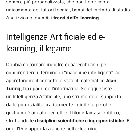
sempre più personalizzata, che non tiene conto
unicamente dei fattori tecnici, bensì del metodo di studio.
Analizziamo, quindi, i
trend dell’e-learning
.
Intelligenza Artificiale ed e-
learning, il legame
Dobbiamo tornare indietro di parecchi anni per
comprendere il termine di “macchine intelligenti”: ad
approfondire il concetto è stato il matematico
Alan
Turing
, tra i padri dell’informatica. Se oggi esiste
un’Intelligenza Artificiale, uno strumento di supporto
dalle potenzialità praticamente infinite, è perché
qualcuno è andato ben oltre il filone fantascientifico,
sfruttando le
discipline scientifiche e ingegneristiche
. E
oggi l’IA è approdata anche nell’e-learning.