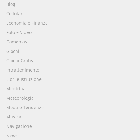
Blog
Cellulari
Economia e Finanza
Foto e Video
Gameplay
Giochi
Giochi Gratis
Intrattenimento
Libri e Istruzione
Medicina
Meteorologia
Moda e Tendenze
Musica
Navigazione
News