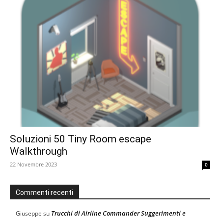
Soluzioni 50 Tiny Room escape
Walkthrough
22 Novembre 2023
0
Commenti recenti
Trucchi di Airline Commander Suggerimenti e
Giuseppe
su