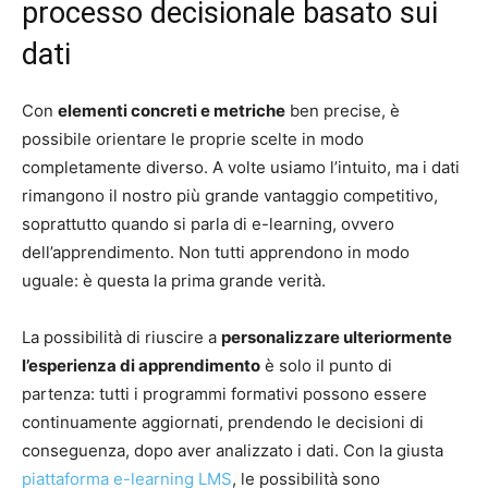
processo decisionale basato sui
dati
Con
elementi concreti e metriche
ben precise, è
possibile orientare le proprie scelte in modo
completamente diverso. A volte usiamo l’intuito, ma i dati
rimangono il nostro più grande vantaggio competitivo,
soprattutto quando si parla di e-learning, ovvero
dell’apprendimento. Non tutti apprendono in modo
uguale: è questa la prima grande verità.
La possibilità di riuscire a
personalizzare ulteriormente
l’esperienza di apprendimento
è solo il punto di
partenza: tutti i programmi formativi possono essere
continuamente aggiornati, prendendo le decisioni di
conseguenza, dopo aver analizzato i dati. Con la giusta
piattaforma e-learning LMS
, le possibilità sono