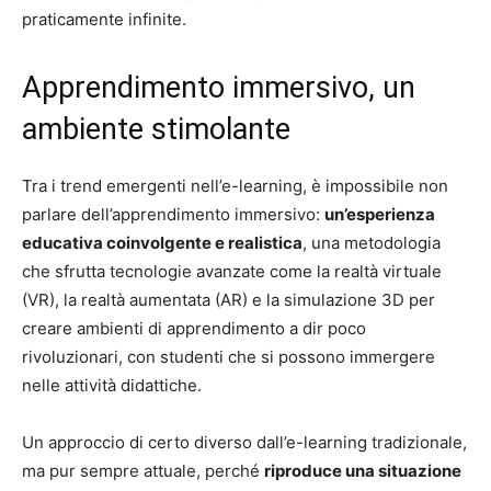
praticamente infinite.
Apprendimento immersivo, un
ambiente stimolante
Tra i trend emergenti nell’e-learning, è impossibile non
parlare dell’apprendimento immersivo:
un’esperienza
educativa coinvolgente e realistica
, una metodologia
che sfrutta tecnologie avanzate come la realtà virtuale
(VR), la realtà aumentata (AR) e la simulazione 3D per
creare ambienti di apprendimento a dir poco
rivoluzionari, con studenti che si possono immergere
nelle attività didattiche.
Un approccio di certo diverso dall’e-learning tradizionale,
ma pur sempre attuale, perché
riproduce una situazione