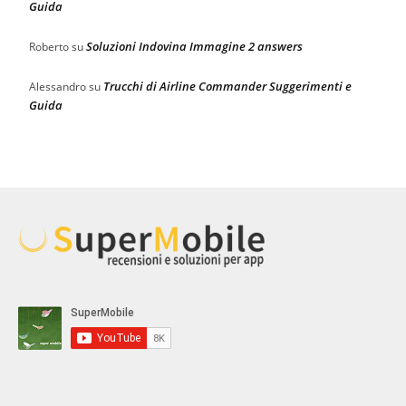
Guida
Soluzioni Indovina Immagine 2 answers
Roberto
su
Trucchi di Airline Commander Suggerimenti e
Alessandro
su
Guida