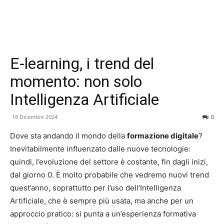
E-learning, i trend del
momento: non solo
Intelligenza Artificiale
18 Dicembre 2024
0
Dove sta andando il mondo della
formazione digitale
?
Inevitabilmente influenzato dalle nuove tecnologie:
quindi, l’evoluzione del settore è costante, fin dagli inizi,
dal giorno 0. È molto probabile che vedremo nuovi trend
quest’anno, soprattutto per l’uso dell’Intelligenza
Artificiale, che è sempre più usata, ma anche per un
approccio pratico: si punta a un’esperienza formativa