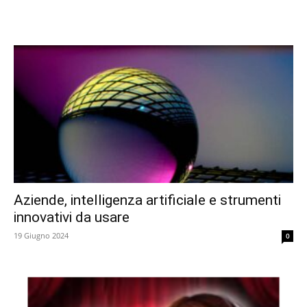
Aziende, intelligenza artificiale e strumenti
innovativi da usare
19 Giugno 2024
0