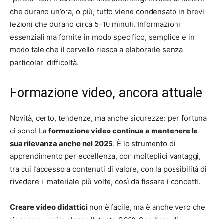
che durano un’ora, o più, tutto viene condensato in brevi
lezioni che durano circa 5-10 minuti. Informazioni
essenziali ma fornite in modo specifico, semplice e in
modo tale che il cervello riesca a elaborarle senza
particolari difficoltà.
Formazione video, ancora attuale
Novità, certo, tendenze, ma anche sicurezze: per fortuna
ci sono! La
formazione video continua a mantenere la
sua rilevanza anche nel 2025
. È lo strumento di
apprendimento per eccellenza, con molteplici vantaggi,
tra cui l’accesso a contenuti di valore, con la possibilità di
rivedere il materiale più volte, così da fissare i concetti.
Creare video didattici
non è facile, ma è anche vero che