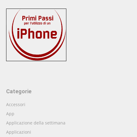
Categorie
Accessori
App
Applicazione della settimana
Applicazioni