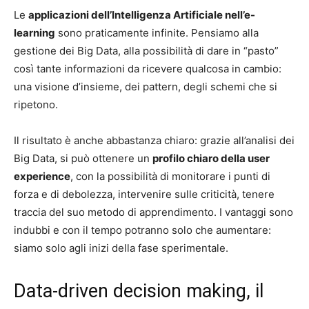
Le
applicazioni dell’Intelligenza Artificiale nell’e-
learning
sono praticamente infinite. Pensiamo alla
gestione dei Big Data, alla possibilità di dare in “pasto”
così tante informazioni da ricevere qualcosa in cambio:
una visione d’insieme, dei pattern, degli schemi che si
ripetono.
Il risultato è anche abbastanza chiaro: grazie all’analisi dei
Big Data, si può ottenere un
profilo chiaro della user
experience
, con la possibilità di monitorare i punti di
forza e di debolezza, intervenire sulle criticità, tenere
traccia del suo metodo di apprendimento. I vantaggi sono
indubbi e con il tempo potranno solo che aumentare:
siamo solo agli inizi della fase sperimentale.
Data-driven decision making, il