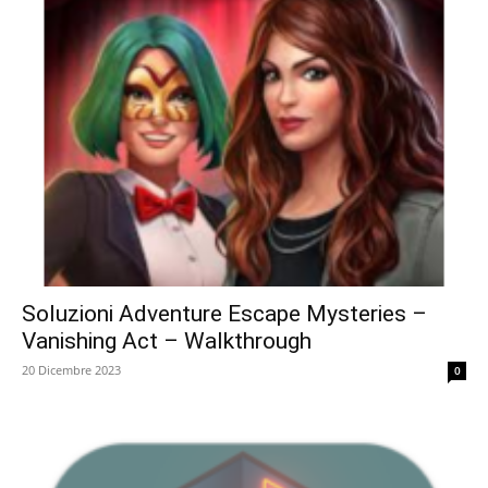
Soluzioni Adventure Escape Mysteries –
Vanishing Act – Walkthrough
20 Dicembre 2023
0