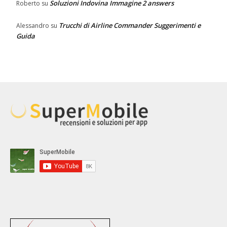
Soluzioni Indovina Immagine 2 answers
Roberto
su
Trucchi di Airline Commander Suggerimenti e
Alessandro
su
Guida