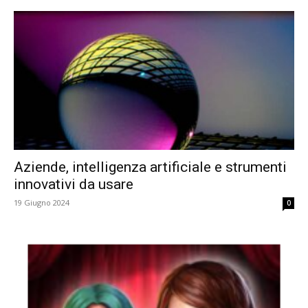
Aziende, intelligenza artificiale e strumenti
innovativi da usare
19 Giugno 2024
0