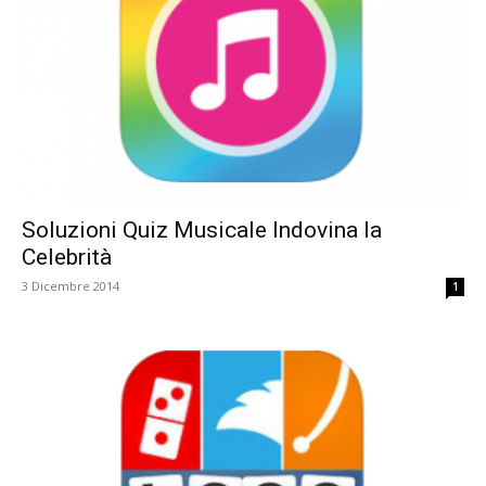
Soluzioni Quiz Musicale Indovina la
Celebrità
3 Dicembre 2014
1