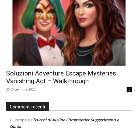
Soluzioni Adventure Escape Mysteries –
Vanishing Act – Walkthrough
20 Dicembre 2023
0
Commenti recenti
Trucchi di Airline Commander Suggerimenti e
Giuseppe
su
Guida