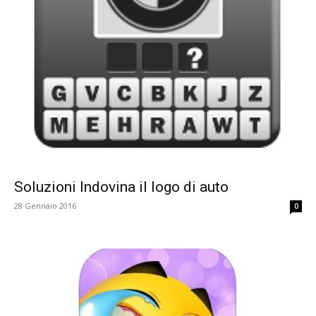
Soluzioni Indovina il logo di auto
28 Gennaio 2016
0