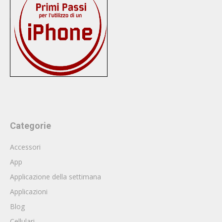
Categorie
Accessori
App
Applicazione della settimana
Applicazioni
Blog
Cellulari