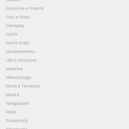
Economia e Finanza
Foto e Video
Gameplay
Giochi
Giochi Gratis
Intrattenimento
Libri e Istruzione
Medicina
Meteorologia
Moda e Tendenze
Musica
Navigazione
News
Produttività