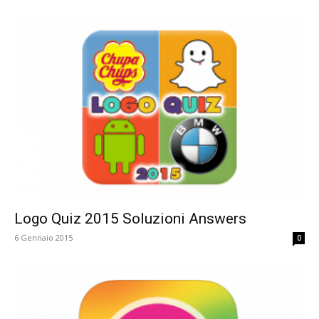
Logo Quiz 2015 Soluzioni Answers
6 Gennaio 2015
0