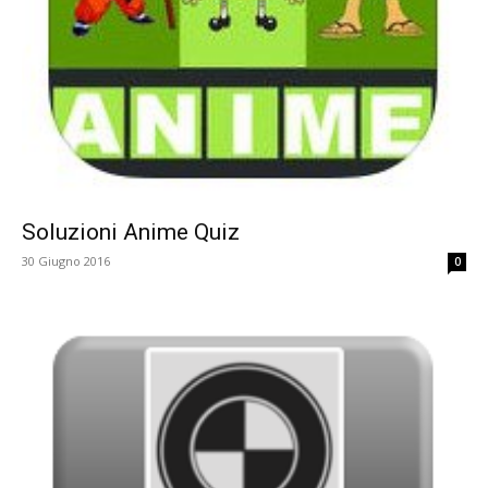
Soluzioni Anime Quiz
30 Giugno 2016
0