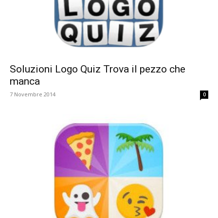
Soluzioni Logo Quiz Trova il pezzo che
manca
7 Novembre 2014
0