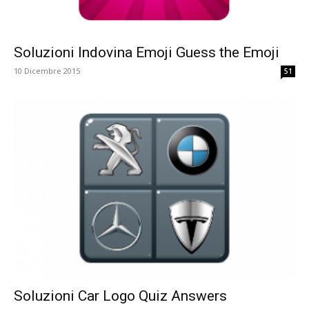
Soluzioni Indovina Emoji Guess the Emoji
10 Dicembre 2015
51
Soluzioni Car Logo Quiz Answers