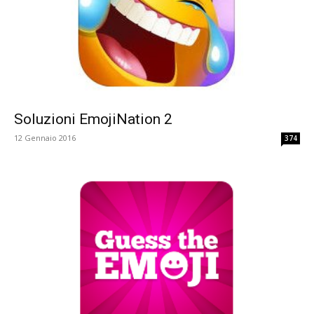
Soluzioni EmojiNation 2
12 Gennaio 2016
374