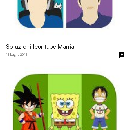
Soluzioni Icontube Mania
15 Luglio 2016
0