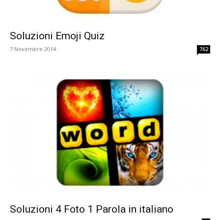
Soluzioni Emoji Quiz
7 Novembre 2014
762
Soluzioni 4 Foto 1 Parola in italiano