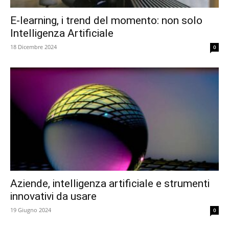
E-learning, i trend del momento: non solo
Intelligenza Artificiale
18 Dicembre 2024
0
Aziende, intelligenza artificiale e strumenti
innovativi da usare
19 Giugno 2024
0