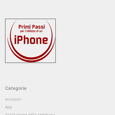
Categorie
Accessori
App
Applicazione della settimana