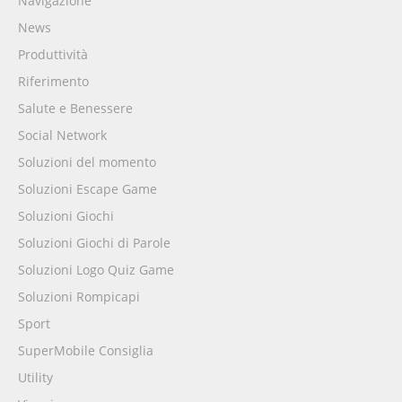
Navigazione
News
Produttività
Riferimento
Salute e Benessere
Social Network
Soluzioni del momento
Soluzioni Escape Game
Soluzioni Giochi
Soluzioni Giochi di Parole
Soluzioni Logo Quiz Game
Soluzioni Rompicapi
Sport
SuperMobile Consiglia
Utility