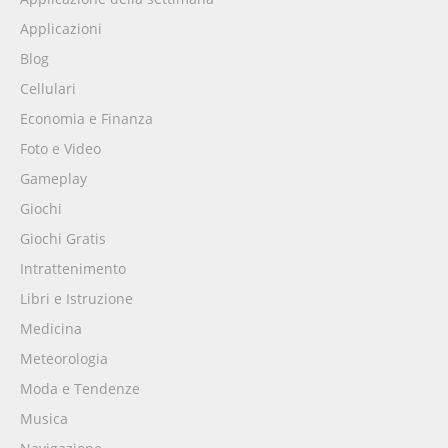
Applicazioni
Blog
Cellulari
Economia e Finanza
Foto e Video
Gameplay
Giochi
Giochi Gratis
Intrattenimento
Libri e Istruzione
Medicina
Meteorologia
Moda e Tendenze
Musica