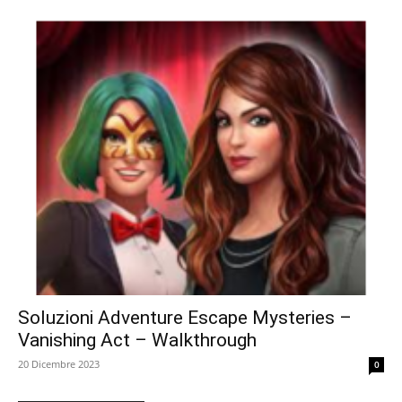
Soluzioni Adventure Escape Mysteries –
Vanishing Act – Walkthrough
20 Dicembre 2023
0