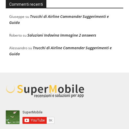
Commenti recenti
Trucchi di Airline Commander Suggerimenti e
Giuseppe
su
Guida
Soluzioni Indovina Immagine 2 answers
Roberto
su
Trucchi di Airline Commander Suggerimenti e
Alessandro
su
Guida