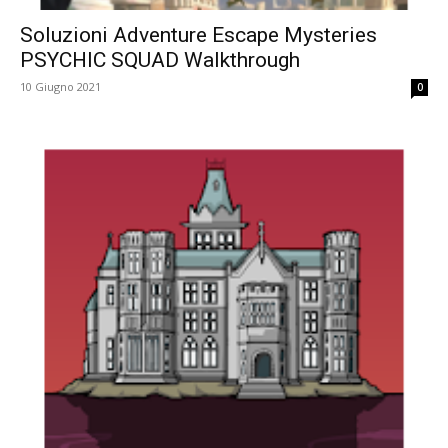
Soluzioni Adventure Escape Mysteries
PSYCHIC SQUAD Walkthrough
10 Giugno 2021
0