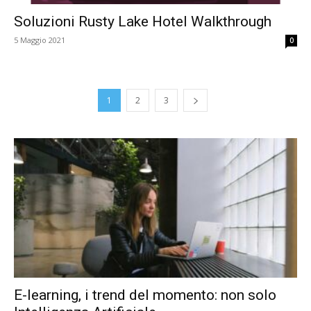
Soluzioni Rusty Lake Hotel Walkthrough
5 Maggio 2021
0
1
2
3
E-learning, i trend del momento: non solo