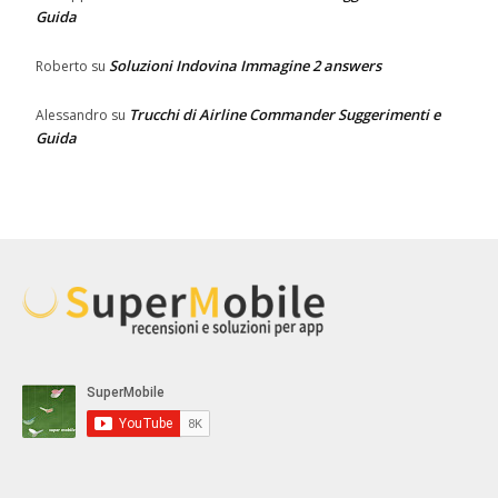
Guida
Soluzioni Indovina Immagine 2 answers
Roberto
su
Trucchi di Airline Commander Suggerimenti e
Alessandro
su
Guida