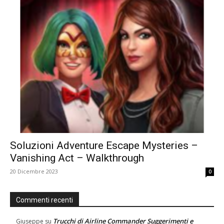
Soluzioni Adventure Escape Mysteries –
Vanishing Act – Walkthrough
20 Dicembre 2023
0
Commenti recenti
Trucchi di Airline Commander Suggerimenti e
Giuseppe
su