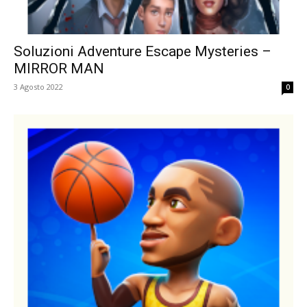
Soluzioni Adventure Escape Mysteries –
MIRROR MAN
3 Agosto 2022
0