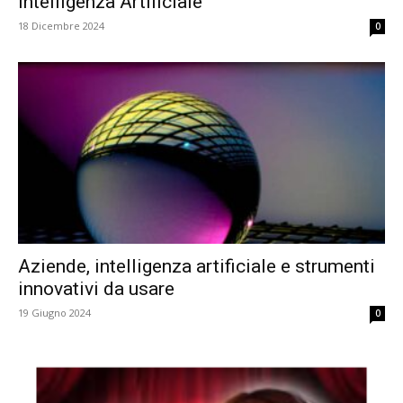
Intelligenza Artificiale
18 Dicembre 2024
0
Aziende, intelligenza artificiale e strumenti
innovativi da usare
19 Giugno 2024
0