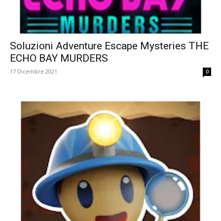
Soluzioni Adventure Escape Mysteries THE
ECHO BAY MURDERS
17 Dicembre 2021
0