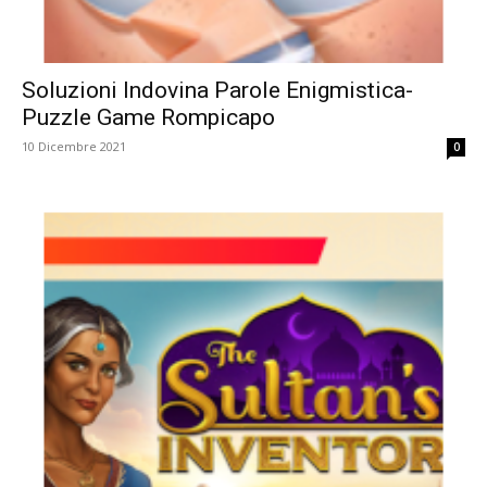
Soluzioni Indovina Parole Enigmistica-
Puzzle Game Rompicapo
10 Dicembre 2021
0