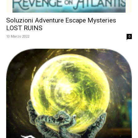
Soluzioni Adventure Escape Mysteries
LOST RUINS
10 Marzo 2022
0