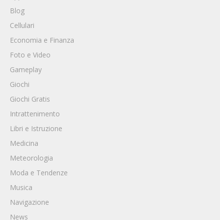
Blog
Cellulari
Economia e Finanza
Foto e Video
Gameplay
Giochi
Giochi Gratis
Intrattenimento
Libri e Istruzione
Medicina
Meteorologia
Moda e Tendenze
Musica
Navigazione
News