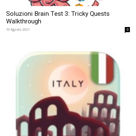
Soluzioni Brain Test 3: Tricky Quests
Walkthrough
10 Agosto 2021
0