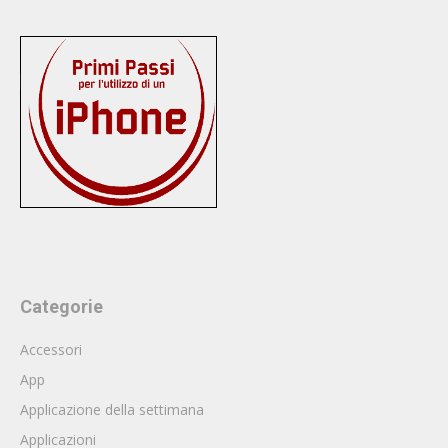
Categorie
Accessori
App
Applicazione della settimana
Applicazioni