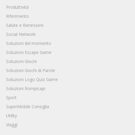
Produttività
Riferimento
Salute e Benessere
Social Network
Soluzioni del momento
Soluzioni Escape Game
Soluzioni Giochi
Soluzioni Giochi di Parole
Soluzioni Logo Quiz Game
Soluzioni Rompicapi
Sport
SuperMobile Consiglia
Utility
Viaggi