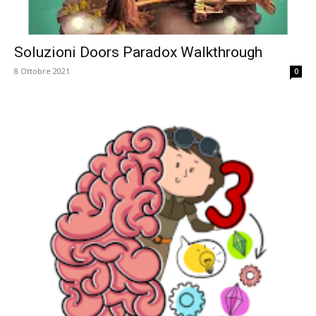
Soluzioni Doors Paradox Walkthrough
8 Ottobre 2021
0