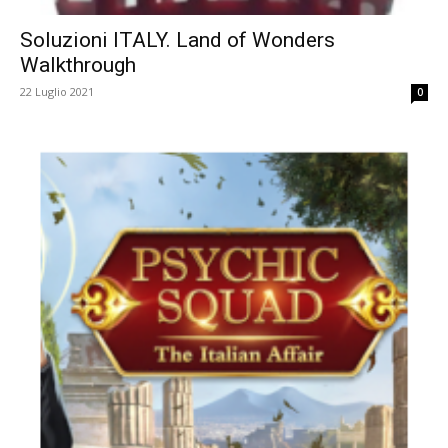
Soluzioni ITALY. Land of Wonders
Walkthrough
22 Luglio 2021
0