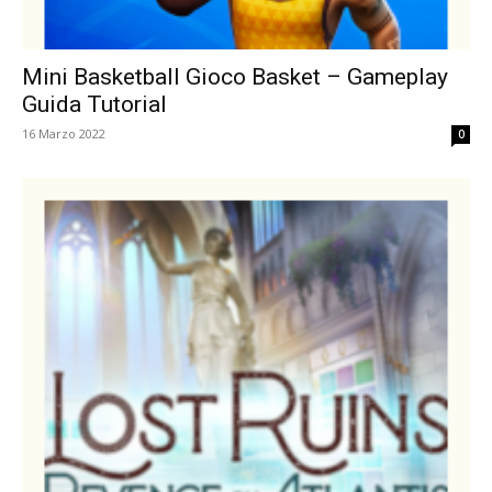
Mini Basketball Gioco Basket – Gameplay
Guida Tutorial
16 Marzo 2022
0