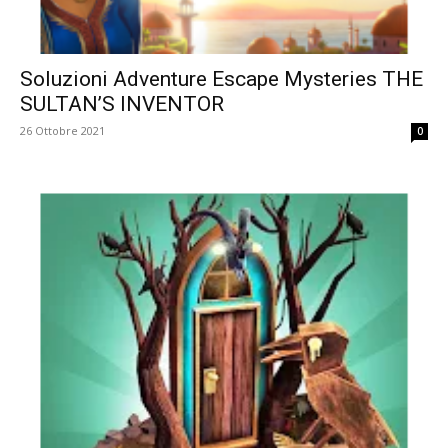
Soluzioni Adventure Escape Mysteries THE
SULTAN’S INVENTOR
26 Ottobre 2021
0