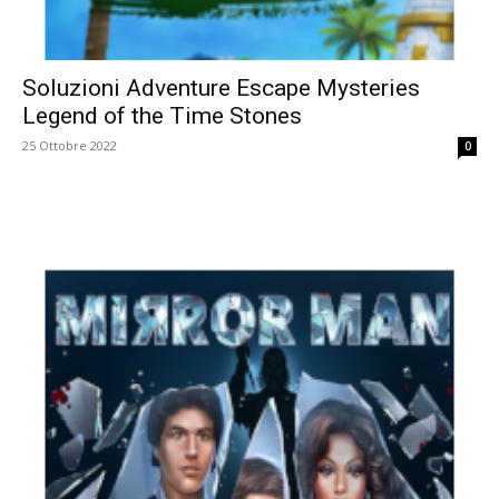
Soluzioni Adventure Escape Mysteries
Legend of the Time Stones
25 Ottobre 2022
0