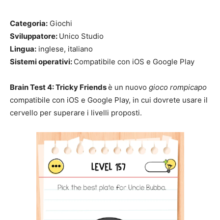
Categoria:
Giochi
Sviluppatore:
Unico Studio
Lingua:
inglese, italiano
Sistemi operativi:
Compatibile con iOS e Google Play
Brain Test 4: Tricky Friends
è un nuovo
gioco rompicapo
compatibile con iOS e Google Play, in cui dovrete usare il
cervello per superare i livelli proposti.