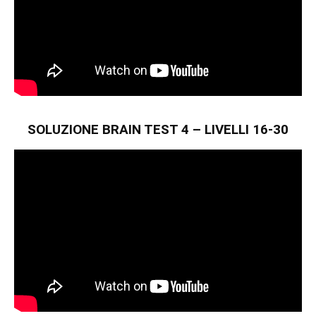
SOLUZIONE BRAIN TEST 4 – LIVELLI 16-30