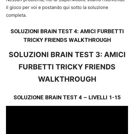
il gioco per voi e postando qui sotto la soluzione
completa.
SOLUZIONI BRAIN TEST 4: AMICI FURBETTI
TRICKY FRIENDS WALKTHROUGH
SOLUZIONI BRAIN TEST 3: AMICI
FURBETTI TRICKY FRIENDS
WALKTHROUGH
SOLUZIONE BRAIN TEST 4 – LIVELLI 1-15