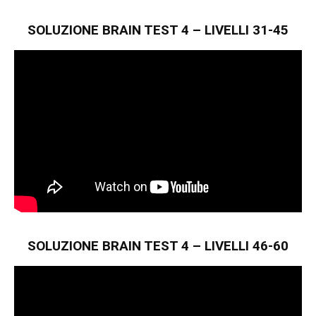
SOLUZIONE BRAIN TEST 4 – LIVELLI 31-45
SOLUZIONE BRAIN TEST 4 – LIVELLI 46-60