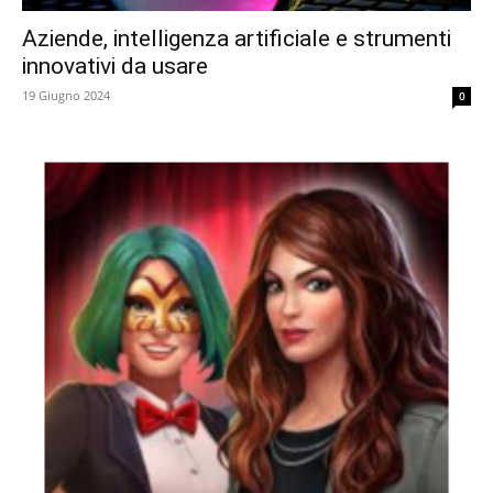
Aziende, intelligenza artificiale e strumenti
innovativi da usare
19 Giugno 2024
0