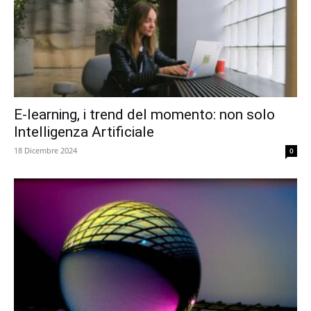
E-learning, i trend del momento: non solo
Intelligenza Artificiale
18 Dicembre 2024
0