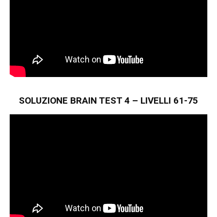
SOLUZIONE BRAIN TEST 4 – LIVELLI 61-75