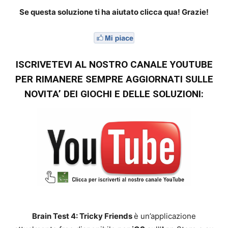
Se questa soluzione ti ha aiutato clicca qua! Grazie!
ISCRIVETEVI AL NOSTRO CANALE YOUTUBE
PER RIMANERE SEMPRE AGGIORNATI SULLE
NOVITA’ DEI GIOCHI E DELLE SOLUZIONI:
Brain Test 4: Tricky Friends
è un’applicazione