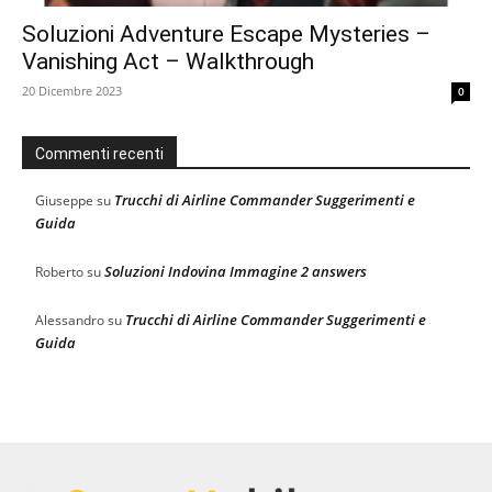
Soluzioni Adventure Escape Mysteries –
Vanishing Act – Walkthrough
20 Dicembre 2023
0
Commenti recenti
Trucchi di Airline Commander Suggerimenti e
Giuseppe
su
Guida
Soluzioni Indovina Immagine 2 answers
Roberto
su
Trucchi di Airline Commander Suggerimenti e
Alessandro
su
Guida