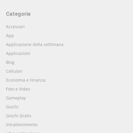
Categorie
Accessori
App
Applicazione della settimana
Applicazioni
Blog
Cellulari
Economia e Finanza
Foto e Video
Gameplay
Giochi
Giochi Gratis
Intrattenimento