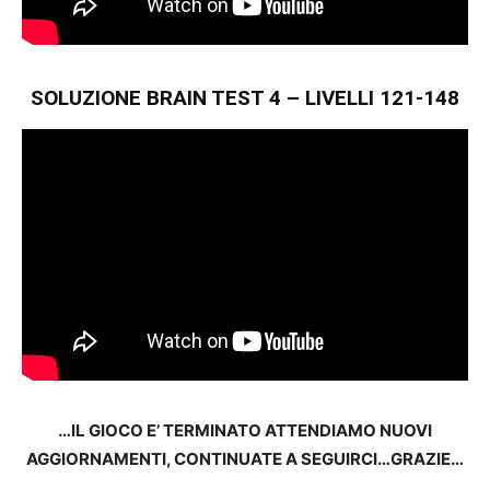
SOLUZIONE BRAIN TEST 4 – LIVELLI 121-148
…IL GIOCO E’ TERMINATO ATTENDIAMO NUOVI
AGGIORNAMENTI, CONTINUATE A SEGUIRCI…GRAZIE…