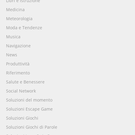
Libri e Istruzione
Medicina
Meteorologia
Moda e Tendenze
Musica
Navigazione
News
Produttività
Riferimento
Salute e Benessere
Social Network
Soluzioni del momento
Soluzioni Escape Game
Soluzioni Giochi
Soluzioni Giochi di Parole