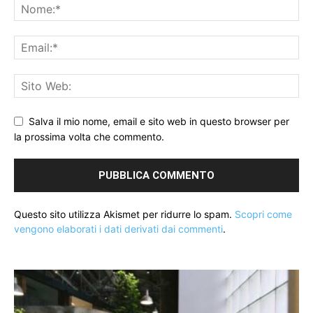
Salva il mio nome, email e sito web in questo browser per
la prossima volta che commento.
Questo sito utilizza Akismet per ridurre lo spam.
Scopri come
vengono elaborati i dati derivati dai commenti
.