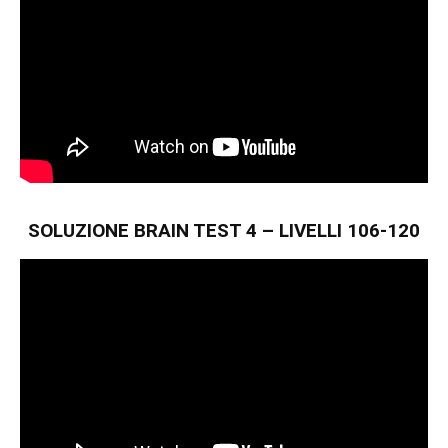
SOLUZIONE BRAIN TEST 4 – LIVELLI 106-120