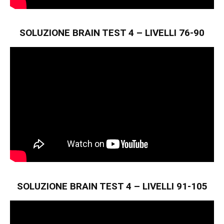
SOLUZIONE BRAIN TEST 4 – LIVELLI 76-90
SOLUZIONE BRAIN TEST 4 – LIVELLI 91-105