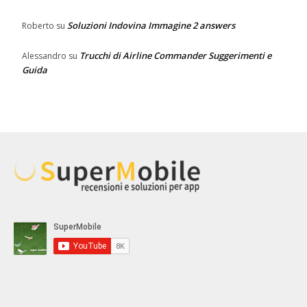
Soluzioni Indovina Immagine 2 answers
Roberto
su
Trucchi di Airline Commander Suggerimenti e
Alessandro
su
Guida