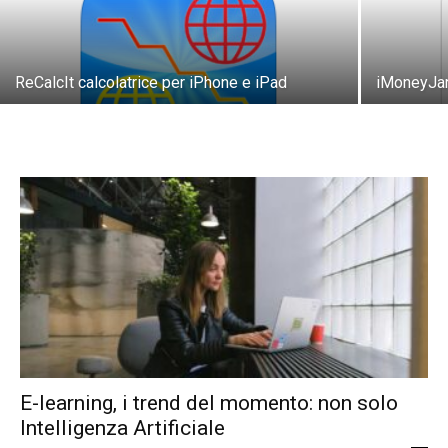
ReCalcIt calcolatrice per iPhone e iPad
iMoneyJa
E-learning, i trend del momento: non solo
Intelligenza Artificiale