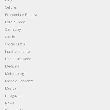
Cellulari
Economia e Finanza
Foto e Video
Gameplay
Giochi
Giochi Gratis
Intrattenimento
Libri e Istruzione
Medicina
Meteorologia
Moda e Tendenze
Musica
Navigazione
News