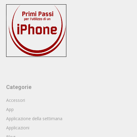
Categorie
Accessori
App
Applicazione della settimana
Applicazioni
Blog