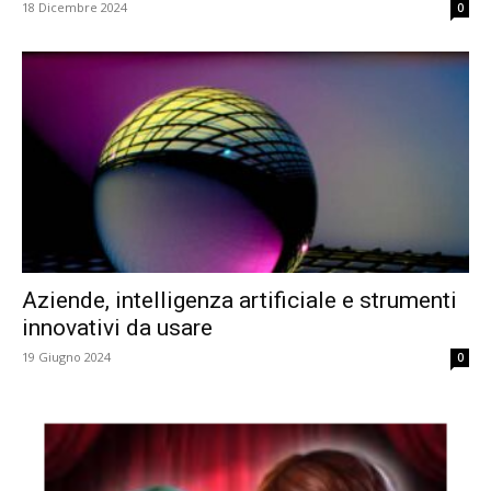
18 Dicembre 2024
0
Aziende, intelligenza artificiale e strumenti
innovativi da usare
19 Giugno 2024
0