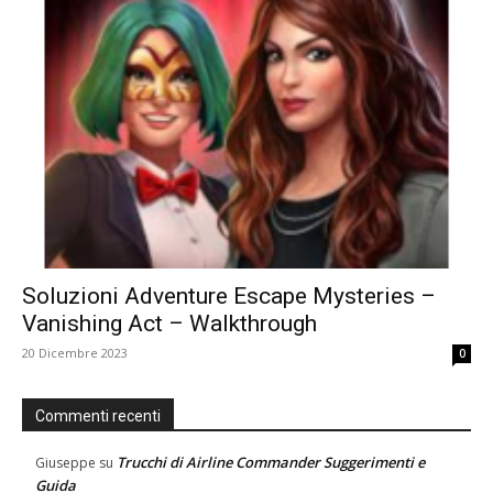
Soluzioni Adventure Escape Mysteries –
Vanishing Act – Walkthrough
20 Dicembre 2023
0
Commenti recenti
Trucchi di Airline Commander Suggerimenti e
Giuseppe
su
Guida