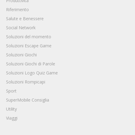
Produttività
Riferimento
Salute e Benessere
Social Network
Soluzioni del momento
Soluzioni Escape Game
Soluzioni Giochi
Soluzioni Giochi di Parole
Soluzioni Logo Quiz Game
Soluzioni Rompicapi
Sport
SuperMobile Consiglia
Utility
Viaggi