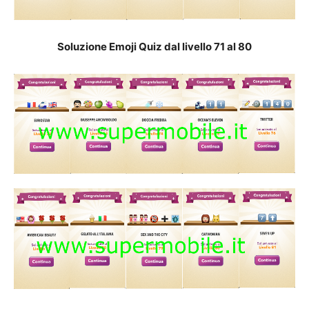
Soluzione Emoji Quiz dal livello 71 al 80