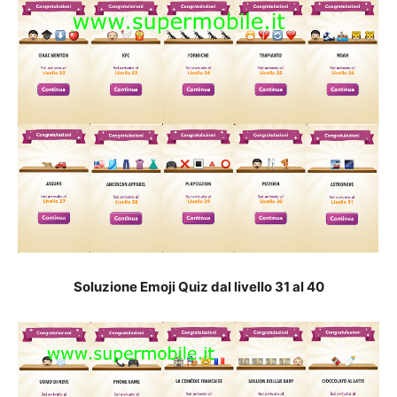
Soluzione Emoji Quiz dal livello 31 al 40