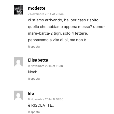
modette
7 Novembre 2014 At 20:44
ci stiamo arrivando, hai per caso risolto
quella che abbiamo appena messo? uomo-
mare-barca-2 tigri, solo 4 lettere,
pensavamo a vita di pi, ma non è…
Risposta
Elisabetta
9 Novembre 2014 At 11:38
Noah
Risposta
Ele
8 Novembre 2014 At 10:30
è RISOLATTE..
Risposta