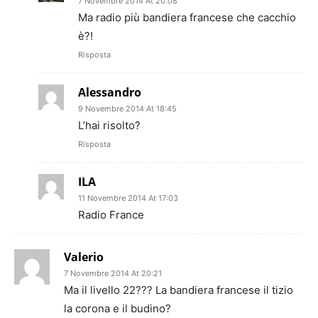
7 Novembre 2014 At 20:08
Ma radio più bandiera francese che cacchio
è?!
Risposta
Alessandro
9 Novembre 2014 At 18:45
L’hai risolto?
Risposta
ILA
11 Novembre 2014 At 17:03
Radio France
Valerio
7 Novembre 2014 At 20:21
Ma il livello 22??? La bandiera francese il tizio
la corona e il budino?