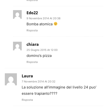
Edo22
9 Novembre 2014 At 20:38
Bomba atomica
Risposta
chiara
25 Giugno 2015 At 12:00
domino’s pizza
Risposta
Laura
7 Novembre 2014 At 20:32
La soluzione all’immagine del livello 24 puo’
essere trapianto????
Risposta