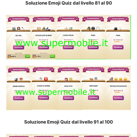
Soluzione Emoji Quiz dal livello 81 al 90
Soluzione Emoji Quiz dal livello 91 al 100