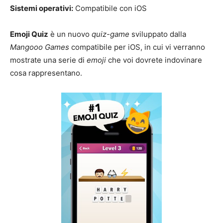
Sistemi operativi:
Compatibile con iOS
Emoji Quiz
è un nuovo
quiz-game
sviluppato dalla
Mangooo Games
compatibile per iOS, in cui vi verranno
mostrate una serie di
emoji
che voi dovrete indovinare
cosa rappresentano.