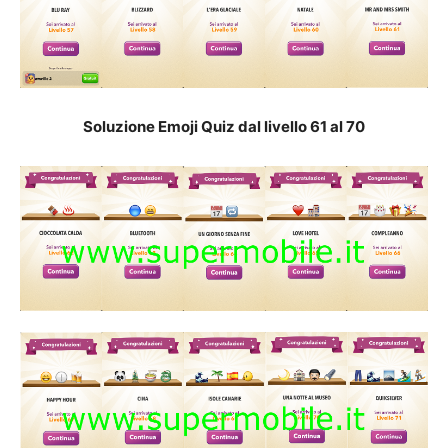
Soluzione Emoji Quiz dal livello 61 al 70