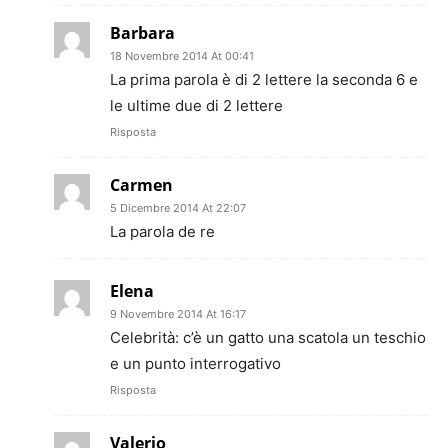
Barbara
18 Novembre 2014 At 00:41
La prima parola è di 2 lettere la seconda 6 e
le ultime due di 2 lettere
Risposta
Carmen
5 Dicembre 2014 At 22:07
La parola de re
Elena
9 Novembre 2014 At 16:17
Celebrità: c’è un gatto una scatola un teschio
e un punto interrogativo
Risposta
Valerio