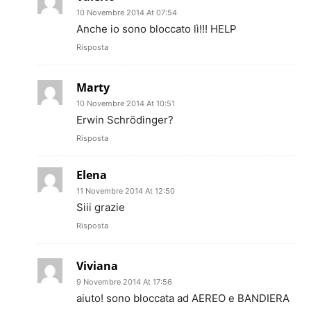
10 Novembre 2014 At 07:54
Anche io sono bloccato lì!!! HELP
Risposta
Marty
10 Novembre 2014 At 10:51
Erwin Schrödinger?
Risposta
Elena
11 Novembre 2014 At 12:50
Siii grazie
Risposta
Viviana
9 Novembre 2014 At 17:56
aiuto! sono bloccata ad AEREO e BANDIERA