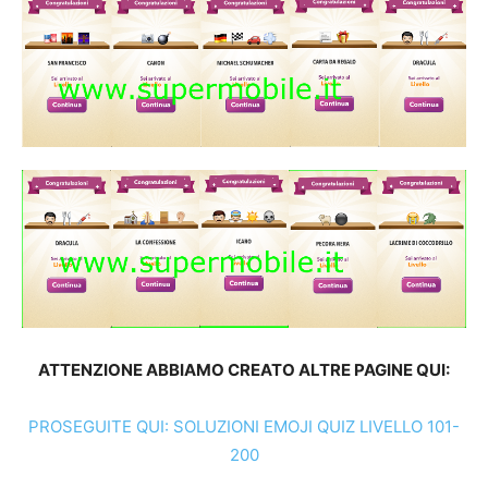
ATTENZIONE ABBIAMO CREATO ALTRE PAGINE QUI:
PROSEGUITE QUI: SOLUZIONI EMOJI QUIZ LIVELLO 101-
200