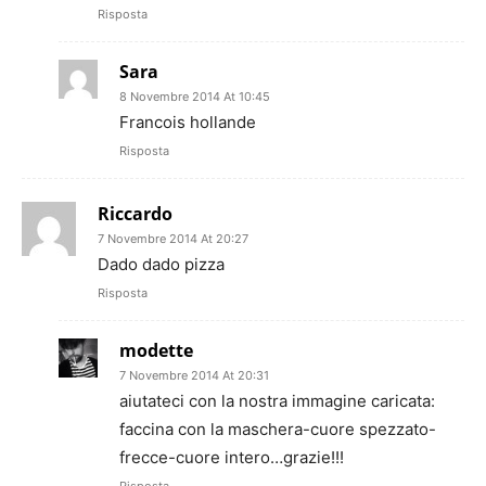
Risposta
Sara
8 Novembre 2014 At 10:45
Francois hollande
Risposta
Riccardo
7 Novembre 2014 At 20:27
Dado dado pizza
Risposta
modette
7 Novembre 2014 At 20:31
aiutateci con la nostra immagine caricata:
faccina con la maschera-cuore spezzato-
frecce-cuore intero…grazie!!!
Risposta