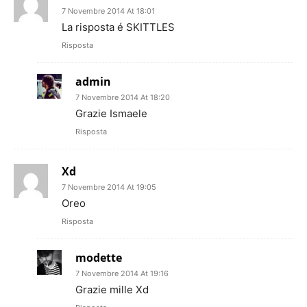
7 Novembre 2014 At 18:01
La risposta é SKITTLES
Risposta
admin
7 Novembre 2014 At 18:20
Grazie Ismaele
Risposta
Xd
7 Novembre 2014 At 19:05
Oreo
Risposta
modette
7 Novembre 2014 At 19:16
Grazie mille Xd