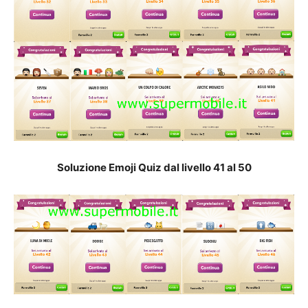
Soluzione Emoji Quiz dal livello 41 al 50