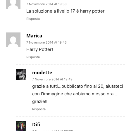
7 Novembre 2014 At 19:38
La soluzione a livello 17 è harry potter
Risposta
Marica
7 Novembre 2014 At 19:46
Harry Potter!
Risposta
modette
7 Novembre 2014 At 19:49
grazie a tutti…pubblicato fino al 20, aiutateci
con l’immagine che abbiamo messo ora…
grazie!!!
Risposta
Difi