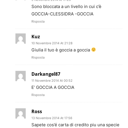
Sono bloccata a un livello in cui c’è
GOCCIA-CLESSIDRA -GOCCIA
Risposta
Kuz
10 Novembre 2014 At 21:28
Giulia il tuo è goccia a goccia
Risposta
Darkangel87
11 Novembre 2014 At 00:52
E’ GOCCIA A GOCCIA
Risposta
Ross
13 Novembre 2014 At 17:56
Sapete cos’é carta di credito piu una specie