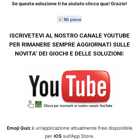
Se questa soluzione ti ha aiutato clicca qua! Grazie!
ISCRIVETEVI AL NOSTRO CANALE YOUTUBE
PER RIMANERE SEMPRE AGGIORNATI SULLE
NOVITA’ DEI GIOCHI E DELLE SOLUZIONI:
Emoji Quiz
è un’applicazione attualmente free disponibile
per
iOS
sull’App Store.