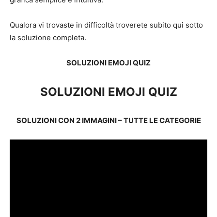
Qualora vi trovaste in difficoltà troverete subito qui sotto
la soluzione completa.
SOLUZIONI EMOJI QUIZ
SOLUZIONI EMOJI QUIZ
SOLUZIONI CON 2 IMMAGINI – TUTTE LE CATEGORIE