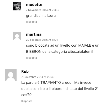
modette
7 Novembre 2014 At 20:35
grandissima laura!!!
Risposta
martina
22 Febbraio 2016 At 11:01
sono bloccata ad un livello con MAIALE e un
BIBERON della categoria cibo..aiutatemi!
Risposta
Rob
7 Novembre 2014 At 20:40
La parola è TRAPIANTO credo!! Ma invece
quella col riso e il biberon di latte del livello 21
cos’è?
Risposta