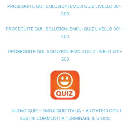
PROSEGUITE QUI: SOLUZIONI EMOJI QUIZ LIVELLO 201-
300
PROSEGUITE QUI : SOLUZIONI EMOJI QUIZ LIVELLO 301 –
400
PROSEGUITE QUI: SOLUZIONI EMOJI QUIZ LIVELLI 401-
500
NUOVO QUIZ – EMOJI QUIZ ITALIA – AIUTATECI CON I
VOSTRI COMMENTI A TERMINARE IL GIOCO