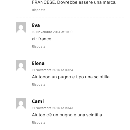
FRANCESE. Dovrebbe essere una marca.
Risposta
Eva
10 Novembre 2014 At 11:10
air france
Risposta
Elena
11 Novembre 2014 At 16:24
Aiutoooo un pugno e tipo una scintilla
Risposta
Cami
11 Novembre 2014 At 19:43
Aiutoo c’è un pugno e una scintilla
Risposta