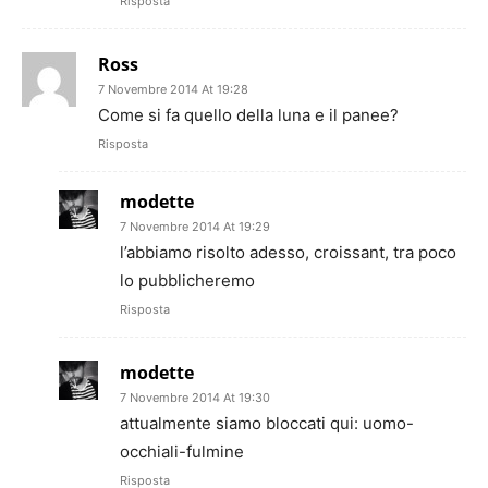
Risposta
Ross
7 Novembre 2014 At 19:28
Come si fa quello della luna e il panee?
Risposta
modette
7 Novembre 2014 At 19:29
l’abbiamo risolto adesso, croissant, tra poco
lo pubblicheremo
Risposta
modette
7 Novembre 2014 At 19:30
attualmente siamo bloccati qui: uomo-
occhiali-fulmine
Risposta