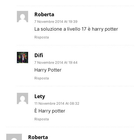
Roberta
7 Novembre 2014 At 19:39
La soluzione a livello 17 è harry potter
Risposta
Difi
7 Novembre 2014 At 19:44
Harry Potter
Risposta
Lety
11 Novembre 2014 At 08:32
È Harry potter
Risposta
Roberta