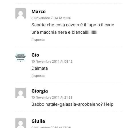
Marco
8 Novembre 2014 At 19:36
Sapete che cosa cavolo è il lupo o il cane
una macchia nera e bianca!!!!!!!!!!!
Risposta
Gio
10 Novembre 2014 At 08:12
Dalmata
Risposta
Giorgia
10 Novembre 2014 At 21:39
Babbo natale-galassia-arcobaleno? Help
Giulia
9 Novembre 2014 At 17:26