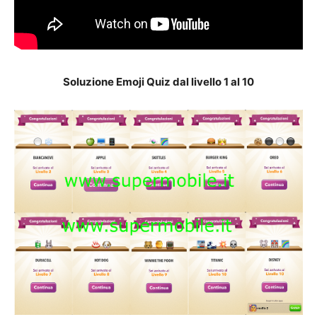
Soluzione Emoji Quiz dal livello 1 al 10