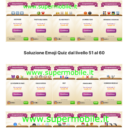
Soluzione Emoji Quiz dal livello 51 al 60