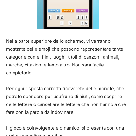
Nella parte superiore dello schermo, vi verranno
mostarte delle emoji che possono rappresentare tante
categorie come: film, luoghi, titoli di canzoni, animali,
marche, citazioni e tanto altro. Non sarà facile
completarlo.
Per ogni risposta corretta riceverete delle monete, che
potrete spendere per usufruire di aiuti, come scoprire
delle lettere o cancellare le lettere che non hanno a che
fare con la parola da indovinare.
Il gioco è coinvolgente e dinamico, si presenta con una
grafica semplice e intuitiva.