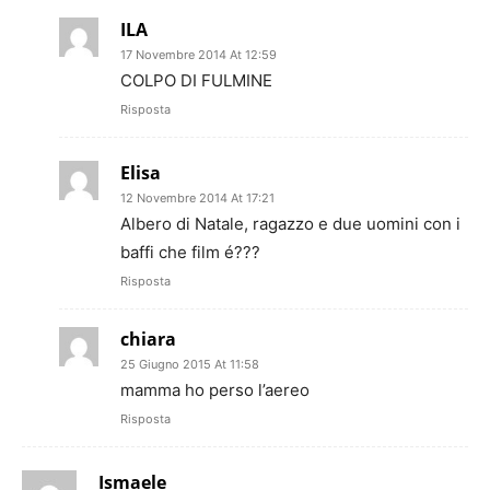
ILA
17 Novembre 2014 At 12:59
COLPO DI FULMINE
Risposta
Elisa
12 Novembre 2014 At 17:21
Albero di Natale, ragazzo e due uomini con i
baffi che film é???
Risposta
chiara
25 Giugno 2015 At 11:58
mamma ho perso l’aereo
Risposta
Ismaele