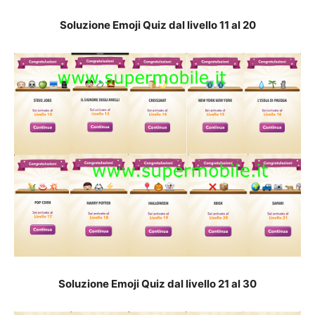
Soluzione Emoji Quiz dal livello 11 al 20
Soluzione Emoji Quiz dal livello 21 al 30