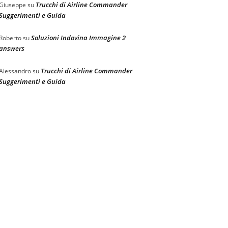
Trucchi di Airline Commander
Giuseppe
su
Suggerimenti e Guida
Soluzioni Indovina Immagine 2
Roberto
su
answers
Trucchi di Airline Commander
Alessandro
su
Suggerimenti e Guida