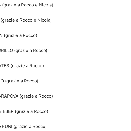
 (grazie a Rocco e Nicola)
grazie a Rocco e Nicola)
N (grazie a Rocco)
RILLO (grazie a Rocco)
ATES (grazie a Rocco)
O (grazie a Rocco)
RAPOVA (grazie a Rocco)
BIEBER (grazie a Rocco)
BRUNI (grazie a Rocco)