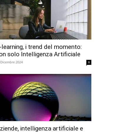
-learning, i trend del momento:
on solo Intelligenza Artificiale
 Dicembre 2024
0
ziende, intelligenza artificiale e