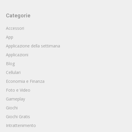
Categorie
Accessori
App
Applicazione della settimana
Applicazioni
Blog
Cellulari
Economia e Finanza
Foto e Video
Gameplay
Giochi
Giochi Gratis
Intrattenimento