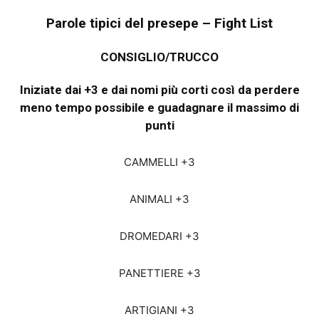
Parole tipici del presepe – Fight List
CONSIGLIO/TRUCCO
Iniziate dai +3 e dai nomi più corti così da perdere
meno tempo possibile e guadagnare il massimo di
punti
CAMMELLI +3
ANIMALI +3
DROMEDARI +3
PANETTIERE +3
ARTIGIANI +3