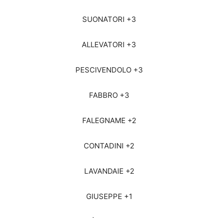
SUONATORI +3
ALLEVATORI +3
PESCIVENDOLO +3
FABBRO +3
FALEGNAME +2
CONTADINI +2
LAVANDAIE +2
GIUSEPPE +1