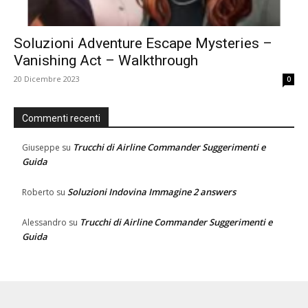
Soluzioni Adventure Escape Mysteries –
Vanishing Act – Walkthrough
20 Dicembre 2023
0
Commenti recenti
Trucchi di Airline Commander Suggerimenti e
Giuseppe
su
Guida
Soluzioni Indovina Immagine 2 answers
Roberto
su
Trucchi di Airline Commander Suggerimenti e
Alessandro
su
Guida