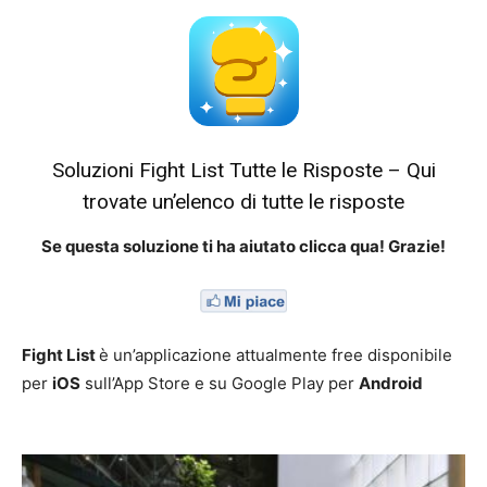
Soluzioni Fight List Tutte le Risposte – Qui
trovate un’elenco di tutte le risposte
Se questa soluzione ti ha aiutato clicca qua! Grazie!
Fight List
è un’applicazione attualmente free disponibile
per
iOS
sull’App Store e su Google Play per
Android