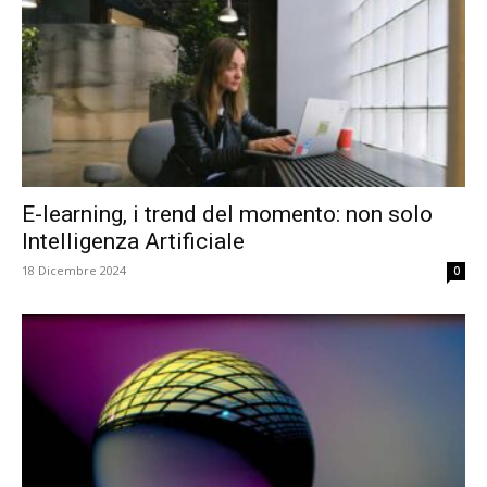
E-learning, i trend del momento: non solo
Intelligenza Artificiale
18 Dicembre 2024
0