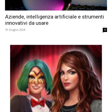
Aziende, intelligenza artificiale e strumenti
innovativi da usare
19 Giugno 2024
0