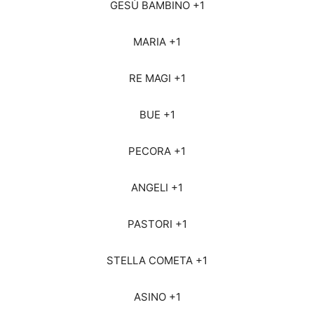
GESÙ BAMBINO +1
MARIA +1
RE MAGI +1
BUE +1
PECORA +1
ANGELI +1
PASTORI +1
STELLA COMETA +1
ASINO +1