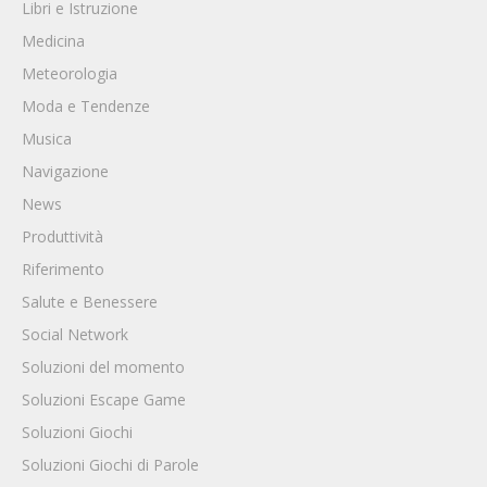
Libri e Istruzione
Medicina
Meteorologia
Moda e Tendenze
Musica
Navigazione
News
Produttività
Riferimento
Salute e Benessere
Social Network
Soluzioni del momento
Soluzioni Escape Game
Soluzioni Giochi
Soluzioni Giochi di Parole