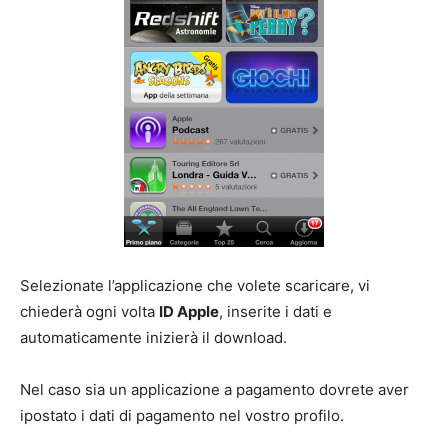
Selezionate l’applicazione che volete scaricare, vi
chiederà ogni volta
ID Apple
, inserite i dati e
automaticamente inizierà il download.
Nel caso sia un applicazione a pagamento dovrete aver
ipostato i dati di pagamento nel vostro profilo.