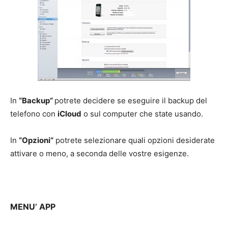
In
“Backup”
potrete decidere se eseguire il backup del
telefono con
iCloud
o sul computer che state usando.
In
“Opzioni”
potrete selezionare quali opzioni desiderate
attivare o meno, a seconda delle vostre esigenze.
MENU’ APP