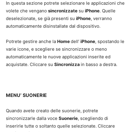
In questa sezione potrete selezionare le applicazioni che
volete che vengano
sincronizzate
su
iPhone
. Quelle
deselezionate, se già presenti su
iPhone
, verranno
automaticamente disinstallate dal dispositivo.
Potrete gestire anche la
Home
dell’
iPhone
, spostando le
varie icone, e scegliere se sincronizzare o meno
automaticamente le nuove applicazioni inserite ed
acquistate. Cliccare su
Sincronizza
in basso a destra.
MENU’ SUONERIE
Quando avete creato delle suonerie, potrete
sincronizzarle dalla voce
Suonerie
, scegliendo di
inserirle tutte o soltanto quelle selezionate. Cliccare