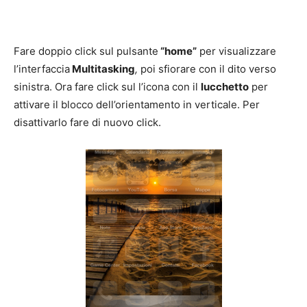
Fare doppio click sul pulsante
“home”
per visualizzare
l’interfaccia
Multitasking
,
poi sfiorare con il dito verso
sinistra. Ora fare click sul l’icona con il
lucchetto
per
attivare il blocco dell’orientamento in verticale. Per
disattivarlo fare di nuovo click.