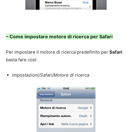
– Come impostare motore di ricerca per Safari
Per impostare il motore di ricerca predefinito per
Safari
basta fare così:
impostazioni/Safari/Motore di ricerca