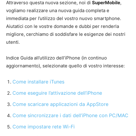
Attraverso questa nuova sezione, noi di
SuperMobile
,
vogliamo realizzare una nuova guida completa e
immediata per l’utilizzo del vostro nuovo smartphone.
Aiutatici con le vostre domande e dubbi per renderla
migliore, cerchiamo di soddisfare le esigenze dei nostri
utenti.
Indice Guida all’utilizzo dell’iPhone (in continuo
aggiornamento), selezionate quello di vostro interesse:
Come installare iTunes
Come eseguire l’attivazione dell’iPhone
Come scaricare applicazioni da AppStore
Come sincronizzare i dati dell’iPhone con PC/MAC
Come impostare rete Wi-Fi