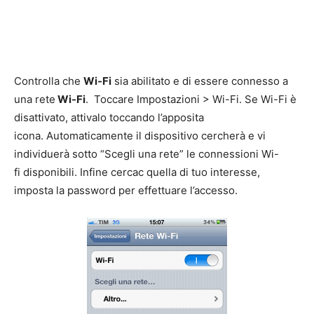
Controlla che
Wi-Fi
sia abilitato e di essere connesso a
una rete
Wi-Fi
. Toccare Impostazioni > Wi-Fi. Se Wi-Fi è
disattivato, attivalo toccando l’apposita
icona. Automaticamente il dispositivo cercherà e vi
individuerà sotto “Scegli una rete” le connessioni Wi-
fi disponibili. Infine cercac quella di tuo interesse,
imposta la password per effettuare l’accesso.