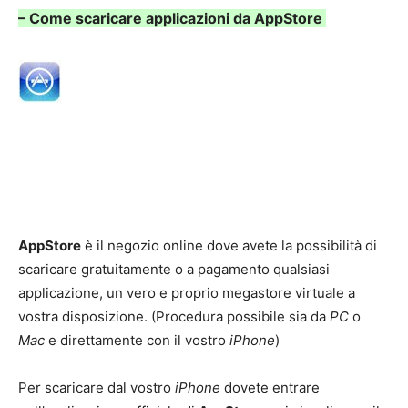
– Come scaricare applicazioni da AppStore
AppStore
è il negozio online dove avete la possibilità di
scaricare gratuitamente o a pagamento qualsiasi
applicazione, un vero e proprio megastore virtuale a
vostra disposizione. (Procedura possibile sia da
PC
o
Mac
e direttamente con il vostro
iPhone
)
Per scaricare dal vostro
iPhone
dovete entrare