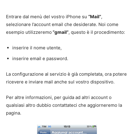
Entrare dal menù del vostro iPhone su
“Mail”
,
selezionare l’account email che desiderate. Noi come
esempio utilizzeremo
“gmail”
, questo è il procedimento:
inserire il nome utente,
inserire email e password.
La configurazione al servizio è già completata, ora potere
ricevere e inviare mail anche sul vostro dispositivo.
Per altre informazioni, per guida ad altri account o
qualsiasi altro dubbio contattateci che aggiorneremo la
pagina.