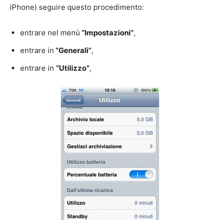
iPhone) seguire questo procedimento:
entrare nel menù
“Impostazioni”
,
entrare in
“Generali”
,
entrare in
“Utilizzo”
,