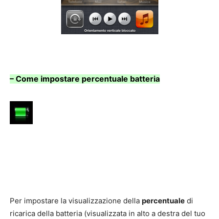
– Come impostare percentuale batteria
Per impostare la visualizzazione della
percentuale
di
ricarica della batteria (visualizzata in alto a destra del tuo