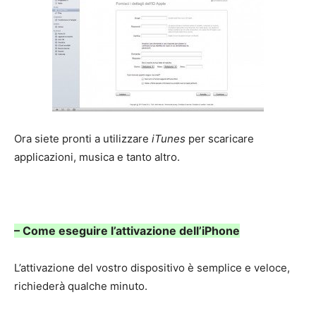
Ora siete pronti a utilizzare
iTunes
per scaricare
applicazioni, musica e tanto altro.
– Come eseguire l’attivazione dell’iPhone
L’attivazione del vostro dispositivo è semplice e veloce,
richiederà qualche minuto.