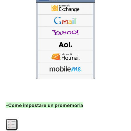
-Come impostare un promemoria