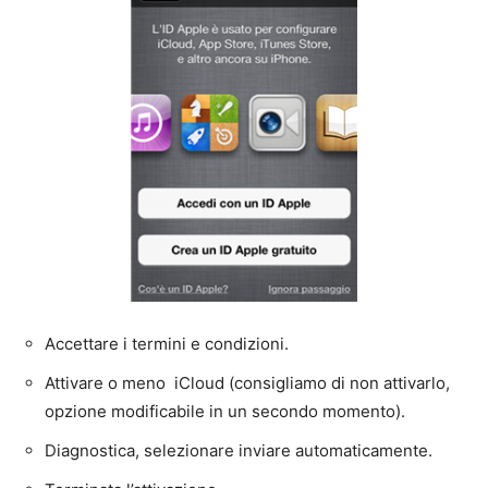
Accettare i termini e condizioni.
Attivare o meno iCloud (consigliamo di non attivarlo,
opzione modificabile in un secondo momento).
Diagnostica, selezionare inviare automaticamente.