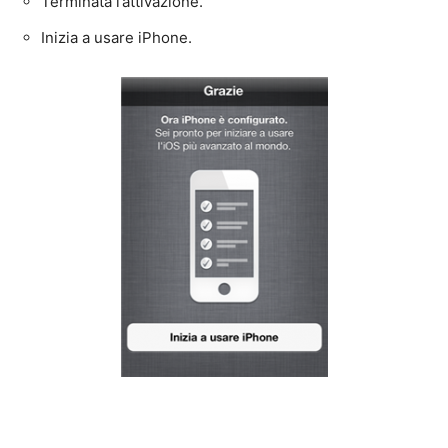
Terminata l’attivazione.
Inizia a usare iPhone.