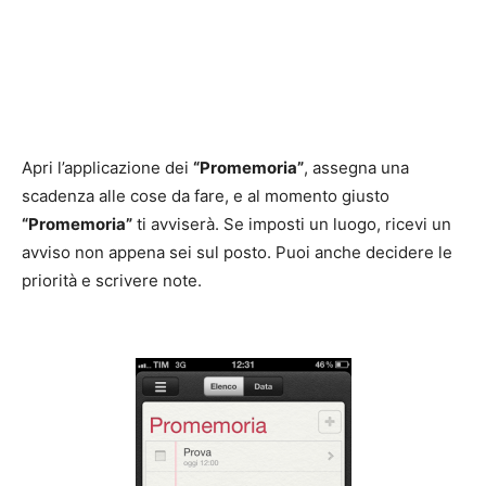
Apri l’applicazione dei
“Promemoria”
, assegna una
scadenza alle cose da fare, e al momento giusto
“Promemoria”
ti avviserà. Se imposti un luogo, ricevi un
avviso non appena sei sul posto. Puoi anche decidere le
priorità e scrivere note.