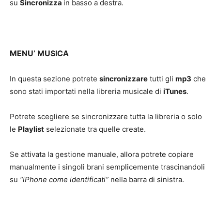
su
Sincronizza
in basso a destra.
MENU’ MUSICA
In questa sezione potrete
sincronizzare
tutti gli
mp3
che
sono stati importati nella libreria musicale di
iTunes
.
Potrete scegliere se sincronizzare tutta la libreria o solo
le
Playlist
selezionate tra quelle create.
Se attivata la gestione manuale, allora potrete copiare
manualmente i singoli brani semplicemente trascinandoli
su
“iPhone come identificati”
nella barra di sinistra.