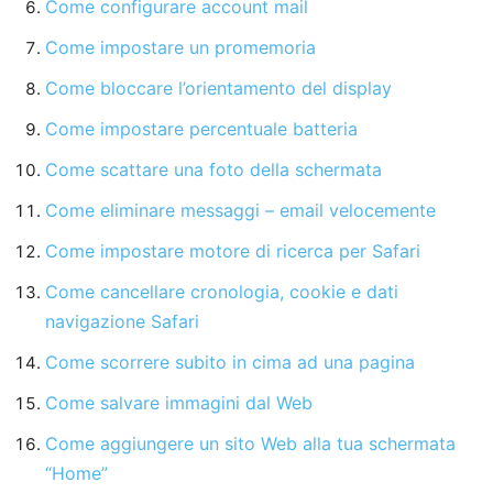
Come configurare account mail
Come impostare un promemoria
Come bloccare l’orientamento del display
Come impostare percentuale batteria
Come scattare una foto della schermata
Come eliminare messaggi – email velocemente
Come impostare motore di ricerca per Safari
Come cancellare cronologia, cookie e dati
navigazione Safari
Come scorrere subito in cima ad una pagina
Come salvare immagini dal Web
Come aggiungere un sito Web alla tua schermata
“Home”