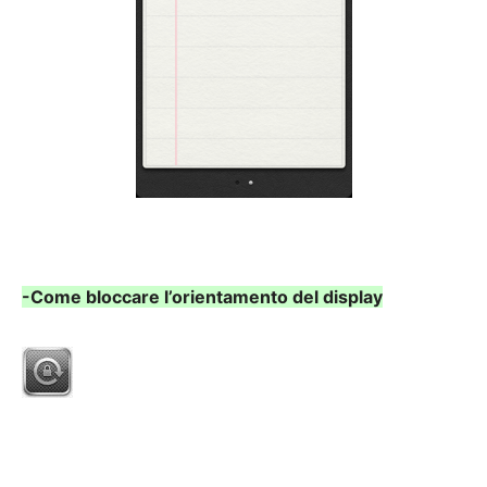
-Come bloccare l’orientamento del display