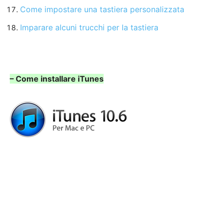
Come impostare una tastiera personalizzata
Imparare alcuni trucchi per la tastiera
– Come installare iTunes