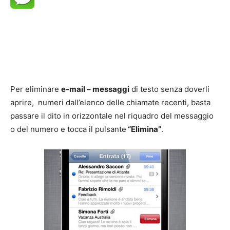
Per eliminare
e-mail – messaggi
di testo senza doverli
aprire, numeri dall’elenco delle chiamate recenti, basta
passare il dito in orizzontale nel riquadro del messaggio
o del numero e tocca il pulsante
“Elimina”
.