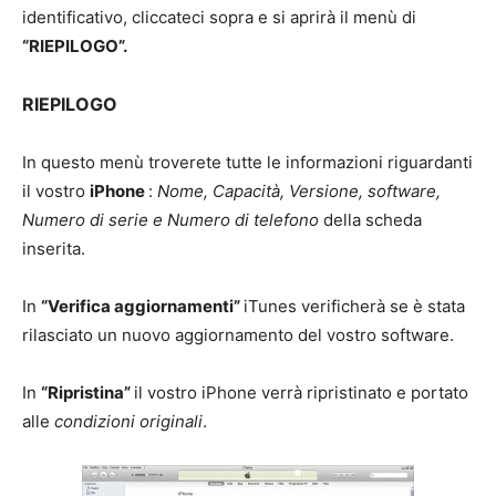
identificativo, cliccateci sopra e si aprirà il menù di
“RIEPILOGO”.
RIEPILOGO
In questo menù troverete tutte le informazioni riguardanti
il vostro
iPhone
:
Nome, Capacità, Versione, software,
Numero di serie e Numero di telefono
della scheda
inserita.
In
“Verifica aggiornamenti”
iTunes verificherà se è stata
rilasciato un nuovo aggiornamento del vostro software.
In
“Ripristina”
il vostro iPhone verrà ripristinato e portato
alle
condizioni originali
.