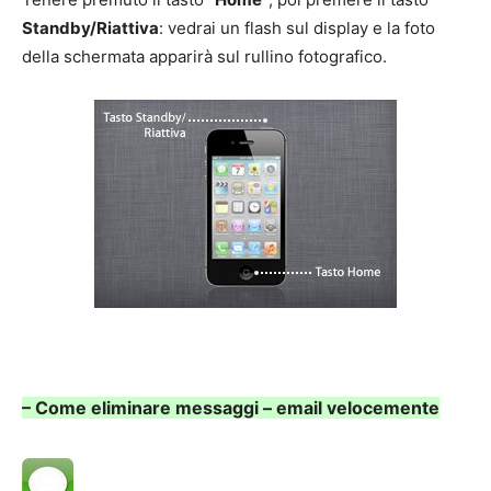
Standby/Riattiva
: vedrai un flash sul display e la foto
della schermata apparirà sul rullino fotografico.
– Come eliminare messaggi – email velocemente