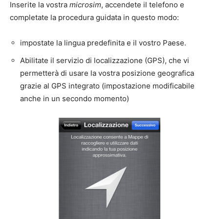
Inserite la vostra
microsim
, accendete il telefono e
completate la procedura guidata in questo modo:
impostate la lingua predefinita e il vostro Paese.
Abilitate il servizio di localizzazione (GPS), che vi
permetterà di usare la vostra posizione geografica
grazie al GPS integrato (impostazione modificabile
anche in un secondo momento)