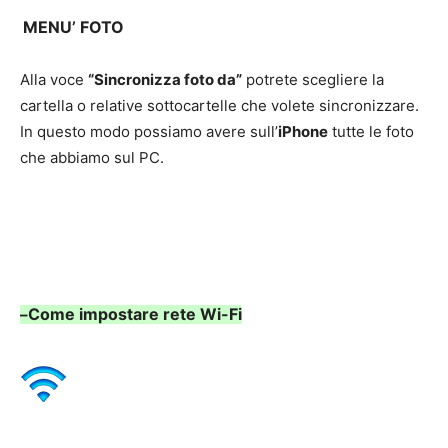
MENU’ FOTO
Alla voce
“Sincronizza foto da”
potrete scegliere la
cartella o relative sottocartelle che volete sincronizzare.
In questo modo possiamo avere sull’
iPhone
tutte le foto
che abbiamo sul PC.
Come impostare rete Wi-Fi
–