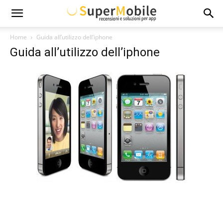
Super
Home
Guida all’utilizzo dell’iphone
Guida all’utilizzo dell’iphone
Mobile