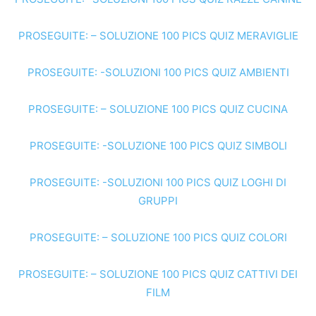
PROSEGUITE: – SOLUZIONE 100 PICS QUIZ MERAVIGLIE
PROSEGUITE: -SOLUZIONI 100 PICS QUIZ AMBIENTI
PROSEGUITE: – SOLUZIONE 100 PICS QUIZ CUCINA
PROSEGUITE: -SOLUZIONE 100 PICS QUIZ SIMBOLI
PROSEGUITE: -SOLUZIONI 100 PICS QUIZ LOGHI DI
GRUPPI
PROSEGUITE: – SOLUZIONE 100 PICS QUIZ COLORI
PROSEGUITE: – SOLUZIONE 100 PICS QUIZ CATTIVI DEI
FILM