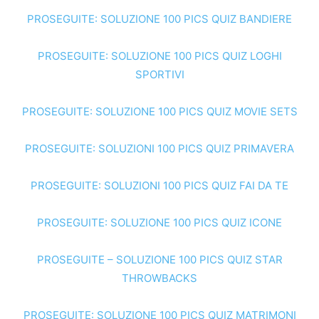
PROSEGUITE: SOLUZIONE 100 PICS QUIZ BANDIERE
PROSEGUITE: SOLUZIONE 100 PICS QUIZ LOGHI
SPORTIVI
PROSEGUITE: SOLUZIONE 100 PICS QUIZ MOVIE SETS
PROSEGUITE: SOLUZIONI 100 PICS QUIZ PRIMAVERA
PROSEGUITE: SOLUZIONI 100 PICS QUIZ FAI DA TE
PROSEGUITE: SOLUZIONE 100 PICS QUIZ ICONE
PROSEGUITE – SOLUZIONE 100 PICS QUIZ STAR
THROWBACKS
PROSEGUITE: SOLUZIONE 100 PICS QUIZ MATRIMONI