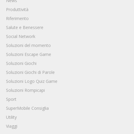
News
Produttività
Riferimento
Salute e Benessere
Social Network
Soluzioni del momento
Soluzioni Escape Game
Soluzioni Giochi
Soluzioni Giochi di Parole
Soluzioni Logo Quiz Game
Soluzioni Rompicapi
Sport
SuperMobile Consiglia
Utility
Viaggi