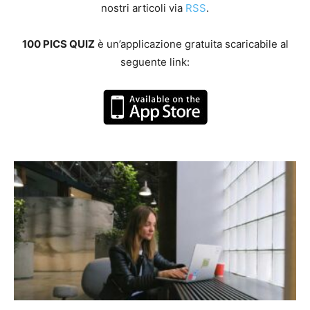
nostri articoli via
RSS
.
100 PICS QUIZ
è un’applicazione gratuita scaricabile al
seguente link: