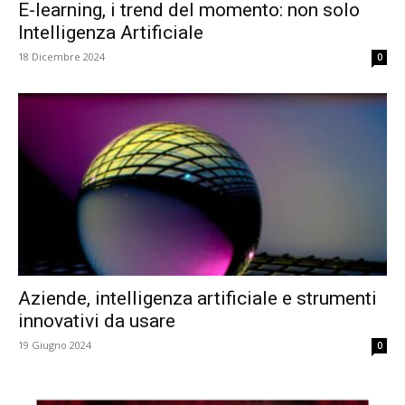
E-learning, i trend del momento: non solo
Intelligenza Artificiale
18 Dicembre 2024
0
Aziende, intelligenza artificiale e strumenti
innovativi da usare
19 Giugno 2024
0