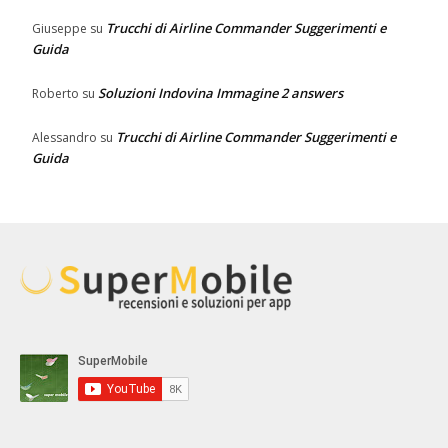
Trucchi di Airline Commander Suggerimenti e
Giuseppe
su
Guida
Soluzioni Indovina Immagine 2 answers
Roberto
su
Trucchi di Airline Commander Suggerimenti e
Alessandro
su
Guida