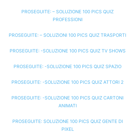
PROSEGUITE: – SOLUZIONE 100 PICS QUIZ
PROFESSIONI
PROSEGUITE: – SOLUZIONI 100 PICS QUIZ TRASPORTI
PROSEGUITE: -SOLUZIONE 100 PICS QUIZ TV SHOWS
PROSEGUITE: -SOLUZIONE 100 PICS QUIZ SPAZIO
PROSEGUITE: -SOLUZIONE 100 PICS QUIZ ATTORI 2
PROSEGUITE: -SOLUZIONE 100 PICS QUIZ CARTONI
ANIMATI
PROSEGUITE: SOLUZIONE 100 PICS QUIZ GENTE DI
PIXEL