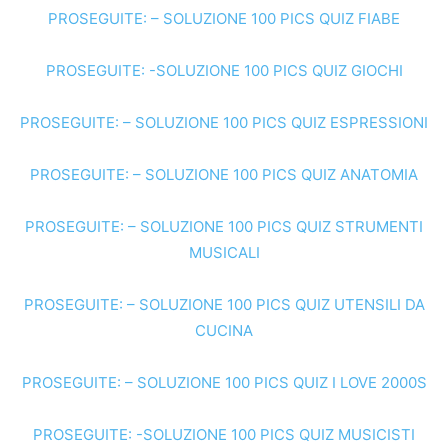
PROSEGUITE: – SOLUZIONE 100 PICS QUIZ FIABE
PROSEGUITE: -SOLUZIONE 100 PICS QUIZ GIOCHI
PROSEGUITE: – SOLUZIONE 100 PICS QUIZ ESPRESSIONI
PROSEGUITE: – SOLUZIONE 100 PICS QUIZ ANATOMIA
PROSEGUITE: – SOLUZIONE 100 PICS QUIZ STRUMENTI
MUSICALI
PROSEGUITE: – SOLUZIONE 100 PICS QUIZ UTENSILI DA
CUCINA
PROSEGUITE: – SOLUZIONE 100 PICS QUIZ I LOVE 2000S
PROSEGUITE: -SOLUZIONE 100 PICS QUIZ MUSICISTI