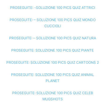
PROSEGUITE: -SOLUZIONE 100 PICS QUIZ ATTRICI
PROSEGUITE: – SOLUZIONE 100 PICS QUIZ MONDO
CUCCIOLI
PROSEGUITE: – SOLUZIONE 100 PICS QUIZ NATURA
PROSEGUITE: SOLUZIONE 100 PICS QUIZ PIANTE
PROSEGUITE: SOLUZIONE 100 PICS QUIZ CARTOONS 2
PROSEGUITE: SOLUZIONE 100 PICS QUIZ ANIMAL
PLANET
PROSEGUITE: SOLUZIONE 100 PICS QUIZ CELEB
MUGSHOTS