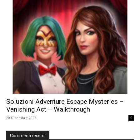
Soluzioni Adventure Escape Mysteries –
Vanishing Act – Walkthrough
20 Dicembre 2023
0
Commenti recenti