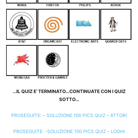
.
..IL QUIZ E’ TERMINATO…CONTINUATE CON I QUIZ
SOTTO…
PROSEGUITE: – SOLUZIONE 100 PICS QUIZ – ATTORI
PROSEGUITE: -SOLUZIONE 100 PICS QUIZ – LOGHI