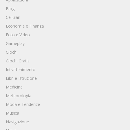
Blog
Cellulari
Economia e Finanza
Foto e Video
Gameplay
Giochi
Giochi Gratis
Intrattenimento
Libri e Istruzione
Medicina
Meteorologia
Moda e Tendenze
Musica
Navigazione