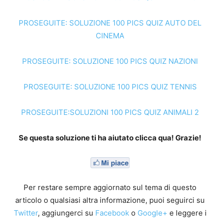
PROSEGUITE: SOLUZIONE 100 PICS QUIZ AUTO DEL
CINEMA
PROSEGUITE: SOLUZIONE 100 PICS QUIZ NAZIONI
PROSEGUITE: SOLUZIONE 100 PICS QUIZ TENNIS
PROSEGUITE:SOLUZIONI 100 PICS QUIZ ANIMALI 2
Se questa soluzione ti ha aiutato clicca qua! Grazie!
Per restare sempre aggiornato sul tema di questo
articolo o qualsiasi altra informazione, puoi seguirci su
Twitter
, aggiungerci su
Facebook
o
Google+
e leggere i