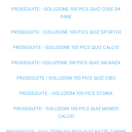
PROSEGUITE: -SOLUZIONE 100 PICS QUIZ COSE DA
FARE
PROSEGUITE: -SOLUZIONE 100 PICS QUIZ SPORTIVI
PROSEGUITE: -SOLUZIONE 100 PICS QUIZ CALCIO
PROSEGUITE:-SOLUZIONE 100 PICS QUIZ VACANZA
PROSEGUITE :-SOLUZIONI 100 PICS QUIZ CIBO
PROSEGUITE: -SOLUZIONI 100 PICS STORIA
PROSEGUITE: -SOLUZIONI 100 PICS QUIZ MONDO
CALCIO
PROSEGUITE: -SOLUZIONI 100 PICS QUIZ RAZZE CANINE