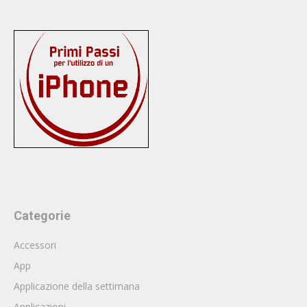
Categorie
Accessori
App
Applicazione della settimana
Applicazioni