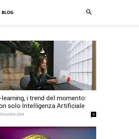
BLOG
-learning, i trend del momento:
on solo Intelligenza Artificiale
 Dicembre 2024
0