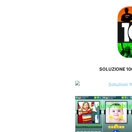
SOLUZIONE 100