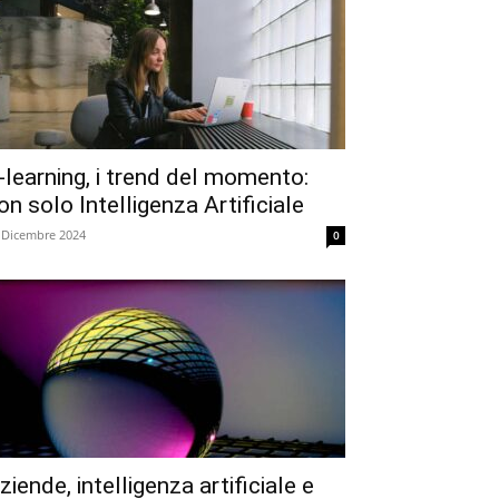
-learning, i trend del momento:
on solo Intelligenza Artificiale
 Dicembre 2024
0
ziende, intelligenza artificiale e