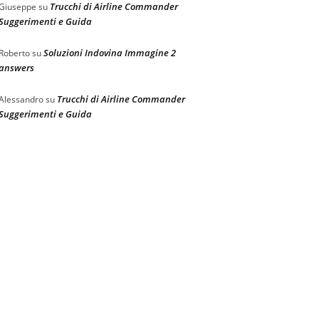
Trucchi di Airline Commander
Giuseppe
su
Suggerimenti e Guida
Soluzioni Indovina Immagine 2
Roberto
su
answers
Trucchi di Airline Commander
Alessandro
su
Suggerimenti e Guida