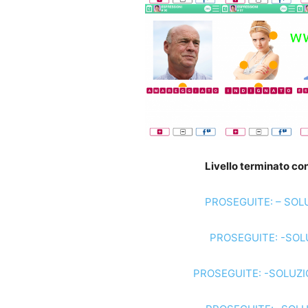
Livello terminato con
PROSEGUITE: – SOLU
PROSEGUITE: -SOLU
PROSEGUITE: -SOLUZI