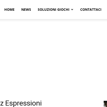
r
HOME
NEWS
SOLUZIONI GIOCHI
CONTATTACI
e
z Espressioni