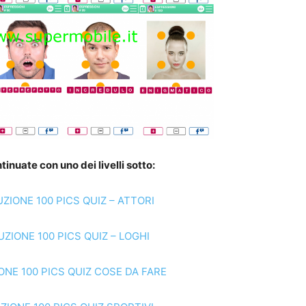
tinuate con uno dei livelli sotto:
ZIONE 100 PICS QUIZ – ATTORI
ZIONE 100 PICS QUIZ – LOGHI
ONE 100 PICS QUIZ COSE DA FARE