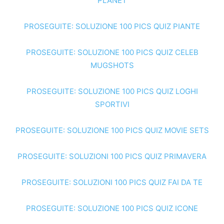
PLANET
PROSEGUITE: SOLUZIONE 100 PICS QUIZ PIANTE
PROSEGUITE: SOLUZIONE 100 PICS QUIZ CELEB
MUGSHOTS
PROSEGUITE: SOLUZIONE 100 PICS QUIZ LOGHI
SPORTIVI
PROSEGUITE: SOLUZIONE 100 PICS QUIZ MOVIE SETS
PROSEGUITE: SOLUZIONI 100 PICS QUIZ PRIMAVERA
PROSEGUITE: SOLUZIONI 100 PICS QUIZ FAI DA TE
PROSEGUITE: SOLUZIONE 100 PICS QUIZ ICONE