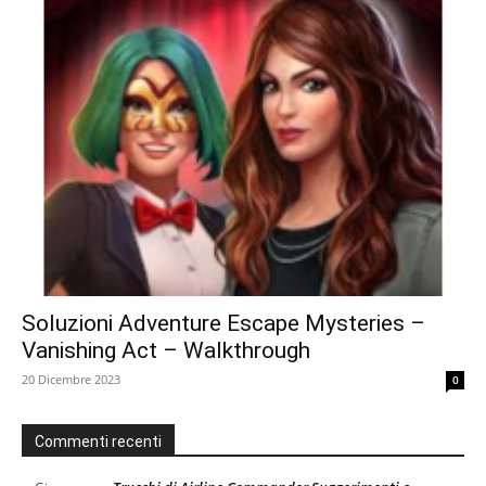
Soluzioni Adventure Escape Mysteries –
Vanishing Act – Walkthrough
20 Dicembre 2023
0
Commenti recenti