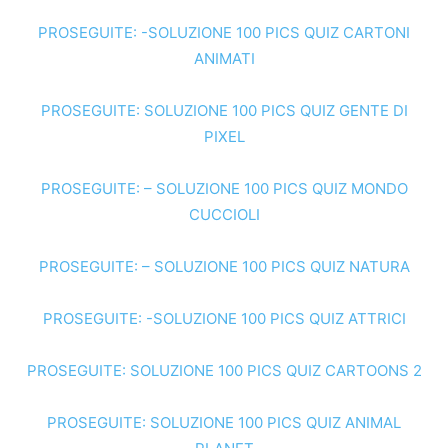
PROSEGUITE: -SOLUZIONE 100 PICS QUIZ CARTONI
ANIMATI
PROSEGUITE: SOLUZIONE 100 PICS QUIZ GENTE DI
PIXEL
PROSEGUITE: – SOLUZIONE 100 PICS QUIZ MONDO
CUCCIOLI
PROSEGUITE: – SOLUZIONE 100 PICS QUIZ NATURA
PROSEGUITE: -SOLUZIONE 100 PICS QUIZ ATTRICI
PROSEGUITE: SOLUZIONE 100 PICS QUIZ CARTOONS 2
PROSEGUITE: SOLUZIONE 100 PICS QUIZ ANIMAL