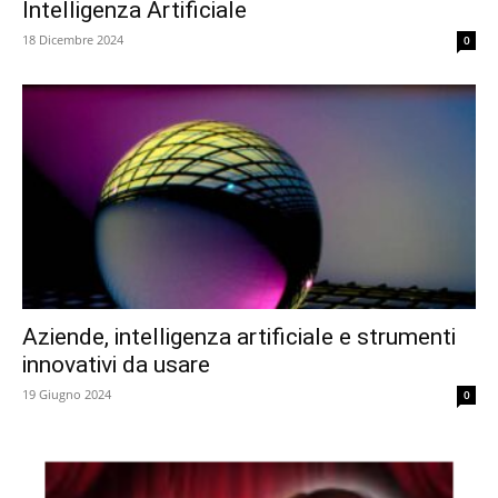
Intelligenza Artificiale
18 Dicembre 2024
0
Aziende, intelligenza artificiale e strumenti
innovativi da usare
19 Giugno 2024
0