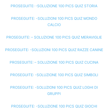
PROSEGUITE: -SOLUZIONE 100 PICS QUIZ STORIA
PROSEGUITE: -SOLUZIONI 100 PICS QUIZ MONDO
CALCIO
PROSEGUITE: – SOLUZIONE 100 PICS QUIZ MERAVIGLIE
PROSEGUITE: -SOLUZIONI 100 PICS QUIZ RAZZE CANINE
PROSEGUITE: – SOLUZIONE 100 PICS QUIZ CUCINA
PROSEGUITE: -SOLUZIONE 100 PICS QUIZ SIMBOLI
PROSEGUITE: -SOLUZIONI 100 PICS QUIZ LOGHI DI
GRUPPI
PROSEGUITE: -SOLUZIONE 100 PICS QUIZ GIOCHI