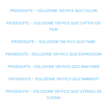
PROSEGUITE: – SOLUZIONE 100 PICS QUIZ COLORI
PROSEGUITE: – SOLUZIONE 100 PICS QUIZ CATTIVI DEI
FILM
PROSEGUITE: – SOLUZIONE 100 PICS QUIZ FIABE
PROSEGUITE: -SOLUZIONE 100 PICS QUIZ ESPRESSIONI
PROSEGUITE – SOLUZIONE 100 PICS QUIZ ANATOMIA
PROSEGUITE – SOLUZIONE 100 PICS QUIZ AMBIENTI
PROSEGUITE: – SOLUZIONE 100 PICS QUIZ UTENSILI DA
CUCINA