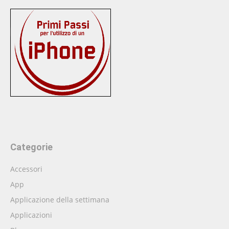
Categorie
Accessori
App
Applicazione della settimana
Applicazioni