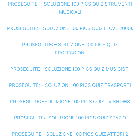
PROSEGUITE: – SOLUZIONE 100 PICS QUIZ STRUMENTI
MUSICALI
PROSEGUITE: – SOLUZIONE 100 PICS QUIZ I LOVE 2000s
PROSEGUITE: – SOLUZIONE 100 PICS QUIZ
PROFESSIONI
PROSEGUITE: -SOLUZIONE 100 PICS QUIZ MUSICISTI
PROSEGUITE: – SOLUZIONI 100 PICS QUIZ TRASPORTI
PROSEGUITE: -SOLUZIONE 100 PICS QUIZ TV SHOWS
PROSEGUITE: -SOLUZIONE 100 PICS QUIZ SPAZIO
PROSEGUITE: -SOLUZIONE 100 PICS QUIZ ATTORI 2