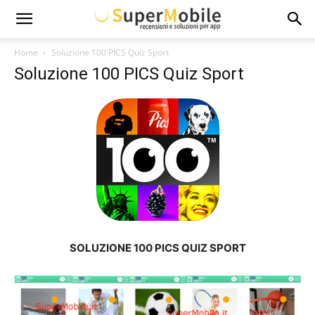
Super
Home
Soluzione 100 PICS Quiz Sport
Soluzione 100 PICS Quiz Sport
Mobile
SOLUZIONE 100 PICS QUIZ SPORT