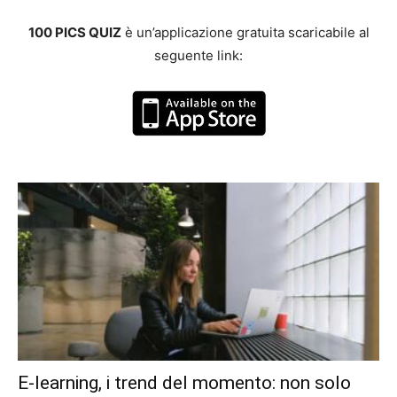
100 PICS QUIZ
è un’applicazione gratuita scaricabile al
seguente link:
E-learning, i trend del momento: non solo