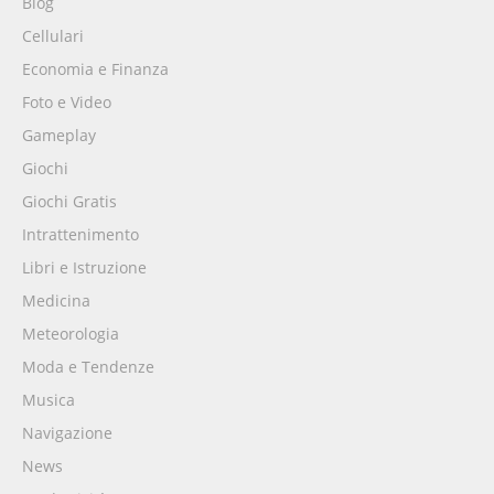
Blog
Cellulari
Economia e Finanza
Foto e Video
Gameplay
Giochi
Giochi Gratis
Intrattenimento
Libri e Istruzione
Medicina
Meteorologia
Moda e Tendenze
Musica
Navigazione
News