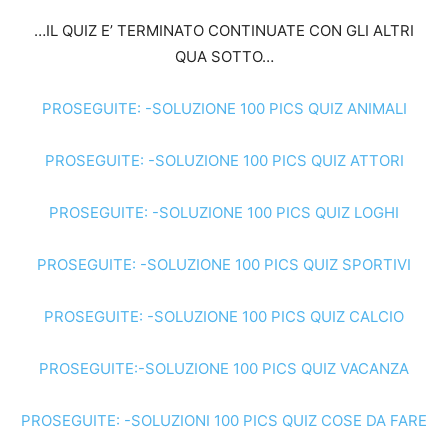
…IL QUIZ E’ TERMINATO CONTINUATE CON GLI ALTRI
QUA SOTTO…
PROSEGUITE: -SOLUZIONE 100 PICS QUIZ ANIMALI
PROSEGUITE: -SOLUZIONE 100 PICS QUIZ ATTORI
PROSEGUITE: -SOLUZIONE 100 PICS QUIZ LOGHI
PROSEGUITE: -SOLUZIONE 100 PICS QUIZ SPORTIVI
PROSEGUITE: -SOLUZIONE 100 PICS QUIZ CALCIO
PROSEGUITE:-SOLUZIONE 100 PICS QUIZ VACANZA
PROSEGUITE: -SOLUZIONI 100 PICS QUIZ COSE DA FARE