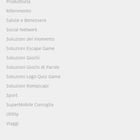
Produttività
Riferimento
Salute e Benessere
Social Network
Soluzioni del momento
Soluzioni Escape Game
Soluzioni Giochi
Soluzioni Giochi di Parole
Soluzioni Logo Quiz Game
Soluzioni Rompicapi
Sport
SuperMobile Consiglia
Utility
Viaggi