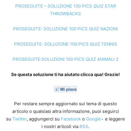
PROSEGUITE – SOLUZIONE 100 PICS QUIZ STAR
THROWBACKS
PROSEGUITE: SOLUZIONE 100 PICS QUIZ NAZIONI
PROSEGUITE: SOLUZIONE 100 PICS QUIZ TENNIS
PROSEGUITE:SOLUZIONI 100 PICS QUIZ ANIMALI 2
Se questa soluzione ti ha aiutato clicca qua! Grazie!
Per restare sempre aggiornato sul tema di questo
articolo o qualsiasi altra informazione, puoi seguirci
su
Twitter
, aggiungerci su
Facebook
o
Google+
e leggere
i nostri articoli via
RSS
.