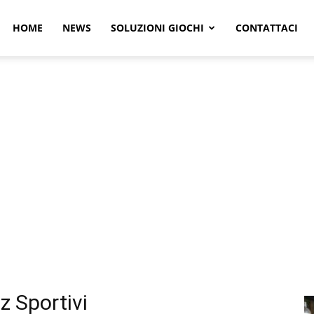
r
HOME
NEWS
SOLUZIONI GIOCHI
CONTATTACI
e
z Sportivi