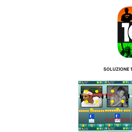
SOLUZIONE 1