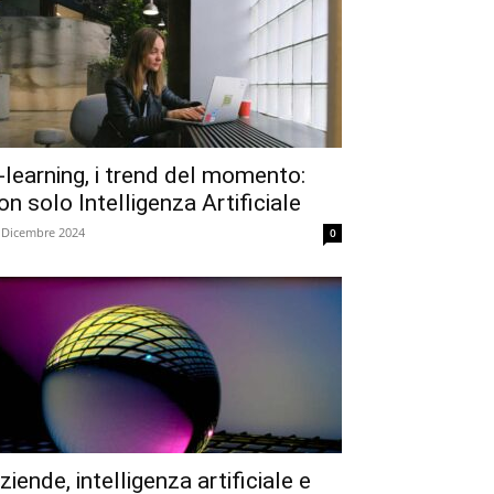
-learning, i trend del momento:
on solo Intelligenza Artificiale
 Dicembre 2024
0
ziende, intelligenza artificiale e