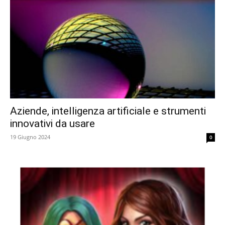
Aziende, intelligenza artificiale e strumenti
innovativi da usare
19 Giugno 2024
0