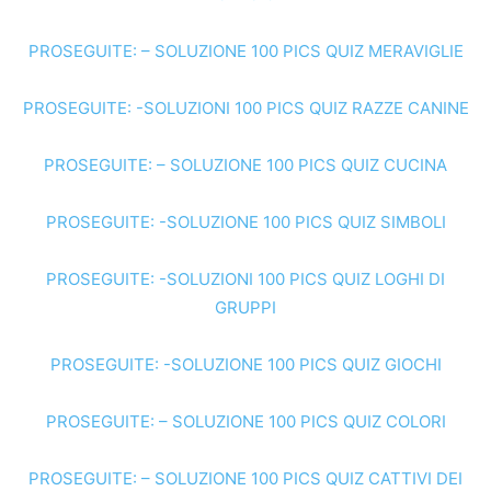
PROSEGUITE: – SOLUZIONE 100 PICS QUIZ MERAVIGLIE
PROSEGUITE: -SOLUZIONI 100 PICS QUIZ RAZZE CANINE
PROSEGUITE: – SOLUZIONE 100 PICS QUIZ CUCINA
PROSEGUITE: -SOLUZIONE 100 PICS QUIZ SIMBOLI
PROSEGUITE: -SOLUZIONI 100 PICS QUIZ LOGHI DI
GRUPPI
PROSEGUITE: -SOLUZIONE 100 PICS QUIZ GIOCHI
PROSEGUITE: – SOLUZIONE 100 PICS QUIZ COLORI
PROSEGUITE: – SOLUZIONE 100 PICS QUIZ CATTIVI DEI