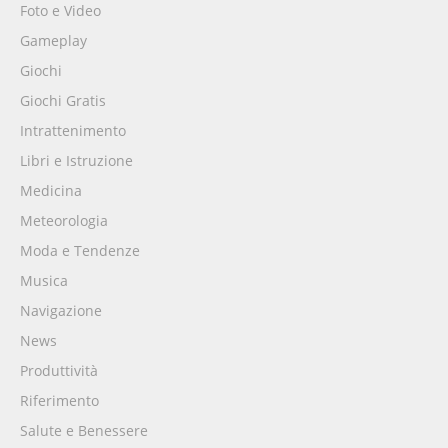
Foto e Video
Gameplay
Giochi
Giochi Gratis
Intrattenimento
Libri e Istruzione
Medicina
Meteorologia
Moda e Tendenze
Musica
Navigazione
News
Produttività
Riferimento
Salute e Benessere