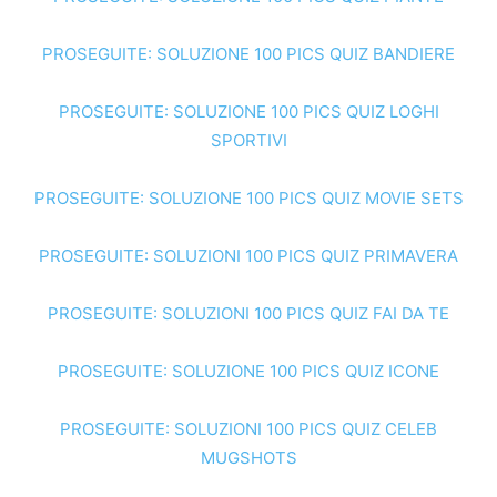
PROSEGUITE: SOLUZIONE 100 PICS QUIZ BANDIERE
PROSEGUITE: SOLUZIONE 100 PICS QUIZ LOGHI
SPORTIVI
PROSEGUITE: SOLUZIONE 100 PICS QUIZ MOVIE SETS
PROSEGUITE: SOLUZIONI 100 PICS QUIZ PRIMAVERA
PROSEGUITE: SOLUZIONI 100 PICS QUIZ FAI DA TE
PROSEGUITE: SOLUZIONE 100 PICS QUIZ ICONE
PROSEGUITE: SOLUZIONI 100 PICS QUIZ CELEB
MUGSHOTS