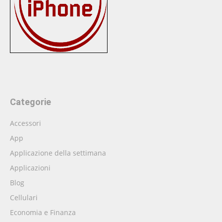
Categorie
Accessori
App
Applicazione della settimana
Applicazioni
Blog
Cellulari
Economia e Finanza