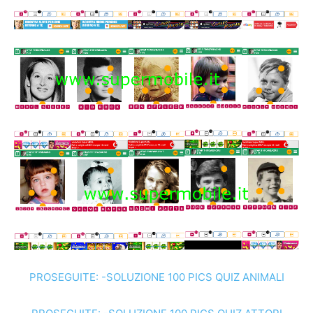
PROSEGUITE: -SOLUZIONE 100 PICS QUIZ ANIMALI