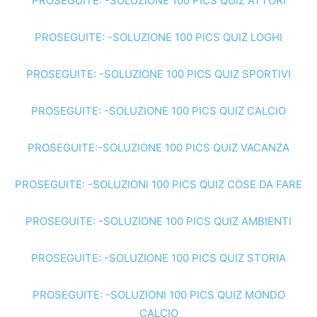
PROSEGUITE: -SOLUZIONE 100 PICS QUIZ ATTORI
PROSEGUITE: -SOLUZIONE 100 PICS QUIZ LOGHI
PROSEGUITE: -SOLUZIONE 100 PICS QUIZ SPORTIVI
PROSEGUITE: -SOLUZIONE 100 PICS QUIZ CALCIO
PROSEGUITE:-SOLUZIONE 100 PICS QUIZ VACANZA
PROSEGUITE: -SOLUZIONI 100 PICS QUIZ COSE DA FARE
PROSEGUITE: -SOLUZIONE 100 PICS QUIZ AMBIENTI
PROSEGUITE: -SOLUZIONE 100 PICS QUIZ STORIA
PROSEGUITE: -SOLUZIONI 100 PICS QUIZ MONDO
CALCIO