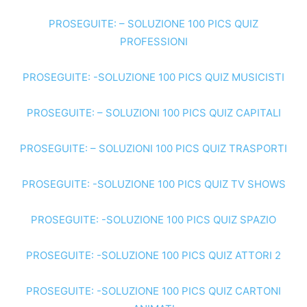
PROSEGUITE: – SOLUZIONE 100 PICS QUIZ
PROFESSIONI
PROSEGUITE: -SOLUZIONE 100 PICS QUIZ MUSICISTI
PROSEGUITE: – SOLUZIONI 100 PICS QUIZ CAPITALI
PROSEGUITE: – SOLUZIONI 100 PICS QUIZ TRASPORTI
PROSEGUITE: -SOLUZIONE 100 PICS QUIZ TV SHOWS
PROSEGUITE: -SOLUZIONE 100 PICS QUIZ SPAZIO
PROSEGUITE: -SOLUZIONE 100 PICS QUIZ ATTORI 2
PROSEGUITE: -SOLUZIONE 100 PICS QUIZ CARTONI