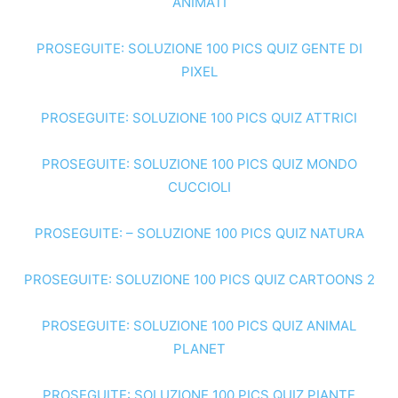
ANIMATI
PROSEGUITE: SOLUZIONE 100 PICS QUIZ GENTE DI
PIXEL
PROSEGUITE: SOLUZIONE 100 PICS QUIZ ATTRICI
PROSEGUITE: SOLUZIONE 100 PICS QUIZ MONDO
CUCCIOLI
PROSEGUITE: – SOLUZIONE 100 PICS QUIZ NATURA
PROSEGUITE: SOLUZIONE 100 PICS QUIZ CARTOONS 2
PROSEGUITE: SOLUZIONE 100 PICS QUIZ ANIMAL
PLANET
PROSEGUITE: SOLUZIONE 100 PICS QUIZ PIANTE