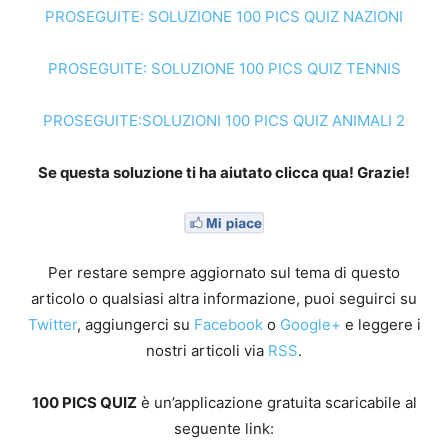
PROSEGUITE: SOLUZIONE 100 PICS QUIZ NAZIONI
PROSEGUITE: SOLUZIONE 100 PICS QUIZ TENNIS
PROSEGUITE:SOLUZIONI 100 PICS QUIZ ANIMALI 2
Se questa soluzione ti ha aiutato clicca qua! Grazie!
Per restare sempre aggiornato sul tema di questo
articolo o qualsiasi altra informazione, puoi seguirci su
Twitter
, aggiungerci su
Facebook
o
Google+
e leggere i
nostri articoli via
RSS
.
100 PICS QUIZ
è un’applicazione gratuita scaricabile al
seguente link: