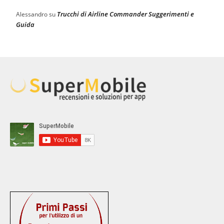
Trucchi di Airline Commander Suggerimenti e
Alessandro
su
Guida