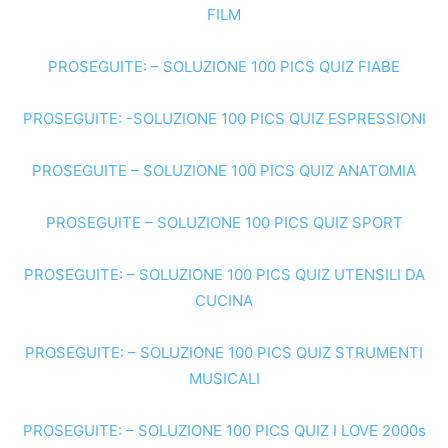
FILM
PROSEGUITE: – SOLUZIONE 100 PICS QUIZ FIABE
PROSEGUITE: -SOLUZIONE 100 PICS QUIZ ESPRESSIONI
PROSEGUITE – SOLUZIONE 100 PICS QUIZ ANATOMIA
PROSEGUITE – SOLUZIONE 100 PICS QUIZ SPORT
PROSEGUITE: – SOLUZIONE 100 PICS QUIZ UTENSILI DA
CUCINA
PROSEGUITE: – SOLUZIONE 100 PICS QUIZ STRUMENTI
MUSICALI
PROSEGUITE: – SOLUZIONE 100 PICS QUIZ I LOVE 2000s