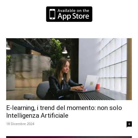
E-learning, i trend del momento: non solo
Intelligenza Artificiale
18 Dicembre 2024
0