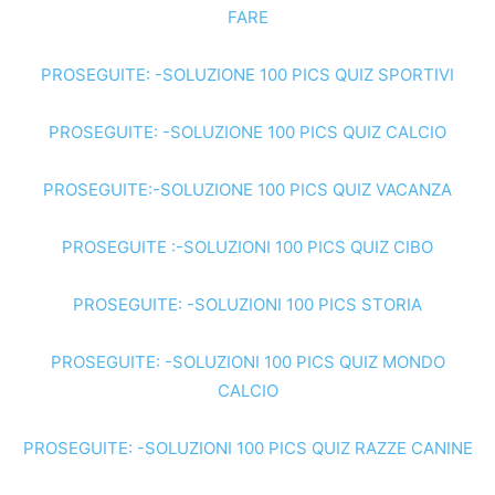
FARE
PROSEGUITE: -SOLUZIONE 100 PICS QUIZ SPORTIVI
PROSEGUITE: -SOLUZIONE 100 PICS QUIZ CALCIO
PROSEGUITE:-SOLUZIONE 100 PICS QUIZ VACANZA
PROSEGUITE :-SOLUZIONI 100 PICS QUIZ CIBO
PROSEGUITE: -SOLUZIONI 100 PICS STORIA
PROSEGUITE: -SOLUZIONI 100 PICS QUIZ MONDO
CALCIO
PROSEGUITE: -SOLUZIONI 100 PICS QUIZ RAZZE CANINE