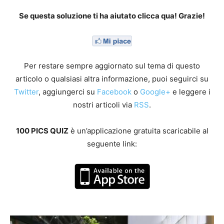
Se questa soluzione ti ha aiutato clicca qua! Grazie!
Per restare sempre aggiornato sul tema di questo
articolo o qualsiasi altra informazione, puoi seguirci su
Twitter
, aggiungerci su
Facebook
o
Google+
e leggere i
nostri articoli via
RSS
.
100 PICS QUIZ
è un’applicazione gratuita scaricabile al
seguente link: