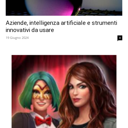
Aziende, intelligenza artificiale e strumenti
innovativi da usare
19 Giugno 2024
0