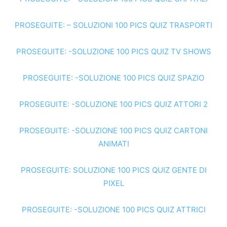
PROSEGUITE: – SOLUZIONI 100 PICS QUIZ TRASPORTI
PROSEGUITE: -SOLUZIONE 100 PICS QUIZ TV SHOWS
PROSEGUITE: -SOLUZIONE 100 PICS QUIZ SPAZIO
PROSEGUITE: -SOLUZIONE 100 PICS QUIZ ATTORI 2
PROSEGUITE: -SOLUZIONE 100 PICS QUIZ CARTONI
ANIMATI
PROSEGUITE: SOLUZIONE 100 PICS QUIZ GENTE DI
PIXEL
PROSEGUITE: -SOLUZIONE 100 PICS QUIZ ATTRICI