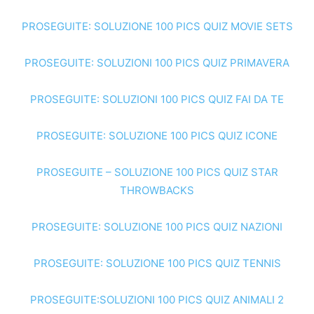
PROSEGUITE: SOLUZIONE 100 PICS QUIZ MOVIE SETS
PROSEGUITE: SOLUZIONI 100 PICS QUIZ PRIMAVERA
PROSEGUITE: SOLUZIONI 100 PICS QUIZ FAI DA TE
PROSEGUITE: SOLUZIONE 100 PICS QUIZ ICONE
PROSEGUITE – SOLUZIONE 100 PICS QUIZ STAR
THROWBACKS
PROSEGUITE: SOLUZIONE 100 PICS QUIZ NAZIONI
PROSEGUITE: SOLUZIONE 100 PICS QUIZ TENNIS
PROSEGUITE:SOLUZIONI 100 PICS QUIZ ANIMALI 2