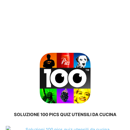
SOLUZIONE 100 PICS QUIZ UTENSILI DA CUCINA