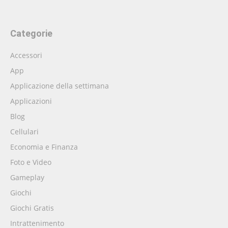
Categorie
Accessori
App
Applicazione della settimana
Applicazioni
Blog
Cellulari
Economia e Finanza
Foto e Video
Gameplay
Giochi
Giochi Gratis
Intrattenimento