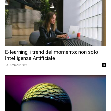
E-learning, i trend del momento: non solo
Intelligenza Artificiale
18 Dicembre 2024
0