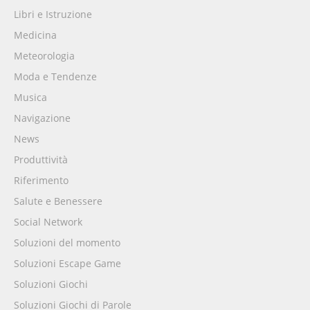
Libri e Istruzione
Medicina
Meteorologia
Moda e Tendenze
Musica
Navigazione
News
Produttività
Riferimento
Salute e Benessere
Social Network
Soluzioni del momento
Soluzioni Escape Game
Soluzioni Giochi
Soluzioni Giochi di Parole