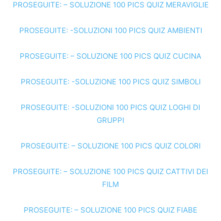
PROSEGUITE: – SOLUZIONE 100 PICS QUIZ MERAVIGLIE
PROSEGUITE: -SOLUZIONI 100 PICS QUIZ AMBIENTI
PROSEGUITE: – SOLUZIONE 100 PICS QUIZ CUCINA
PROSEGUITE: -SOLUZIONE 100 PICS QUIZ SIMBOLI
PROSEGUITE: -SOLUZIONI 100 PICS QUIZ LOGHI DI
GRUPPI
PROSEGUITE: – SOLUZIONE 100 PICS QUIZ COLORI
PROSEGUITE: – SOLUZIONE 100 PICS QUIZ CATTIVI DEI
FILM
PROSEGUITE: – SOLUZIONE 100 PICS QUIZ FIABE