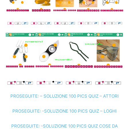
PROSEGUITE: – SOLUZIONE 100 PICS QUIZ – ATTORI
PROSEGUITE: -SOLUZIONE 100 PICS QUIZ – LOGHI
PROSEGUITE: -SOLUZIONE 100 PICS QUIZ COSE DA