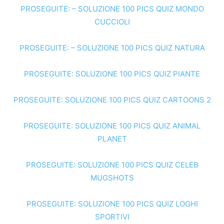
PROSEGUITE: – SOLUZIONE 100 PICS QUIZ MONDO
CUCCIOLI
PROSEGUITE: – SOLUZIONE 100 PICS QUIZ NATURA
PROSEGUITE: SOLUZIONE 100 PICS QUIZ PIANTE
PROSEGUITE: SOLUZIONE 100 PICS QUIZ CARTOONS 2
PROSEGUITE: SOLUZIONE 100 PICS QUIZ ANIMAL
PLANET
PROSEGUITE: SOLUZIONE 100 PICS QUIZ CELEB
MUGSHOTS
PROSEGUITE: SOLUZIONE 100 PICS QUIZ LOGHI
SPORTIVI