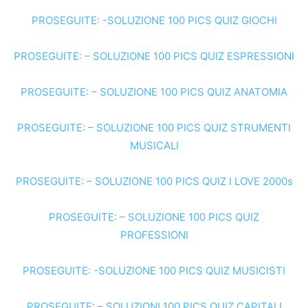
PROSEGUITE: -SOLUZIONE 100 PICS QUIZ GIOCHI
PROSEGUITE: – SOLUZIONE 100 PICS QUIZ ESPRESSIONI
PROSEGUITE: – SOLUZIONE 100 PICS QUIZ ANATOMIA
PROSEGUITE: – SOLUZIONE 100 PICS QUIZ STRUMENTI
MUSICALI
PROSEGUITE: – SOLUZIONE 100 PICS QUIZ I LOVE 2000s
PROSEGUITE: – SOLUZIONE 100 PICS QUIZ
PROFESSIONI
PROSEGUITE: -SOLUZIONE 100 PICS QUIZ MUSICISTI
PROSEGUITE: – SOLUZIONI 100 PICS QUIZ CAPITALI