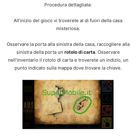
Procedura dettagliata:
All’inizio del gioco vi troverete al di fuori della casa
misteriosa.
Osservare la porta alla sinistra della casa, raccogliere alla
sinistra della porta un
rotolo di carta
. Osservare
nell’inventario il rotolo di carta e troverete un indizio, un
punto indicato sulla mappa dove trovare la chiave.