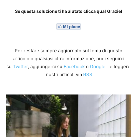
Se questa soluzione ti ha aiutato clicca qua! Grazie!
Per restare sempre aggiornato sul tema di questo
articolo o qualsiasi altra informazione, puoi seguirci
su
Twitter
, aggiungerci su
Facebook
o
Google+
e leggere
i nostri articoli via
RSS
.