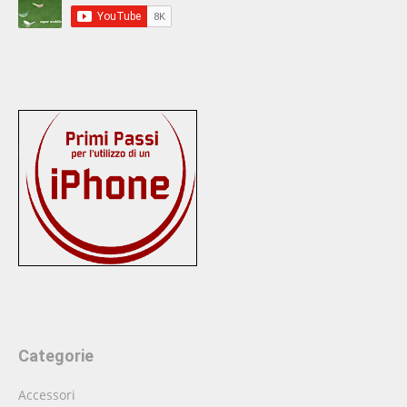
Categorie
Accessori