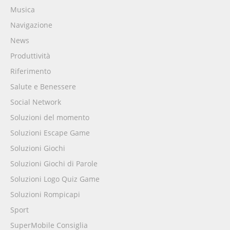
Musica
Navigazione
News
Produttività
Riferimento
Salute e Benessere
Social Network
Soluzioni del momento
Soluzioni Escape Game
Soluzioni Giochi
Soluzioni Giochi di Parole
Soluzioni Logo Quiz Game
Soluzioni Rompicapi
Sport
SuperMobile Consiglia