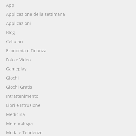
App
Applicazione della settimana
Applicazioni
Blog
Cellulari
Economia e Finanza
Foto e Video
Gameplay
Giochi
Giochi Gratis
Intrattenimento
Libri e Istruzione
Medicina
Meteorologia
Moda e Tendenze