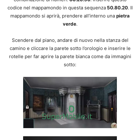
codice nel mappamondo in questa sequenza
50.80.20
. Il
mappamondo si aprirà, prendere all’interno una
pietra
verde
.
Scendere dal piano, andare di nuovo nella stanza del
camino e cliccare la parete sotto l’orologio e inserire le
rotelle per far aprire la parete bianca come da immagini
sotto: