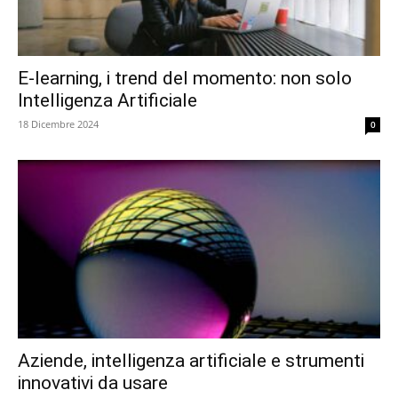
E-learning, i trend del momento: non solo
Intelligenza Artificiale
18 Dicembre 2024
0
Aziende, intelligenza artificiale e strumenti
innovativi da usare