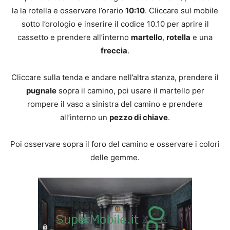
la la rotella e osservare l’orario
10:10
. Cliccare sul mobile
sotto l’orologio e inserire il codice 10.10 per aprire il
cassetto e prendere all’interno
martello
,
rotella
e una
freccia
.
Cliccare sulla tenda e andare nell’altra stanza, prendere il
pugnale
sopra il camino, poi usare il martello per
rompere il vaso a sinistra del camino e prendere
all’interno un
pezzo di chiave
.
Poi osservare sopra il foro del camino e osservare i colori
delle gemme.