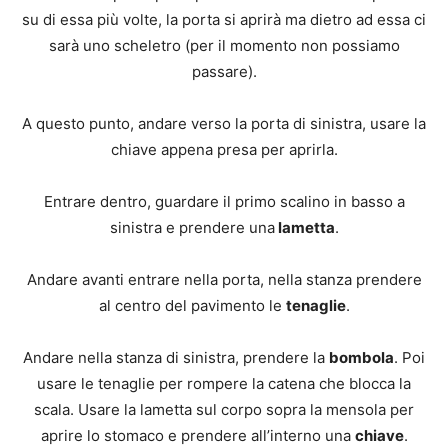
su di essa più volte, la porta si aprirà ma dietro ad essa ci
sarà uno scheletro (per il momento non possiamo
passare).
A questo punto, andare verso la porta di sinistra, usare la
chiave appena presa per aprirla.
Entrare dentro, guardare il primo scalino in basso a
sinistra e prendere una
lametta
.
Andare avanti entrare nella porta, nella stanza prendere
al centro del pavimento le
tenaglie
.
Andare nella stanza di sinistra, prendere la
bombola
. Poi
usare le tenaglie per rompere la catena che blocca la
scala. Usare la lametta sul corpo sopra la mensola per
aprire lo stomaco e prendere all’interno una
chiave
.