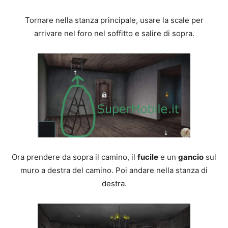
Tornare nella stanza principale, usare la scale per
arrivare nel foro nel soffitto e salire di sopra.
Ora prendere da sopra il camino, il
fucile
e un
gancio
sul
muro a destra del camino. Poi andare nella stanza di
destra.