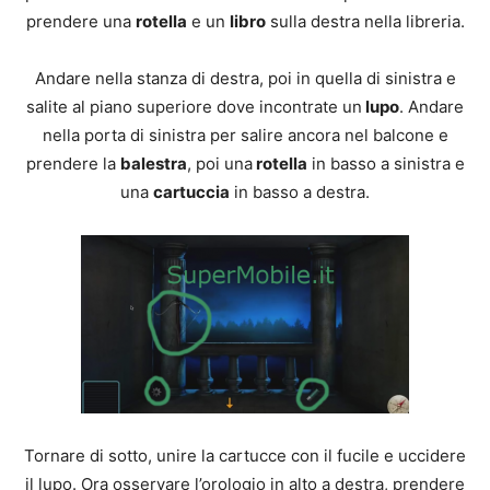
prendere una
rotella
e un
libro
sulla destra nella libreria.
Andare nella stanza di destra, poi in quella di sinistra e
salite al piano superiore dove incontrate un
lupo
. Andare
nella porta di sinistra per salire ancora nel balcone e
prendere la
balestra
, poi una
rotella
in basso a sinistra e
una
cartuccia
in basso a destra.
Tornare di sotto, unire la cartucce con il fucile e uccidere
il lupo. Ora osservare l’orologio in alto a destra, prendere