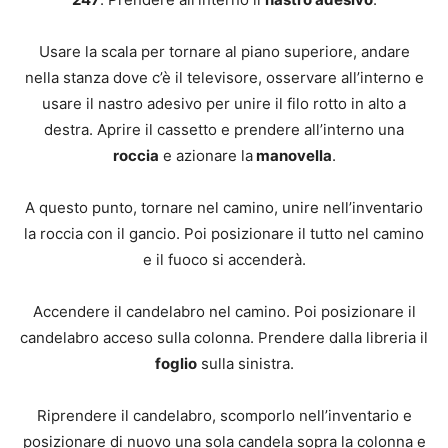
Usare la scala per tornare al piano superiore, andare
nella stanza dove c’è il televisore, osservare all’interno e
usare il nastro adesivo per unire il filo rotto in alto a
destra. Aprire il cassetto e prendere all’interno una
roccia
e azionare la
manovella
.
A questo punto, tornare nel camino, unire nell’inventario
la roccia con il gancio. Poi posizionare il tutto nel camino
e il fuoco si accenderà.
Accendere il candelabro nel camino. Poi posizionare il
candelabro acceso sulla colonna. Prendere dalla libreria il
foglio
sulla sinistra.
Riprendere il candelabro, scomporlo nell’inventario e
posizionare di nuovo una sola candela sopra la colonna e