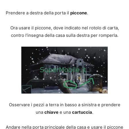
Prendere a destra della porta il
piccone
.
Ora usare il piccone, dove indicato nel rotolo di carta,
contro l’insegna della casa sulla destra per romperla.
Osservare i pezzi a terra in basso a sinistra e prendere
una
chiave
e una
cartuccia
.
Andare nella porta principale della casa e usare il piccone