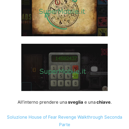
All’interno prendere una
sveglia
e una
chiave
.
Soluzione House of Fear Revenge Walkthrough Seconda
Parte