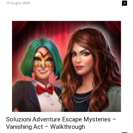
19 Giugno 2024
0
Soluzioni Adventure Escape Mysteries –
Vanishing Act – Walkthrough