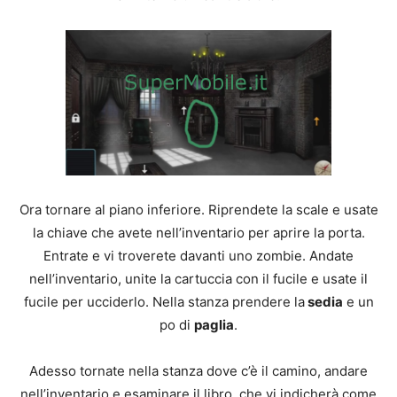
Ora tornare al piano inferiore. Riprendete la scale e usate
la chiave che avete nell’inventario per aprire la porta.
Entrate e vi troverete davanti uno zombie. Andate
nell’inventario, unite la cartuccia con il fucile e usate il
fucile per ucciderlo. Nella stanza prendere la
sedia
e un
po di
paglia
.
Adesso tornate nella stanza dove c’è il camino, andare
nell’inventario e esaminare il libro, che vi indicherà come