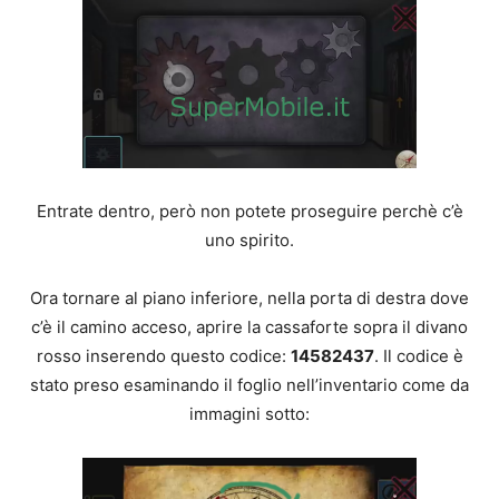
Entrate dentro, però non potete proseguire perchè c’è
uno spirito.
Ora tornare al piano inferiore, nella porta di destra dove
c’è il camino acceso, aprire la cassaforte sopra il divano
rosso inserendo questo codice:
14582437
. Il codice è
stato preso esaminando il foglio nell’inventario come da
immagini sotto: