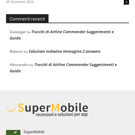
20 Dicembre 2023
0
Commenti recenti
Trucchi di Airline Commander Suggerimenti e
Giuseppe
su
Guida
Soluzioni Indovina Immagine 2 answers
Roberto
su
Trucchi di Airline Commander Suggerimenti e
Alessandro
su
Guida