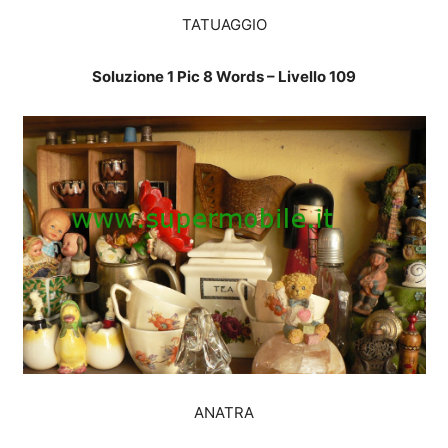
TATUAGGIO
Soluzione 1 Pic 8 Words – Livello 109
ANATRA