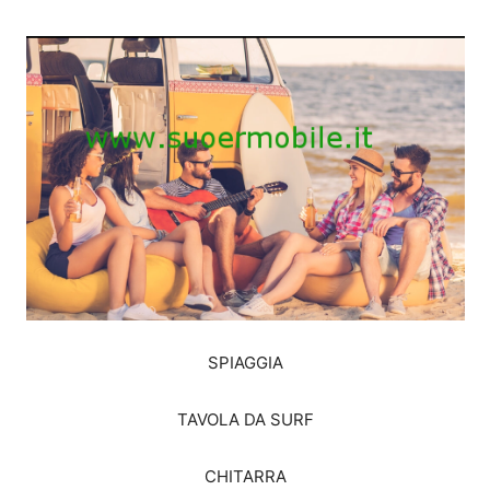
SPIAGGIA
TAVOLA DA SURF
CHITARRA