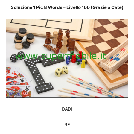
Soluzione 1 Pic 8 Words – Livello 100 (Grazie a Cate)
DADI
RE