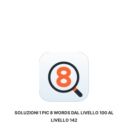
SOLUZIONI 1 PIC 8 WORDS DAL LIVELLO 100 AL
LIVELLO 142