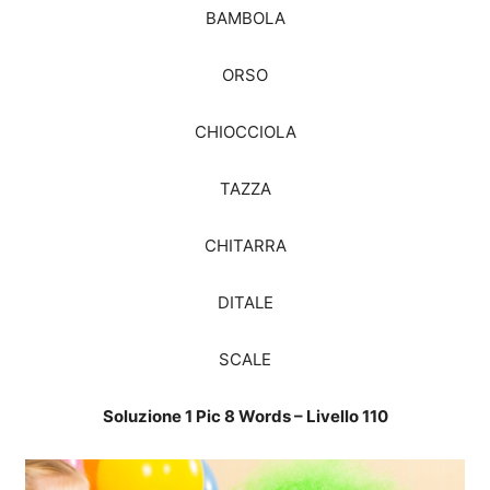
BAMBOLA
ORSO
CHIOCCIOLA
TAZZA
CHITARRA
DITALE
SCALE
Soluzione 1 Pic 8 Words – Livello 110