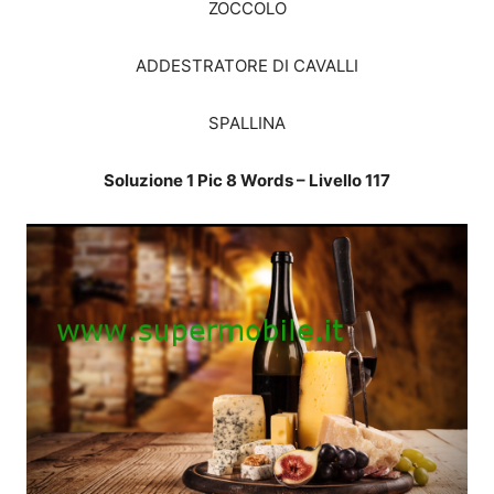
ZOCCOLO
ADDESTRATORE DI CAVALLI
SPALLINA
Soluzione 1 Pic 8 Words – Livello 117