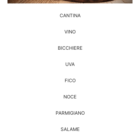
CANTINA
VINO
BICCHIERE
UVA
FICO
NOCE
PARMIGIANO
SALAME