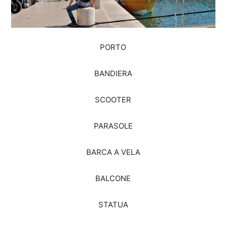
PORTO
BANDIERA
SCOOTER
PARASOLE
BARCA A VELA
BALCONE
STATUA