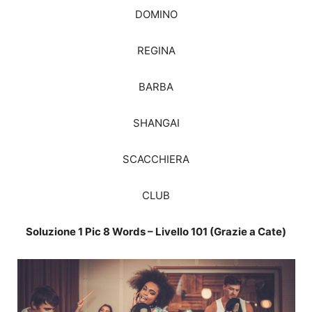
DOMINO
REGINA
BARBA
SHANGAI
SCACCHIERA
CLUB
Soluzione 1 Pic 8 Words – Livello 101 (Grazie a Cate)