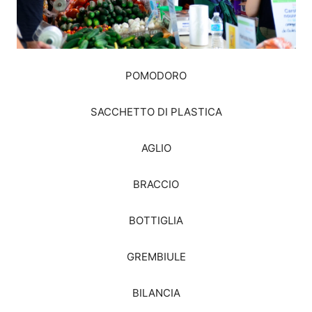
POMODORO
SACCHETTO DI PLASTICA
AGLIO
BRACCIO
BOTTIGLIA
GREMBIULE
BILANCIA