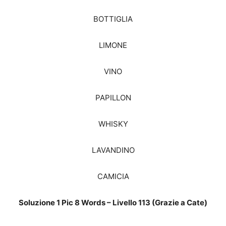
BOTTIGLIA
LIMONE
VINO
PAPILLON
WHISKY
LAVANDINO
CAMICIA
Soluzione 1 Pic 8 Words – Livello 113 (Grazie a Cate)