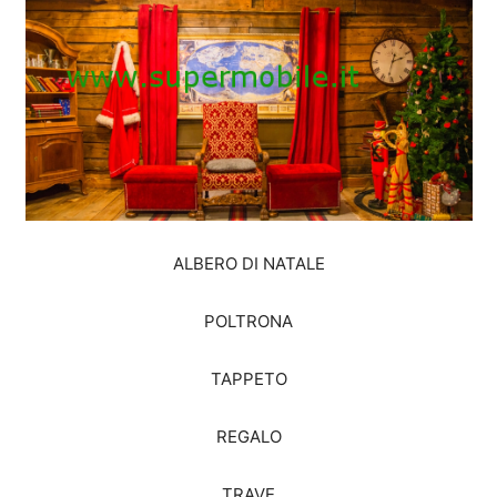
ALBERO DI NATALE
POLTRONA
TAPPETO
REGALO
TRAVE