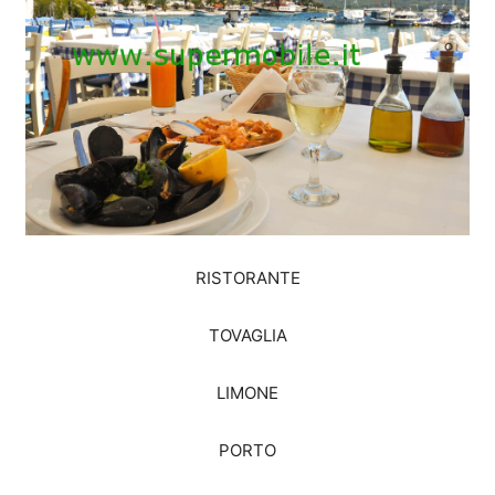
RISTORANTE
TOVAGLIA
LIMONE
PORTO