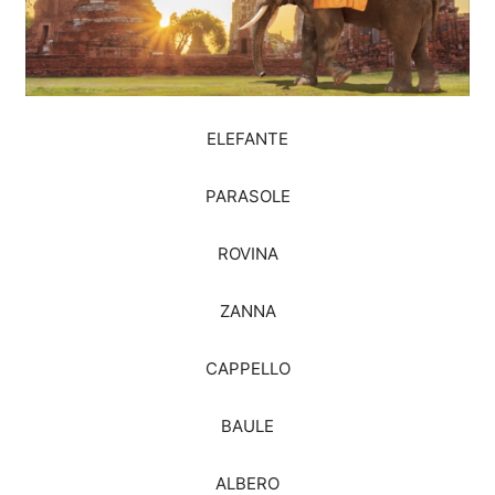
ELEFANTE
PARASOLE
ROVINA
ZANNA
CAPPELLO
BAULE
ALBERO