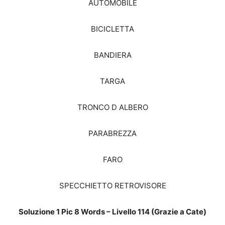
AUTOMOBILE
BICICLETTA
BANDIERA
TARGA
TRONCO D ALBERO
PARABREZZA
FARO
SPECCHIETTO RETROVISORE
Soluzione 1 Pic 8 Words – Livello 114 (Grazie a Cate)