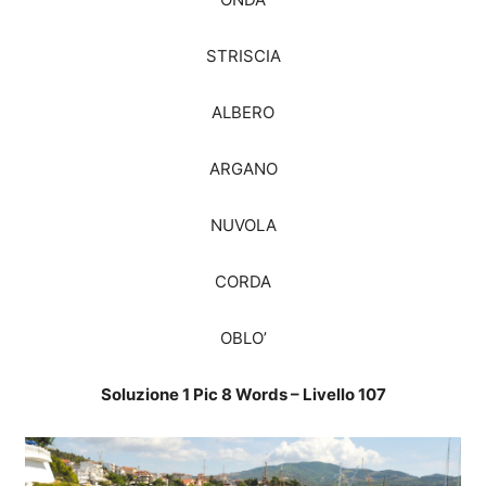
STRISCIA
ALBERO
ARGANO
NUVOLA
CORDA
OBLO’
Soluzione 1 Pic 8 Words – Livello 107