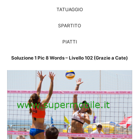
TATUAGGIO
SPARTITO
PIATTI
Soluzione 1 Pic 8 Words – Livello 102 (Grazie a Cate)