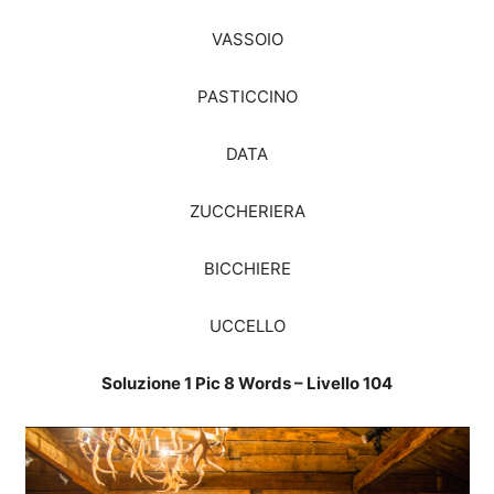
VASSOIO
PASTICCINO
DATA
ZUCCHERIERA
BICCHIERE
UCCELLO
Soluzione 1 Pic 8 Words – Livello 104