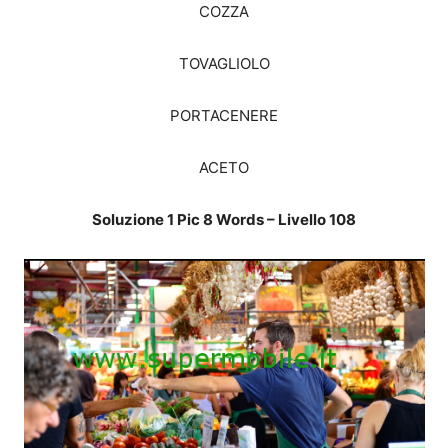
COZZA
TOVAGLIOLO
PORTACENERE
ACETO
Soluzione 1 Pic 8 Words – Livello 108