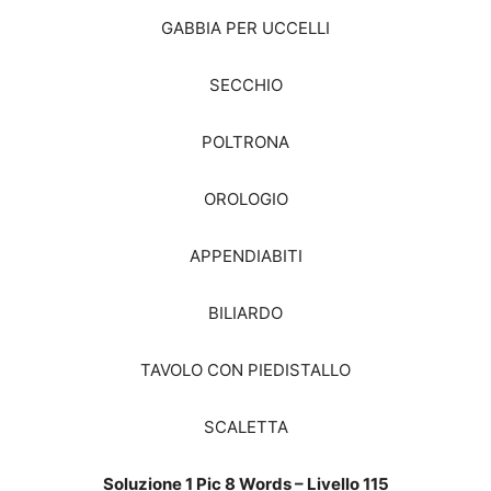
GABBIA PER UCCELLI
SECCHIO
POLTRONA
OROLOGIO
APPENDIABITI
BILIARDO
TAVOLO CON PIEDISTALLO
SCALETTA
Soluzione 1 Pic 8 Words – Livello 115