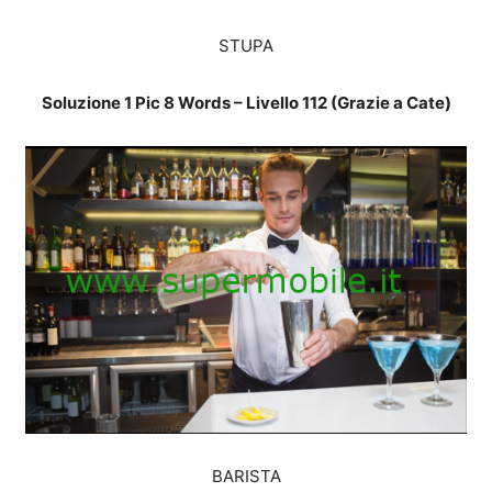
STUPA
Soluzione 1 Pic 8 Words – Livello 112 (Grazie a Cate)
BARISTA