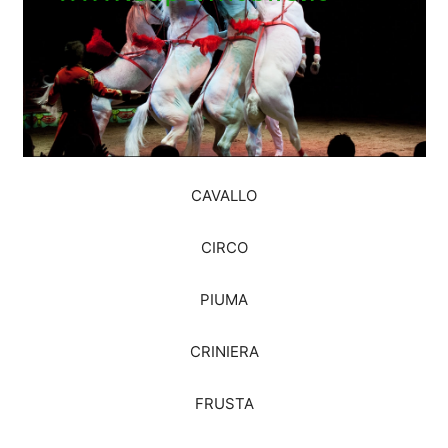
CAVALLO
CIRCO
PIUMA
CRINIERA
FRUSTA