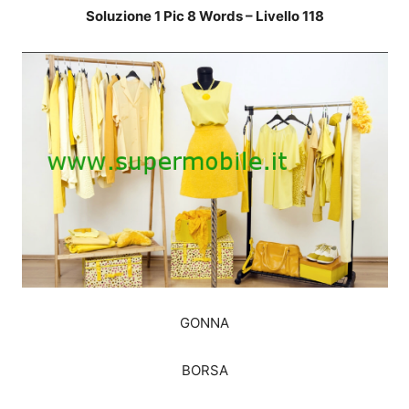
Soluzione 1 Pic 8 Words – Livello 118
GONNA
BORSA