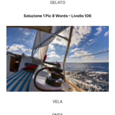
GELATO
Soluzione 1 Pic 8 Words – Livello 106
VELA
ONDA