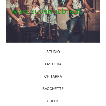
STUDIO
TASTIERA
CHITARRA
BACCHETTE
CUFFIE