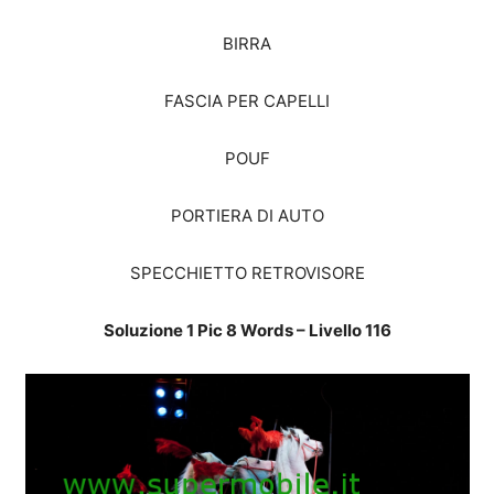
BIRRA
FASCIA PER CAPELLI
POUF
PORTIERA DI AUTO
SPECCHIETTO RETROVISORE
Soluzione 1 Pic 8 Words – Livello 116