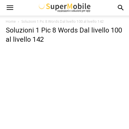
Super
Home
Soluzioni 1 Pic 8 Words Dal livello 100 al livello 142
Soluzioni 1 Pic 8 Words Dal livello 100
Mobile
al livello 142