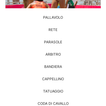
PALLAVOLO
RETE
PARASOLE
ARBITRO
BANDIERA
CAPPELLINO
TATUAGGIO
CODA DI CAVALLO