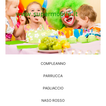
COMPLEANNO
PARRUCCA
PAGLIACCIO
NASO ROSSO