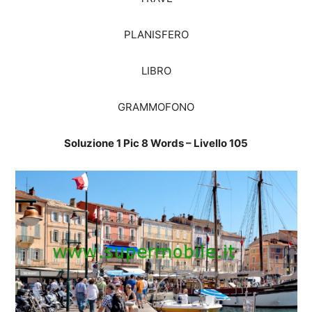
PLANISFERO
LIBRO
GRAMMOFONO
Soluzione 1 Pic 8 Words – Livello 105