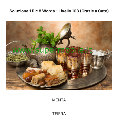
Soluzione 1 Pic 8 Words – Livello 103 (Grazie a Cate)
MENTA
TEIERA