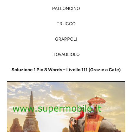
PALLONCINO
TRUCCO
GRAPPOLI
TOVAGLIOLO
Soluzione 1 Pic 8 Words – Livello 111 (Grazie a Cate)