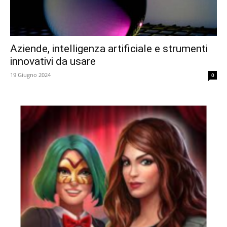
Aziende, intelligenza artificiale e strumenti
innovativi da usare
19 Giugno 2024
0