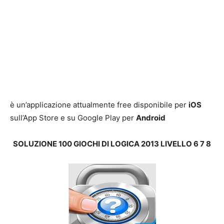
è un’applicazione attualmente free disponibile per
iOS
sull’App Store e su Google Play per
Android
SOLUZIONE 100 GIOCHI DI LOGICA 2013 LIVELLO 6 7 8