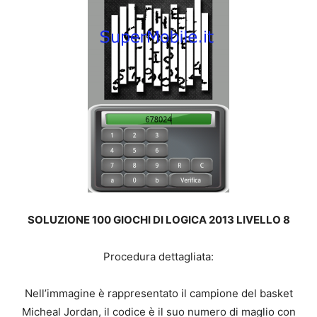
SOLUZIONE 100 GIOCHI DI LOGICA 2013 LIVELLO 8
Procedura dettagliata:
Nell’immagine è rappresentato il campione del basket
Micheal Jordan, il codice è il suo numero di maglio con