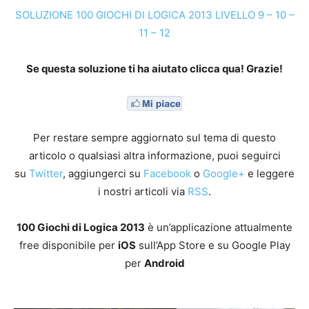
SOLUZIONE 100 GIOCHI DI LOGICA 2013 LIVELLO 9 – 10 –
11 – 12
Se questa soluzione ti ha aiutato clicca qua! Grazie!
Per restare sempre aggiornato sul tema di questo
articolo o qualsiasi altra informazione, puoi seguirci
su
Twitter
, aggiungerci su
Facebook
o
Google+
e leggere
i nostri articoli via
RSS
.
100 Giochi di Logica 2013
è un’applicazione attualmente
free disponibile per
iOS
sull’App Store e su Google Play
per
Android