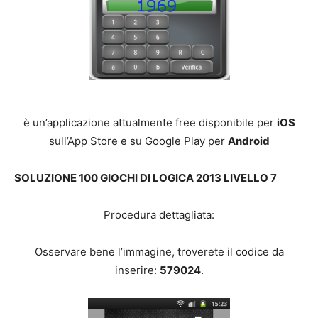
è un’applicazione attualmente free disponibile per
iOS
sull’App Store e su Google Play per
Android
SOLUZIONE 100 GIOCHI DI LOGICA 2013 LIVELLO 7
Procedura dettagliata:
Osservare bene l’immagine, troverete il codice da
inserire:
579024
.