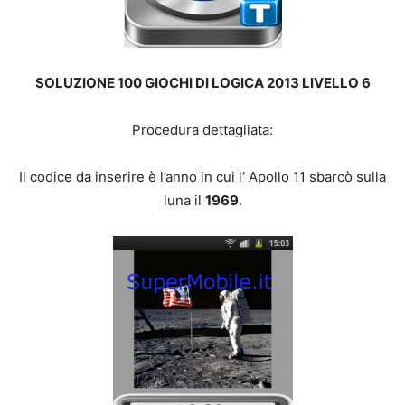
SOLUZIONE 100 GIOCHI DI LOGICA 2013 LIVELLO 6
Procedura dettagliata:
Il codice da inserire è l’anno in cui l’ Apollo 11 sbarcò sulla
luna il
1969
.