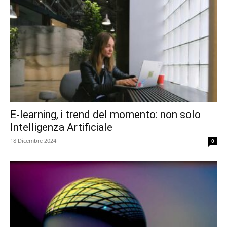
E-learning, i trend del momento: non solo
Intelligenza Artificiale
18 Dicembre 2024
0