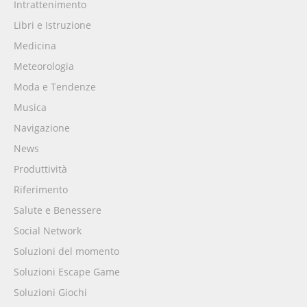
Intrattenimento
Libri e Istruzione
Medicina
Meteorologia
Moda e Tendenze
Musica
Navigazione
News
Produttività
Riferimento
Salute e Benessere
Social Network
Soluzioni del momento
Soluzioni Escape Game
Soluzioni Giochi