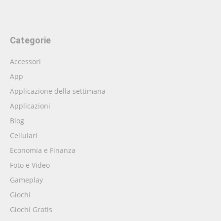
Categorie
Accessori
App
Applicazione della settimana
Applicazioni
Blog
Cellulari
Economia e Finanza
Foto e Video
Gameplay
Giochi
Giochi Gratis