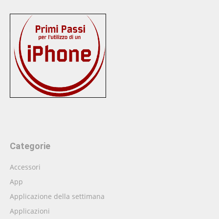
Categorie
Accessori
App
Applicazione della settimana
Applicazioni