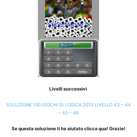
Livelli successivi
SOLUZIONE 100 GIOCHI DI LOGICA 2013 LIVELLO 43 – 44
– 45 – 46
Se questa soluzione ti ha aiutato clicca qua! Grazie!