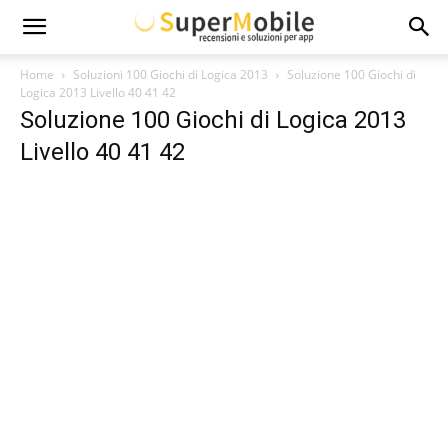
Super
Home
Soluzioni 100 Giochi di Logica 2013
Soluzione 100 Giochi di
Logica 2013 Livello 40 41 42
Soluzione 100 Giochi di Logica 2013
Mobile
Livello 40 41 42