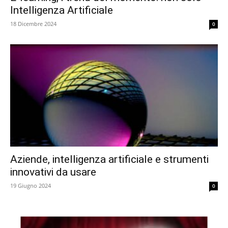
Intelligenza Artificiale
18 Dicembre 2024
0
Aziende, intelligenza artificiale e strumenti
innovativi da usare
19 Giugno 2024
0