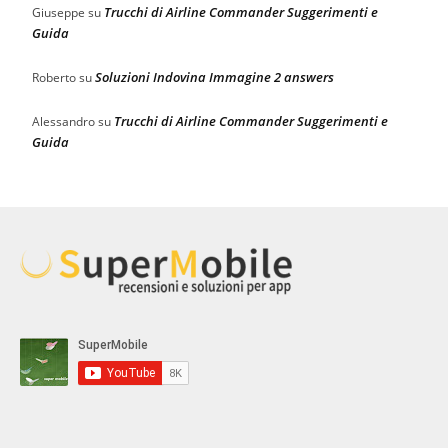
Trucchi di Airline Commander Suggerimenti e
Giuseppe
su
Guida
Soluzioni Indovina Immagine 2 answers
Roberto
su
Trucchi di Airline Commander Suggerimenti e
Alessandro
su
Guida