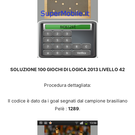
SOLUZIONE 100 GIOCHI DI LOGICA 2013 LIVELLO 42
Procedura dettagliata:
Il codice è dato da i goal segnati dal campione brasiliano
Pelè :
1289
.