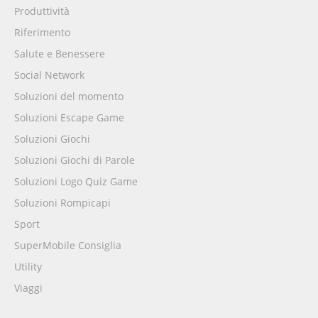
Produttività
Riferimento
Salute e Benessere
Social Network
Soluzioni del momento
Soluzioni Escape Game
Soluzioni Giochi
Soluzioni Giochi di Parole
Soluzioni Logo Quiz Game
Soluzioni Rompicapi
Sport
SuperMobile Consiglia
Utility
Viaggi