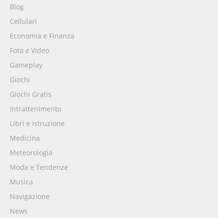
Blog
Cellulari
Economia e Finanza
Foto e Video
Gameplay
Giochi
Giochi Gratis
Intrattenimento
Libri e Istruzione
Medicina
Meteorologia
Moda e Tendenze
Musica
Navigazione
News