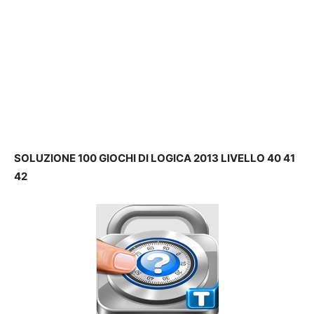
SOLUZIONE 100 GIOCHI DI LOGICA 2013 LIVELLO 40 41
42