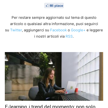
Per restare sempre aggiornato sul tema di questo
articolo o qualsiasi altra informazione, puoi seguirci
su
Twitter
, aggiungerci su
Facebook
o
Google+
e leggere
i nostri articoli via
RSS
.
E-learning, i trend del momento: non solo