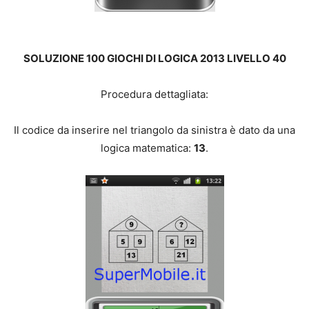
SOLUZIONE 100 GIOCHI DI LOGICA 2013 LIVELLO 40
Procedura dettagliata:
Il codice da inserire nel triangolo da sinistra è dato da una
logica matematica:
13
.