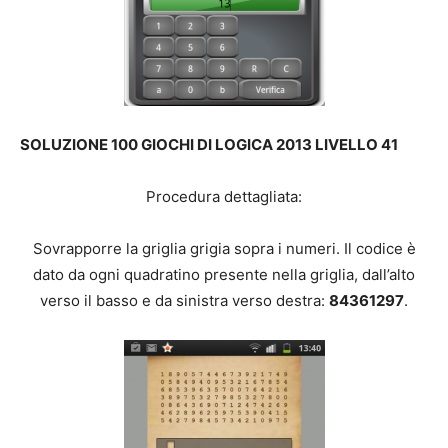
SOLUZIONE 100 GIOCHI DI LOGICA 2013 LIVELLO 41
Procedura dettagliata:
Sovrapporre la griglia grigia sopra i numeri. Il codice è
dato da ogni quadratino presente nella griglia, dall’alto
verso il basso e da sinistra verso destra:
84361297
.