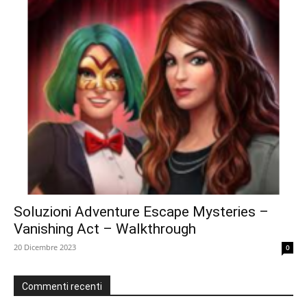
Soluzioni Adventure Escape Mysteries –
Vanishing Act – Walkthrough
20 Dicembre 2023
0
Commenti recenti