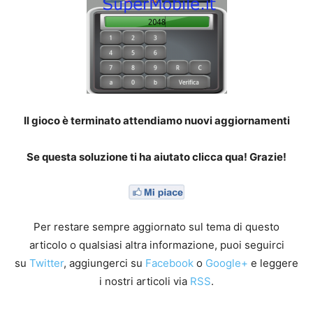
Il gioco è terminato attendiamo nuovi aggiornamenti
Se questa soluzione ti ha aiutato clicca qua! Grazie!
Per restare sempre aggiornato sul tema di questo
articolo o qualsiasi altra informazione, puoi seguirci
su
Twitter
, aggiungerci su
Facebook
o
Google+
e leggere
i nostri articoli via
RSS
.