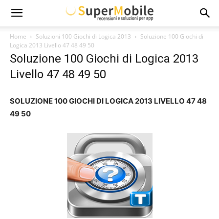
Super
Home
Soluzioni 100 Giochi di Logica 2013
Soluzione 100 Giochi di
Logica 2013 Livello 47 48 49 50
Soluzione 100 Giochi di Logica 2013
Mobile
Livello 47 48 49 50
SOLUZIONE 100 GIOCHI DI LOGICA 2013 LIVELLO 47 48
49 50