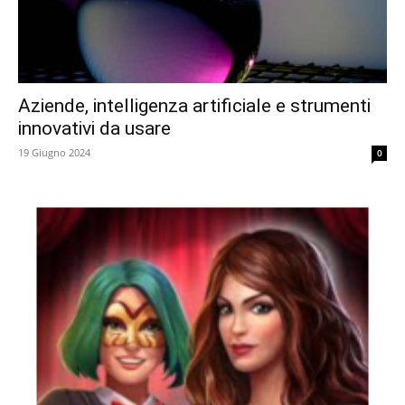
Aziende, intelligenza artificiale e strumenti
innovativi da usare
19 Giugno 2024
0