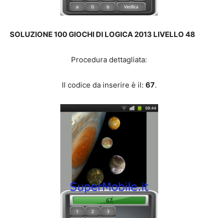
SOLUZIONE 100 GIOCHI DI LOGICA 2013 LIVELLO 48
Procedura dettagliata:
Il codice da inserire è il:
67
.