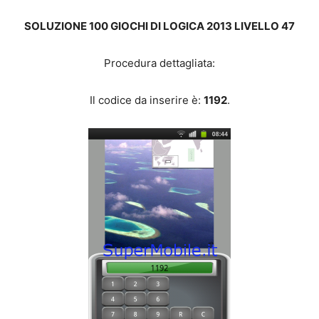
SOLUZIONE 100 GIOCHI DI LOGICA 2013 LIVELLO 47
Procedura dettagliata:
Il codice da inserire è:
1192
.