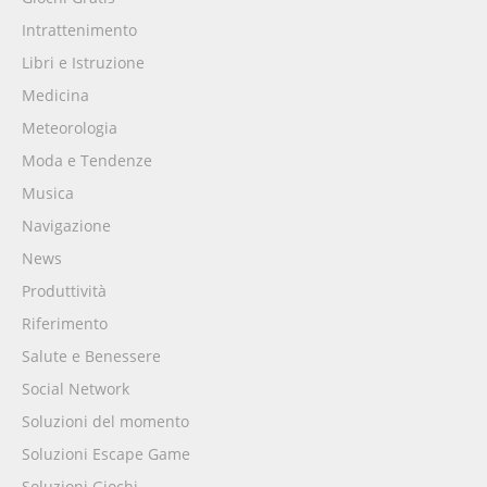
Intrattenimento
Libri e Istruzione
Medicina
Meteorologia
Moda e Tendenze
Musica
Navigazione
News
Produttività
Riferimento
Salute e Benessere
Social Network
Soluzioni del momento
Soluzioni Escape Game
Soluzioni Giochi