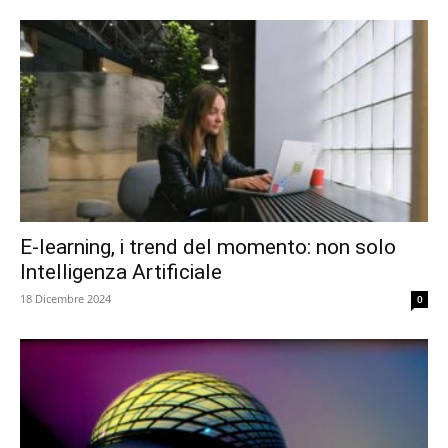
E-learning, i trend del momento: non solo
Intelligenza Artificiale
18 Dicembre 2024
0