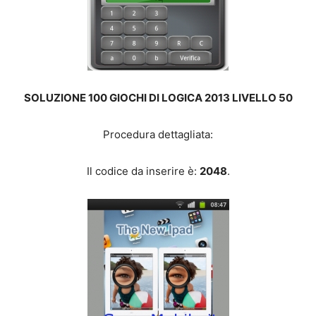
SOLUZIONE 100 GIOCHI DI LOGICA 2013 LIVELLO 50
Procedura dettagliata:
Il codice da inserire è:
2048
.