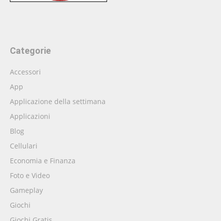
Categorie
Accessori
App
Applicazione della settimana
Applicazioni
Blog
Cellulari
Economia e Finanza
Foto e Video
Gameplay
Giochi
Giochi Gratis