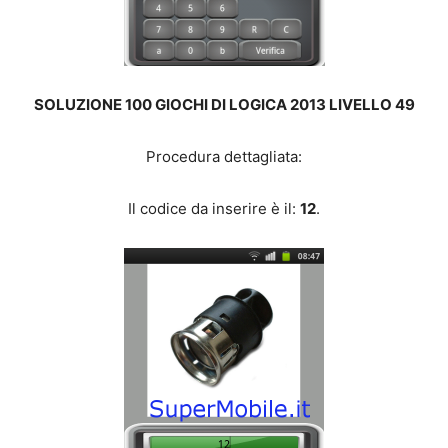
SOLUZIONE 100 GIOCHI DI LOGICA 2013 LIVELLO 49
Procedura dettagliata:
Il codice da inserire è il:
12
.