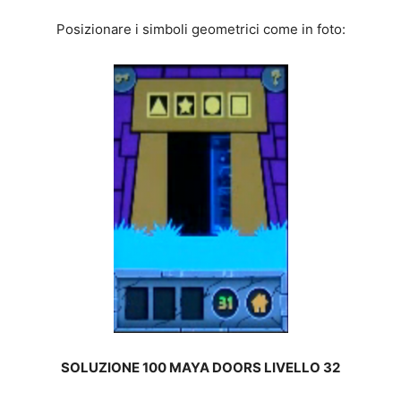
Posizionare i simboli geometrici come in foto:
SOLUZIONE 100 MAYA DOORS LIVELLO 32