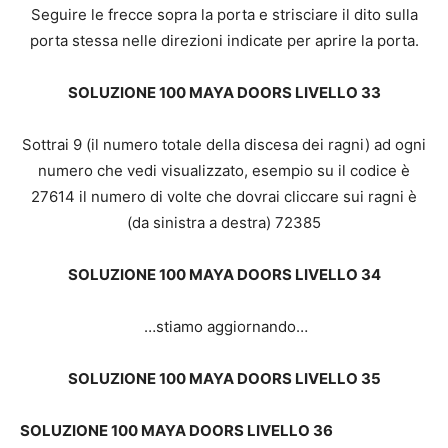
Seguire le frecce sopra la porta e strisciare il dito sulla
porta stessa nelle direzioni indicate per aprire la porta.
SOLUZIONE 100 MAYA DOORS LIVELLO 33
Sottrai 9 (il numero totale della discesa dei ragni) ad ogni
numero che vedi visualizzato, esempio su il codice è
27614 il numero di volte che dovrai cliccare sui ragni è
(da sinistra a destra) 72385
SOLUZIONE 100 MAYA DOORS LIVELLO 34
…stiamo aggiornando…
SOLUZIONE 100 MAYA DOORS LIVELLO 35
SOLUZIONE 100 MAYA DOORS LIVELLO 36