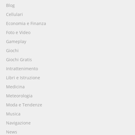
Blog
Cellulari
Economia e Finanza
Foto e Video
Gameplay
Giochi
Giochi Gratis
Intrattenimento
Libri e Istruzione
Medicina
Meteorologia
Moda e Tendenze
Musica
Navigazione
News