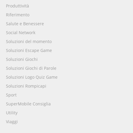
Produttività
Riferimento
Salute e Benessere
Social Network
Soluzioni del momento
Soluzioni Escape Game
Soluzioni Giochi
Soluzioni Giochi di Parole
Soluzioni Logo Quiz Game
Soluzioni Rompicapi
Sport
SuperMobile Consiglia
Utility
Viaggi