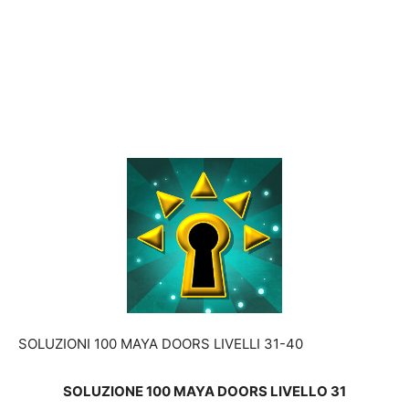
SOLUZIONI 100 MAYA DOORS LIVELLI 31-40
SOLUZIONE 100 MAYA DOORS LIVELLO 31