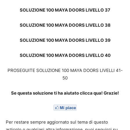
SOLUZIONE 100 MAYA DOORS LIVELLO 37
SOLUZIONE 100 MAYA DOORS LIVELLO 38
SOLUZIONE 100 MAYA DOORS LIVELLO 39
SOLUZIONE 100 MAYA DOORS LIVELLO 40
PROSEGUITE SOLUZIONE 100 MAYA DOORS LIVELLI 41-
50
Se questa soluzione ti ha aiutato clicca qua! Grazie!
Per restare sempre aggiornato sul tema di questo
articolo o qualsiasi altra informazione, puoi seguirci su