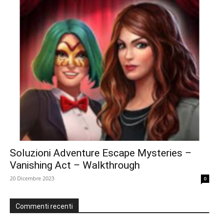
Soluzioni Adventure Escape Mysteries –
Vanishing Act – Walkthrough
20 Dicembre 2023
0
Commenti recenti