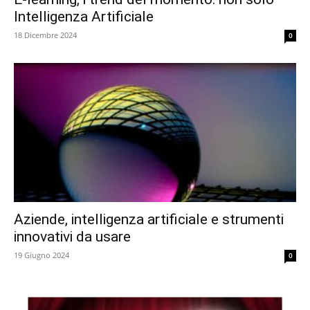
Intelligenza Artificiale
18 Dicembre 2024
0
Aziende, intelligenza artificiale e strumenti
innovativi da usare
19 Giugno 2024
0