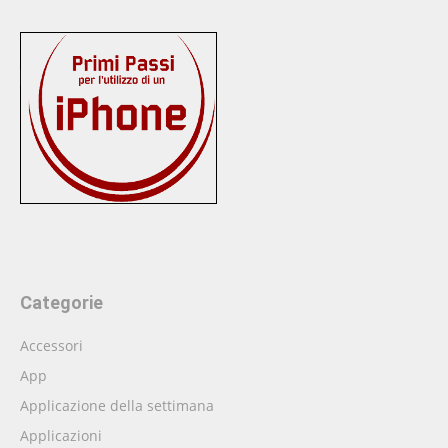
Categorie
Accessori
App
Applicazione della settimana
Applicazioni