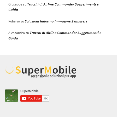
Trucchi di Airline Commander Suggerimenti e
Giuseppe
su
Guida
Soluzioni Indovina Immagine 2 answers
Roberto
su
Trucchi di Airline Commander Suggerimenti e
Alessandro
su
Guida