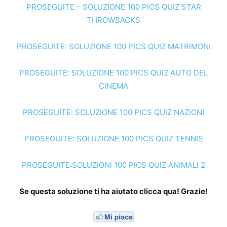
PROSEGUITE – SOLUZIONE 100 PICS QUIZ STAR
THROWBACKS
PROSEGUITE: SOLUZIONE 100 PICS QUIZ MATRIMONI
PROSEGUITE: SOLUZIONE 100 PICS QUIZ AUTO DEL
CINEMA
PROSEGUITE: SOLUZIONE 100 PICS QUIZ NAZIONI
PROSEGUITE: SOLUZIONE 100 PICS QUIZ TENNIS
PROSEGUITE:SOLUZIONI 100 PICS QUIZ ANIMALI 2
Se questa soluzione ti ha aiutato clicca qua! Grazie!