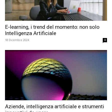
E-learning, i trend del momento: non solo
Intelligenza Artificiale
18 Dicembre 2024
0
Aziende, intelligenza artificiale e strumenti