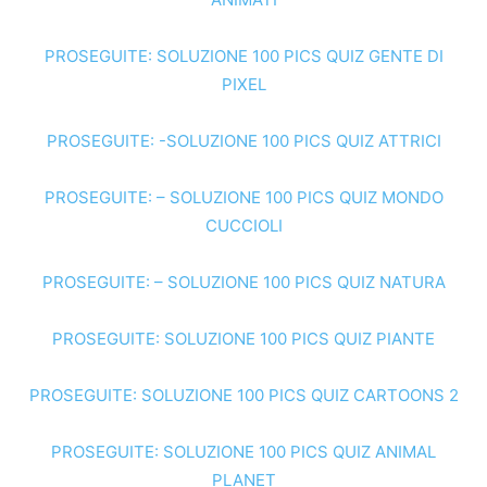
PROSEGUITE: SOLUZIONE 100 PICS QUIZ GENTE DI
PIXEL
PROSEGUITE: -SOLUZIONE 100 PICS QUIZ ATTRICI
PROSEGUITE: – SOLUZIONE 100 PICS QUIZ MONDO
CUCCIOLI
PROSEGUITE: – SOLUZIONE 100 PICS QUIZ NATURA
PROSEGUITE: SOLUZIONE 100 PICS QUIZ PIANTE
PROSEGUITE: SOLUZIONE 100 PICS QUIZ CARTOONS 2
PROSEGUITE: SOLUZIONE 100 PICS QUIZ ANIMAL
PLANET