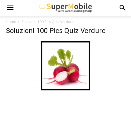
Super
Home
Soluzioni 100 Pics Quiz Verdure
Soluzioni 100 Pics Quiz Verdure
Mobile