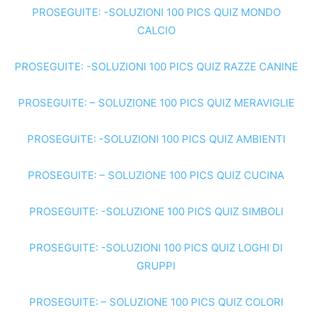
PROSEGUITE: -SOLUZIONI 100 PICS QUIZ MONDO
CALCIO
PROSEGUITE: -SOLUZIONI 100 PICS QUIZ RAZZE CANINE
PROSEGUITE: – SOLUZIONE 100 PICS QUIZ MERAVIGLIE
PROSEGUITE: -SOLUZIONI 100 PICS QUIZ AMBIENTI
PROSEGUITE: – SOLUZIONE 100 PICS QUIZ CUCINA
PROSEGUITE: -SOLUZIONE 100 PICS QUIZ SIMBOLI
PROSEGUITE: -SOLUZIONI 100 PICS QUIZ LOGHI DI
GRUPPI
PROSEGUITE: – SOLUZIONE 100 PICS QUIZ COLORI