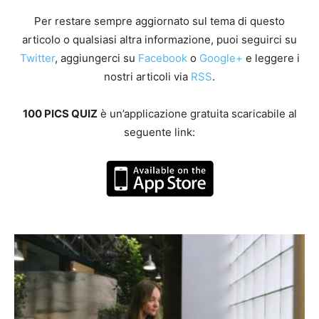
Per restare sempre aggiornato sul tema di questo
articolo o qualsiasi altra informazione, puoi seguirci su
Twitter
, aggiungerci su
Facebook
o
Google+
e leggere i
nostri articoli via
RSS
.
100 PICS QUIZ
è un’applicazione gratuita scaricabile al
seguente link: