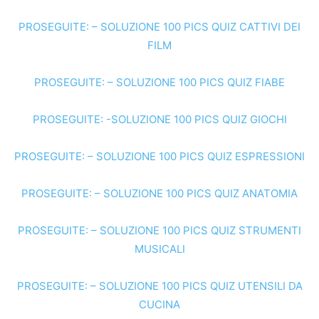
PROSEGUITE: – SOLUZIONE 100 PICS QUIZ CATTIVI DEI
FILM
PROSEGUITE: – SOLUZIONE 100 PICS QUIZ FIABE
PROSEGUITE: -SOLUZIONE 100 PICS QUIZ GIOCHI
PROSEGUITE: – SOLUZIONE 100 PICS QUIZ ESPRESSIONI
PROSEGUITE: – SOLUZIONE 100 PICS QUIZ ANATOMIA
PROSEGUITE: – SOLUZIONE 100 PICS QUIZ STRUMENTI
MUSICALI
PROSEGUITE: – SOLUZIONE 100 PICS QUIZ UTENSILI DA
CUCINA