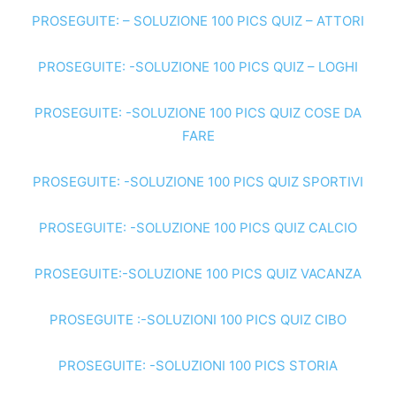
PROSEGUITE: – SOLUZIONE 100 PICS QUIZ – ATTORI
PROSEGUITE: -SOLUZIONE 100 PICS QUIZ – LOGHI
PROSEGUITE: -SOLUZIONE 100 PICS QUIZ COSE DA
FARE
PROSEGUITE: -SOLUZIONE 100 PICS QUIZ SPORTIVI
PROSEGUITE: -SOLUZIONE 100 PICS QUIZ CALCIO
PROSEGUITE:-SOLUZIONE 100 PICS QUIZ VACANZA
PROSEGUITE :-SOLUZIONI 100 PICS QUIZ CIBO
PROSEGUITE: -SOLUZIONI 100 PICS STORIA