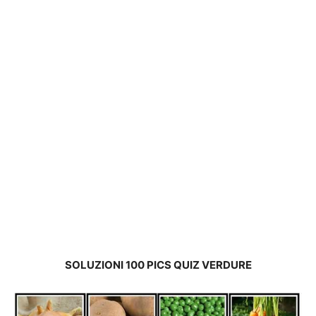
SOLUZIONI 100 PICS QUIZ VERDURE