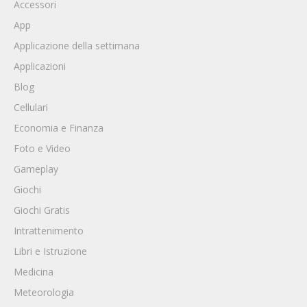
Accessori
App
Applicazione della settimana
Applicazioni
Blog
Cellulari
Economia e Finanza
Foto e Video
Gameplay
Giochi
Giochi Gratis
Intrattenimento
Libri e Istruzione
Medicina
Meteorologia