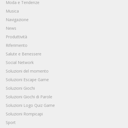
Moda e Tendenze
Musica
Navigazione
News
Produttività
Riferimento
Salute e Benessere
Social Network
Soluzioni del momento
Soluzioni Escape Game
Soluzioni Giochi
Soluzioni Giochi di Parole
Soluzioni Logo Quiz Game
Soluzioni Rompicapi
Sport