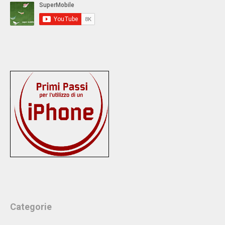
Categorie