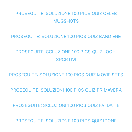
PROSEGUITE: SOLUZIONE 100 PICS QUIZ CELEB
MUGSHOTS
PROSEGUITE: SOLUZIONE 100 PICS QUIZ BANDIERE
PROSEGUITE: SOLUZIONE 100 PICS QUIZ LOGHI
SPORTIVI
PROSEGUITE: SOLUZIONE 100 PICS QUIZ MOVIE SETS
PROSEGUITE: SOLUZIONI 100 PICS QUIZ PRIMAVERA
PROSEGUITE: SOLUZIONI 100 PICS QUIZ FAI DA TE
PROSEGUITE: SOLUZIONE 100 PICS QUIZ ICONE