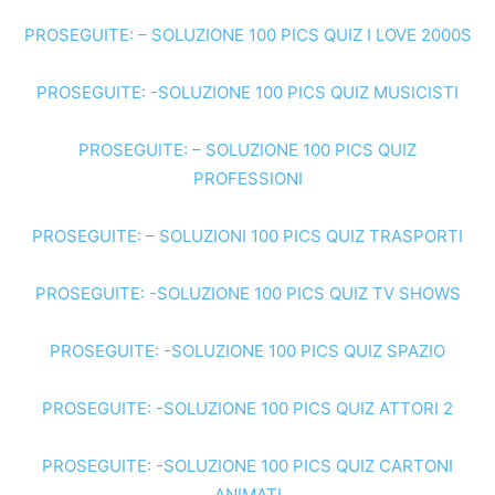
PROSEGUITE: – SOLUZIONE 100 PICS QUIZ I LOVE 2000S
PROSEGUITE: -SOLUZIONE 100 PICS QUIZ MUSICISTI
PROSEGUITE: – SOLUZIONE 100 PICS QUIZ
PROFESSIONI
PROSEGUITE: – SOLUZIONI 100 PICS QUIZ TRASPORTI
PROSEGUITE: -SOLUZIONE 100 PICS QUIZ TV SHOWS
PROSEGUITE: -SOLUZIONE 100 PICS QUIZ SPAZIO
PROSEGUITE: -SOLUZIONE 100 PICS QUIZ ATTORI 2
PROSEGUITE: -SOLUZIONE 100 PICS QUIZ CARTONI
ANIMATI