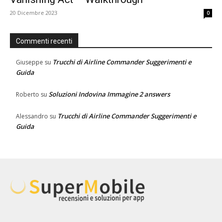
20 Dicembre 2023
0
Commenti recenti
Trucchi di Airline Commander Suggerimenti e
Giuseppe
su
Guida
Soluzioni Indovina Immagine 2 answers
Roberto
su
Trucchi di Airline Commander Suggerimenti e
Alessandro
su
Guida