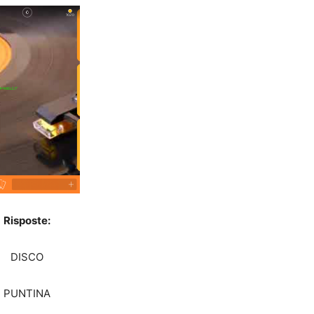
Risposte:
DISCO
PUNTINA