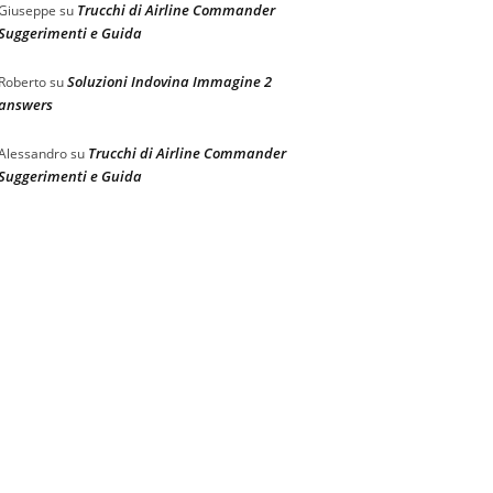
Trucchi di Airline Commander
Giuseppe
su
Suggerimenti e Guida
Soluzioni Indovina Immagine 2
Roberto
su
answers
Trucchi di Airline Commander
Alessandro
su
Suggerimenti e Guida