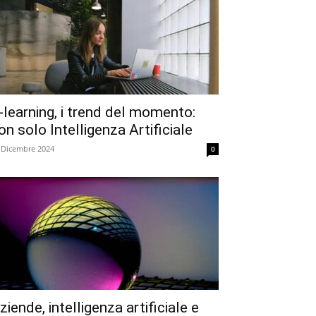
-learning, i trend del momento:
on solo Intelligenza Artificiale
 Dicembre 2024
0
ziende, intelligenza artificiale e