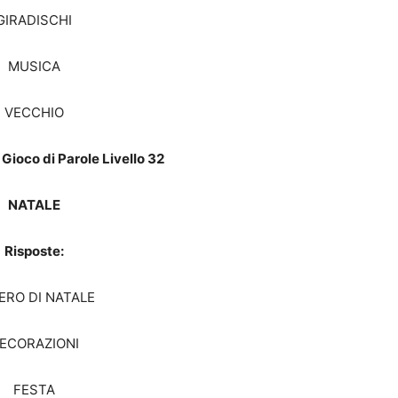
GIRADISCHI
MUSICA
VECCHIO
Gioco di Parole Livello 32
NATALE
Risposte:
ERO DI NATALE
ECORAZIONI
FESTA