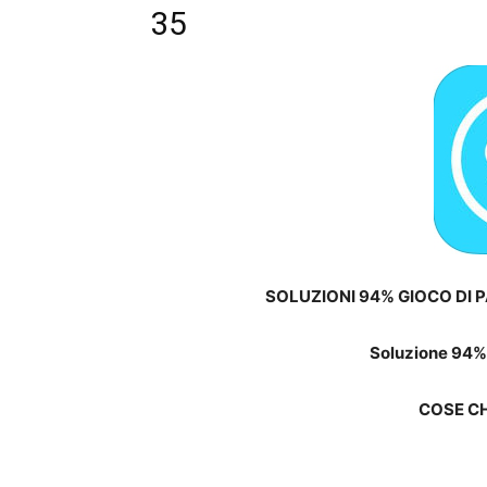
35
SOLUZIONI 94% GIOCO DI P
Soluzione 94% 
COSE CH