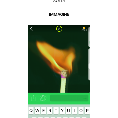
SOLDI
IMMAGINE