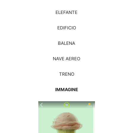
ELEFANTE
EDIFICIO
BALENA
NAVE AEREO
TRENO
IMMAGINE