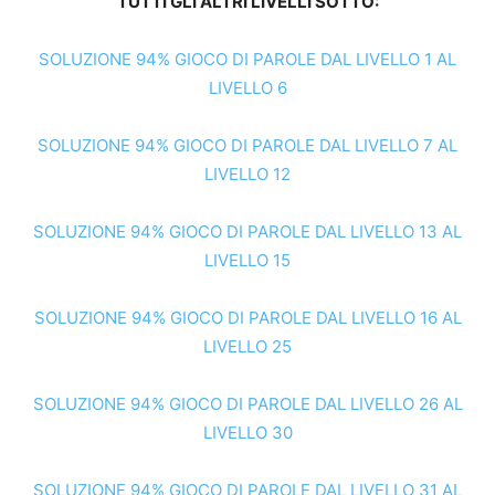
TUTTI GLI ALTRI LIVELLI SOTTO:
SOLUZIONE 94% GIOCO DI PAROLE DAL LIVELLO 1 AL
LIVELLO 6
SOLUZIONE 94% GIOCO DI PAROLE DAL LIVELLO 7 AL
LIVELLO 12
SOLUZIONE 94% GIOCO DI PAROLE DAL LIVELLO 13 AL
LIVELLO 15
SOLUZIONE 94% GIOCO DI PAROLE DAL LIVELLO 16 AL
LIVELLO 25
SOLUZIONE 94% GIOCO DI PAROLE DAL LIVELLO 26 AL
LIVELLO 30
SOLUZIONE 94% GIOCO DI PAROLE DAL LIVELLO 31 AL