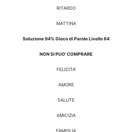
RITARDO
MATTINA
Soluzione 94% Gioco di Parole Livello 64
NON SI PUO’ COMPRARE
FELICITA’
AMORE
SALUTE
AMICIZIA
FAMIGLIA