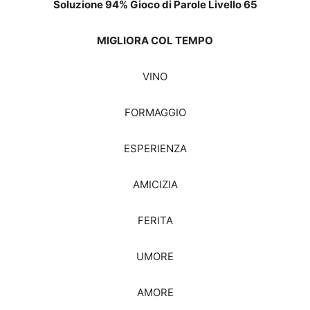
Soluzione 94% Gioco di Parole Livello 65
MIGLIORA COL TEMPO
VINO
FORMAGGIO
ESPERIENZA
AMICIZIA
FERITA
UMORE
AMORE