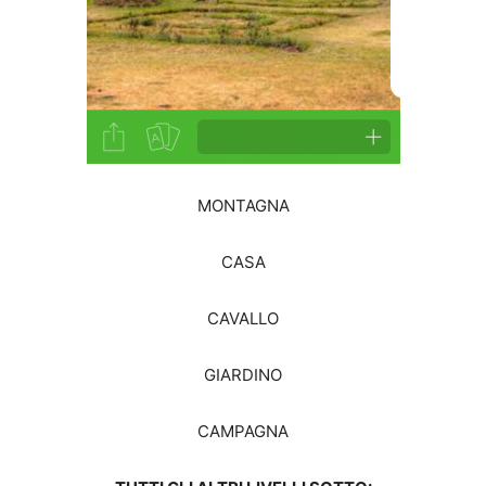
MONTAGNA
CASA
CAVALLO
GIARDINO
CAMPAGNA