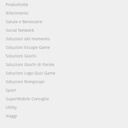
Produttività
Riferimento
Salute e Benessere
Social Network
Soluzioni del momento
Soluzioni Escape Game
Soluzioni Giochi
Soluzioni Giochi di Parole
Soluzioni Logo Quiz Game
Soluzioni Rompicapi
Sport
SuperMobile Consiglia
Utility
Viaggi