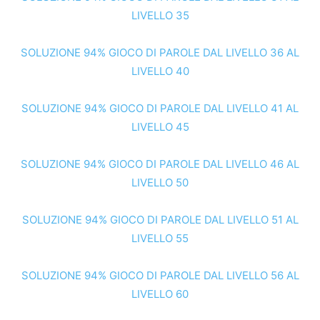
LIVELLO 35
SOLUZIONE 94% GIOCO DI PAROLE DAL LIVELLO 36 AL
LIVELLO 40
SOLUZIONE 94% GIOCO DI PAROLE DAL LIVELLO 41 AL
LIVELLO 45
SOLUZIONE 94% GIOCO DI PAROLE DAL LIVELLO 46 AL
LIVELLO 50
SOLUZIONE 94% GIOCO DI PAROLE DAL LIVELLO 51 AL
LIVELLO 55
SOLUZIONE 94% GIOCO DI PAROLE DAL LIVELLO 56 AL
LIVELLO 60