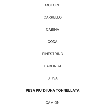
MOTORE
CARRELLO
CABINA
CODA
FINESTRINO
CARLINGA
STIVA
PESA PIU’ DI UNA TONNELLATA
CAMION