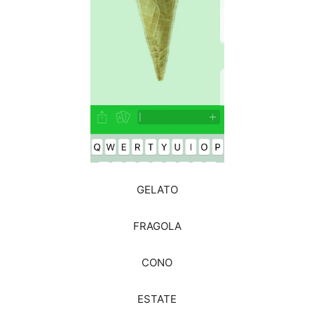
GELATO
FRAGOLA
CONO
ESTATE