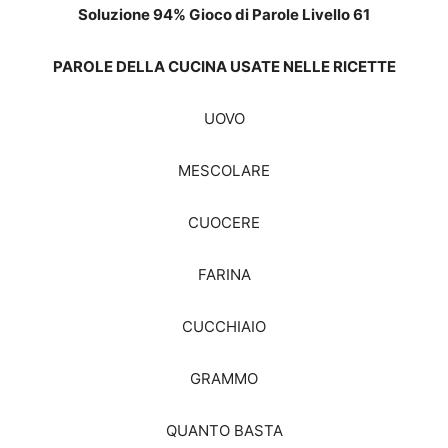
Soluzione 94% Gioco di Parole Livello 61
PAROLE DELLA CUCINA USATE NELLE RICETTE
UOVO
MESCOLARE
CUOCERE
FARINA
CUCCHIAIO
GRAMMO
QUANTO BASTA