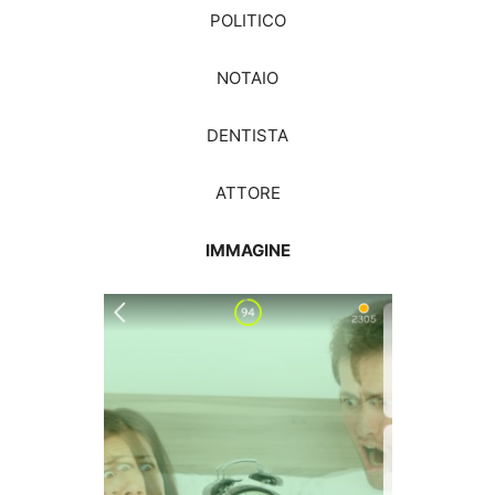
POLITICO
NOTAIO
DENTISTA
ATTORE
IMMAGINE