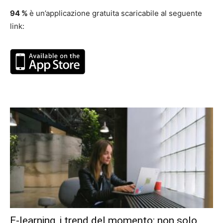
94 %
è un’applicazione gratuita scaricabile al seguente
link:
E-learning, i trend del momento: non solo