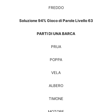
FREDDO
Soluzione 94% Gioco di Parole Livello 63
PARTI DI UNA BARCA
PRUA
POPPA
VELA
ALBERO
TIMONE
MOTORE