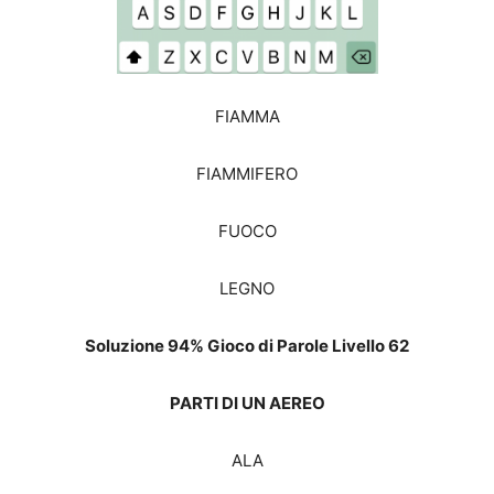
FIAMMA
FIAMMIFERO
FUOCO
LEGNO
Soluzione 94% Gioco di Parole Livello 62
PARTI DI UN AEREO
ALA