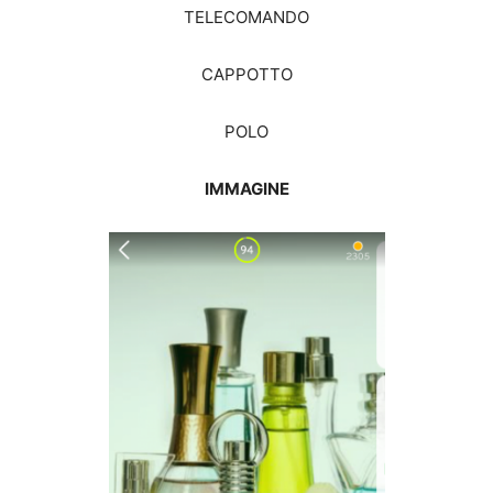
TELECOMANDO
CAPPOTTO
POLO
IMMAGINE