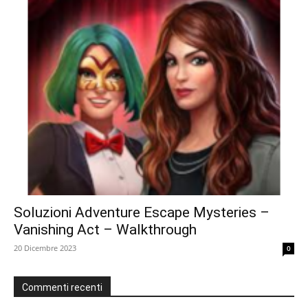
Soluzioni Adventure Escape Mysteries –
Vanishing Act – Walkthrough
20 Dicembre 2023
0
Commenti recenti