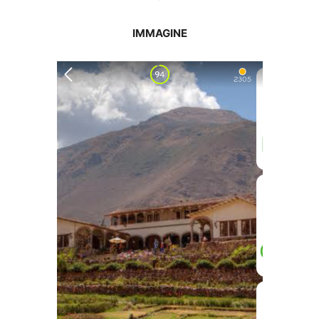
IMMAGINE