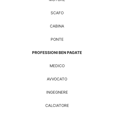
SCAFO
CABINA
PONTE
PROFESSIONI BEN PAGATE
MEDICO
AVVOCATO
INGEGNERE
CALCIATORE