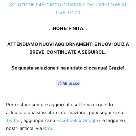
SOLUZIONE 94% GIOCO DI PAROLE DAL LIVELLO 66 AL
LIVELLO 70
…NON E’ FINITA…
ATTENDIAMO NUOVI AGGIORNAMENTI E NUOVI QUIZ A
BREVE, CONTINUATE A SEGUIRCI…
Se questa soluzione ti ha aiutato clicca qua! Grazie!
Per restare sempre aggiornato sul tema di questo
articolo o qualsiasi altra informazione, puoi seguirci su
Twitter
, aggiungerci su
Facebook
o
Google+
e leggere i
nostri articoli via
RSS
.