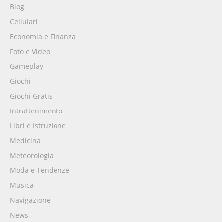
Blog
Cellulari
Economia e Finanza
Foto e Video
Gameplay
Giochi
Giochi Gratis
Intrattenimento
Libri e Istruzione
Medicina
Meteorologia
Moda e Tendenze
Musica
Navigazione
News