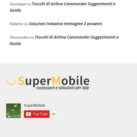
Trucchi di Airline Commander Suggerimenti e
Giuseppe
su
Guida
Soluzioni Indovina Immagine 2 answers
Roberto
su
Trucchi di Airline Commander Suggerimenti e
Alessandro
su
Guida