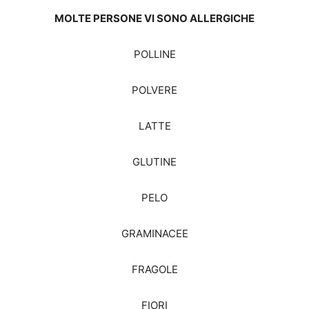
MOLTE PERSONE VI SONO ALLERGICHE
POLLINE
POLVERE
LATTE
GLUTINE
PELO
GRAMINACEE
FRAGOLE
FIORI