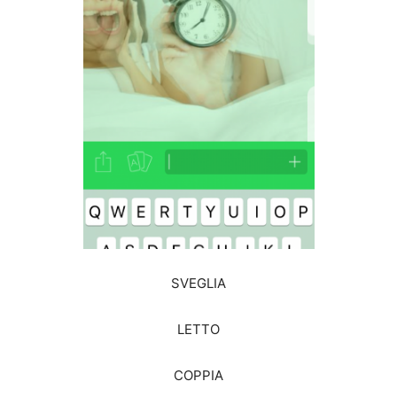
SVEGLIA
LETTO
COPPIA