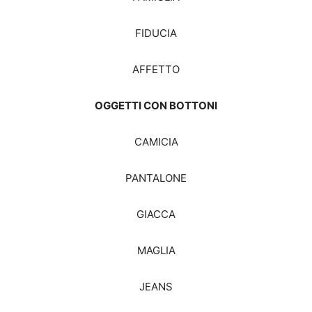
FIDUCIA
AFFETTO
OGGETTI CON BOTTONI
CAMICIA
PANTALONE
GIACCA
MAGLIA
JEANS