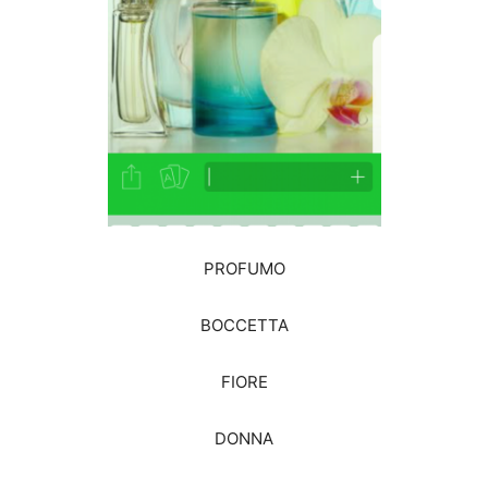
PROFUMO
BOCCETTA
FIORE
DONNA