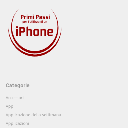
Categorie
Accessori
App
Applicazione della settimana
Applicazioni