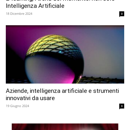
Intelligenza Artificiale
18 Dicembre 2024
0
Aziende, intelligenza artificiale e strumenti
innovativi da usare
19 Giugno 2024
0