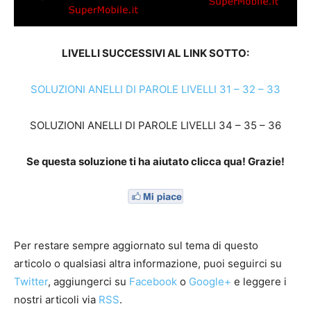
LIVELLI SUCCESSIVI AL LINK SOTTO:
SOLUZIONI ANELLI DI PAROLE LIVELLI 31 – 32 – 33
SOLUZIONI ANELLI DI PAROLE LIVELLI 34 – 35 – 36
Se questa soluzione ti ha aiutato clicca qua! Grazie!
Per restare sempre aggiornato sul tema di questo
articolo o qualsiasi altra informazione, puoi seguirci su
Twitter
, aggiungerci su
Facebook
o
Google+
e leggere i
nostri articoli via
RSS
.