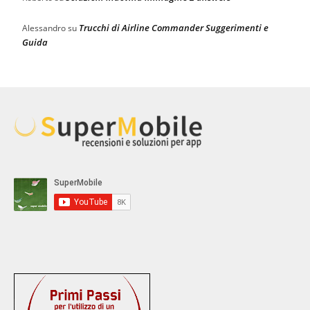
Trucchi di Airline Commander Suggerimenti e
Alessandro
su
Guida