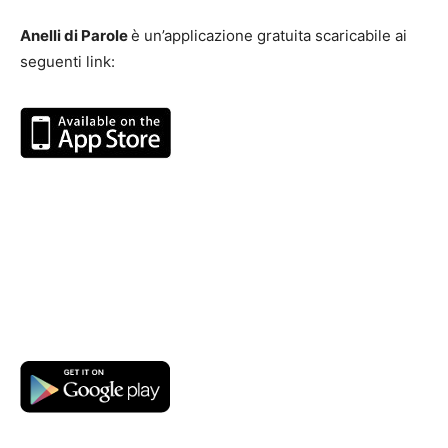
Anelli di Parole
è un’applicazione gratuita scaricabile ai
seguenti link: