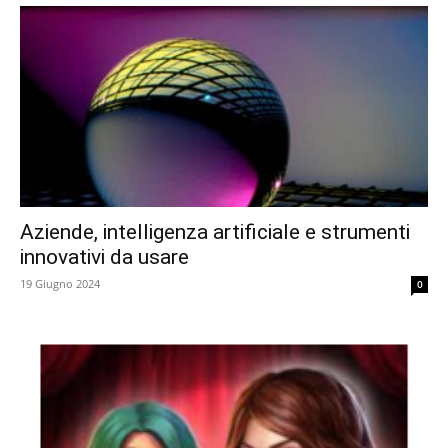
Aziende, intelligenza artificiale e strumenti
innovativi da usare
19 Giugno 2024
0