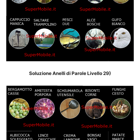
Soluzione Anelli di Parole Livello 29)