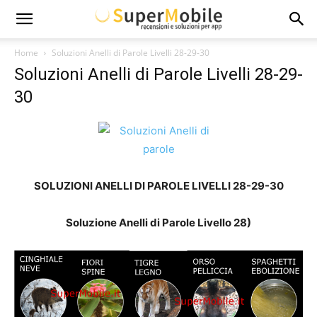
Super
Home
Soluzioni Anelli di Parole Livelli 28-29-30
Soluzioni Anelli di Parole Livelli 28-29-
Mobile
30
SOLUZIONI ANELLI DI PAROLE LIVELLI 28-29-30
Soluzione Anelli di Parole Livello 28)