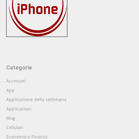
Categorie
Accessori
App
Applicazione della settimana
Applicazioni
Blog
Cellulari
Economia e Finanza