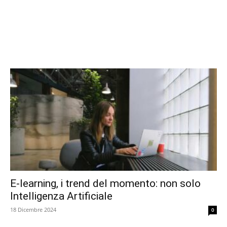
E-learning, i trend del momento: non solo
Intelligenza Artificiale
18 Dicembre 2024
0