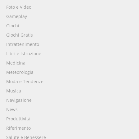
Foto e Video
Gameplay
Giochi
Giochi Gratis
Intrattenimento
Libri e Istruzione
Medicina
Meteorologia
Moda e Tendenze
Musica
Navigazione
News
Produttività
Riferimento
Salute e Benessere