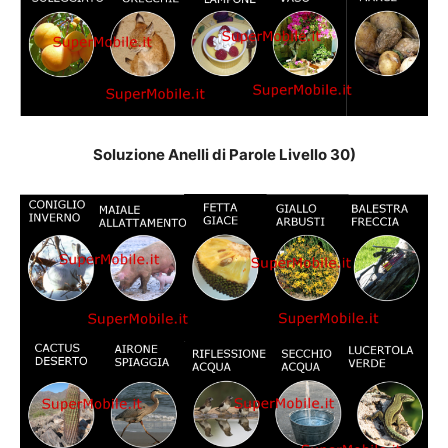
Soluzione Anelli di Parole Livello 30)