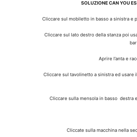
SOLUZIONE CAN YOU E
Cliccare sul mobiletto in basso a sinistra e 
Cliccare sul lato destro della stanza poi us
bar
Aprire l’anta e ra
Cliccare sul tavolinetto a sinistra ed usare 
Cliccare sulla mensola in basso destra e 
Cliccate sulla macchina nella se