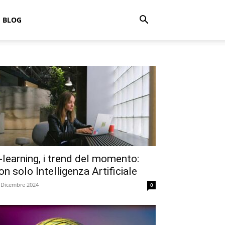
BLOG
-learning, i trend del momento:
on solo Intelligenza Artificiale
 Dicembre 2024
0