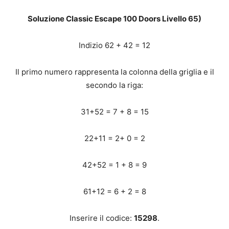
Soluzione Classic Escape 100 Doors Livello 65)
Indizio 62 + 42 = 12
Il primo numero rappresenta la colonna della griglia e il
secondo la riga:
31+52 = 7 + 8 = 15
22+11 = 2+ 0 = 2
42+52 = 1 + 8 = 9
61+12 = 6 + 2 = 8
Inserire il codice:
15298
.