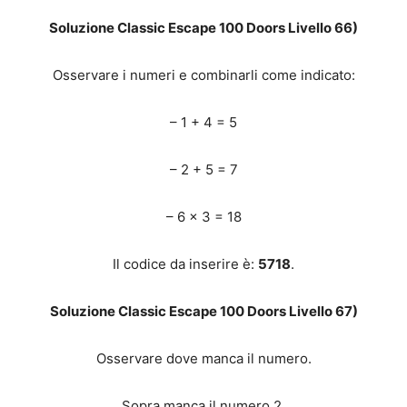
Soluzione Classic Escape 100 Doors Livello 66)
Osservare i numeri e combinarli come indicato:
– 1 + 4 = 5
– 2 + 5 = 7
– 6 x 3 = 18
Il codice da inserire è:
5718
.
Soluzione Classic Escape 100 Doors Livello 67)
Osservare dove manca il numero.
Sopra manca il numero 2.