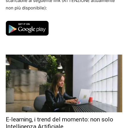
scaricabile al seguente link (ATTENZIONE attualmente
non più disponibile):
E-learning, i trend del momento: non solo
Intelligenza Artificiale