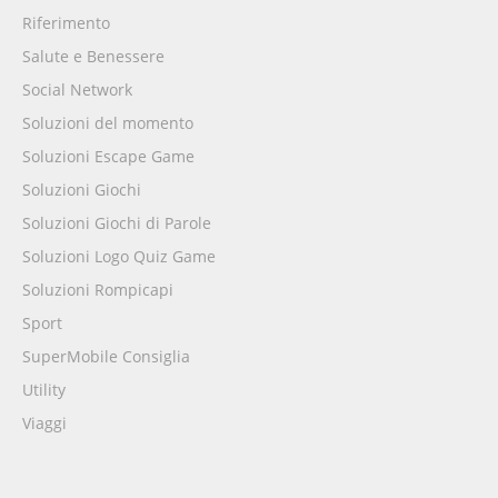
Riferimento
Salute e Benessere
Social Network
Soluzioni del momento
Soluzioni Escape Game
Soluzioni Giochi
Soluzioni Giochi di Parole
Soluzioni Logo Quiz Game
Soluzioni Rompicapi
Sport
SuperMobile Consiglia
Utility
Viaggi