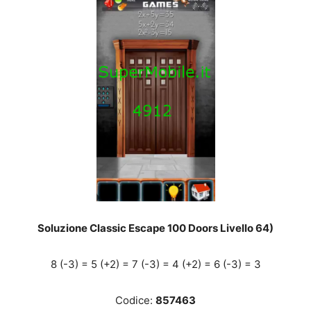
Soluzione Classic Escape 100 Doors Livello 64)
8 (-3) = 5 (+2) = 7 (-3) = 4 (+2) = 6 (-3) = 3
Codice:
857463