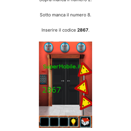
Sotto manca il numero 8.
Inserire il codice
2867
.