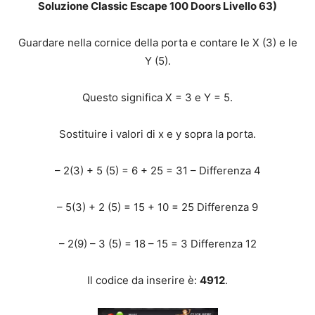
Soluzione Classic Escape 100 Doors Livello 63)
Guardare nella cornice della porta e contare le X (3) e le
Y (5).
Questo significa X = 3 e Y = 5.
Sostituire i valori di x e y sopra la porta.
– 2(3) + 5 (5) = 6 + 25 = 31 – Differenza 4
– 5(3) + 2 (5) = 15 + 10 = 25 Differenza 9
– 2(9) – 3 (5) = 18 – 15 = 3 Differenza 12
Il codice da inserire è:
4912
.