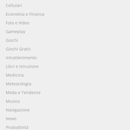
Cellulari
Economia e Finanza
Foto e Video
Gameplay
Giochi
Giochi Gratis
Intrattenimento
Libri e Istruzione
Medicina
Meteorologia
Moda e Tendenze
Musica
Navigazione
News
Produttività