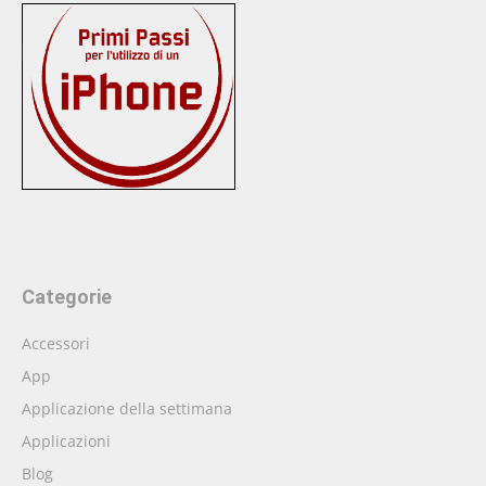
Categorie
Accessori
App
Applicazione della settimana
Applicazioni
Blog