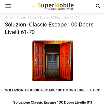
Super
Home
Soluzioni Classic Escape 100 Doors Livelli 61-70
Soluzioni Classic Escape 100 Doors
Mobile
Livelli 61-70
SOLUZIONI CLASSIC ESCAPE 100 DOORS LIVELLI 61-70
Soluzione Classic Escape 100 Doors Livello 61)