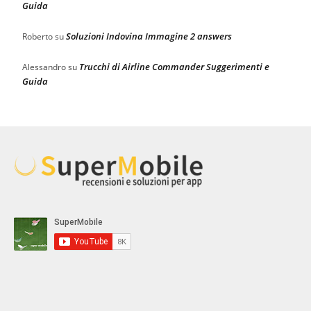
Guida
Soluzioni Indovina Immagine 2 answers
Roberto
su
Trucchi di Airline Commander Suggerimenti e
Alessandro
su
Guida