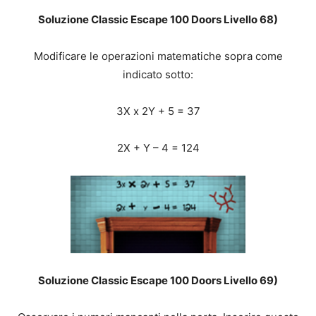
Soluzione Classic Escape 100 Doors Livello 68)
Modificare le operazioni matematiche sopra come
indicato sotto:
3X x 2Y + 5 = 37
2X + Y – 4 = 124
Soluzione Classic Escape 100 Doors Livello 69)