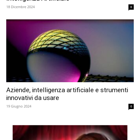
18 Dicembre 2024
0
Aziende, intelligenza artificiale e strumenti
innovativi da usare
19 Giugno 2024
0