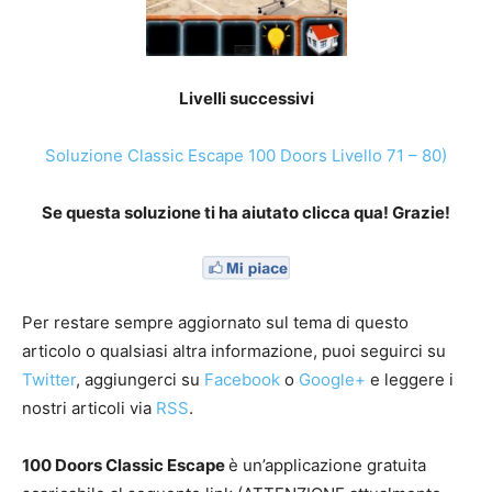
Livelli successivi
Soluzione Classic Escape 100 Doors Livello 71 – 80)
Se questa soluzione ti ha aiutato clicca qua! Grazie!
Per restare sempre aggiornato sul tema di questo
articolo o qualsiasi altra informazione, puoi seguirci su
Twitter
, aggiungerci su
Facebook
o
Google+
e leggere i
nostri articoli via
RSS
.
100 Doors Classic Escape
è un’applicazione gratuita