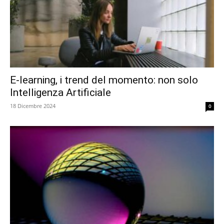
E-learning, i trend del momento: non solo
Intelligenza Artificiale
18 Dicembre 2024
0