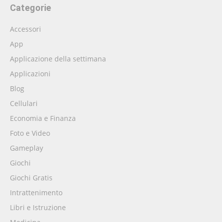
Categorie
Accessori
App
Applicazione della settimana
Applicazioni
Blog
Cellulari
Economia e Finanza
Foto e Video
Gameplay
Giochi
Giochi Gratis
Intrattenimento
Libri e Istruzione