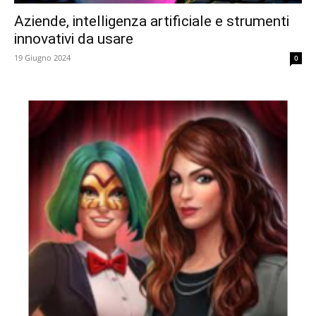
Aziende, intelligenza artificiale e strumenti
innovativi da usare
19 Giugno 2024
0