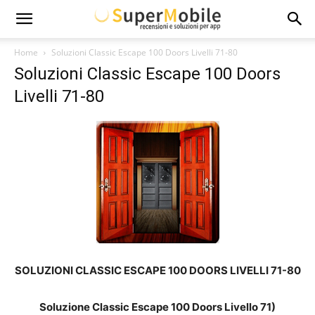
Super
Home
Soluzioni Classic Escape 100 Doors Livelli 71-80
Soluzioni Classic Escape 100 Doors
Mobile
Livelli 71-80
SOLUZIONI CLASSIC ESCAPE 100 DOORS LIVELLI 71-80
Soluzione Classic Escape 100 Doors Livello 71)