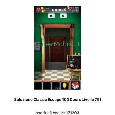
Soluzione Classic Escape 100 Doors Livello 75)
Inserire il codice
171203
.