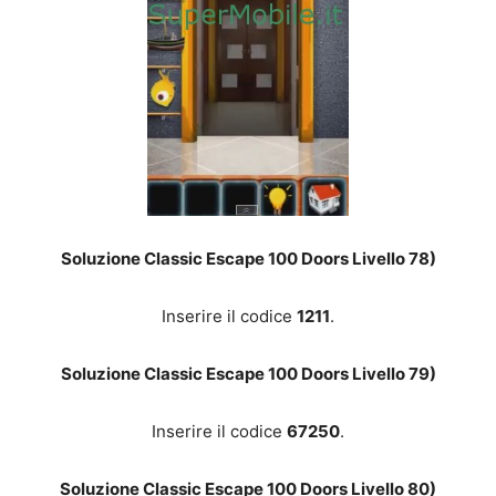
Soluzione Classic Escape 100 Doors Livello 78)
Inserire il codice
1211
.
Soluzione Classic Escape 100 Doors Livello 79)
Inserire il codice
67250
.
Soluzione Classic Escape 100 Doors Livello 80)