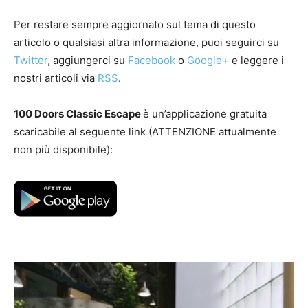
Per restare sempre aggiornato sul tema di questo
articolo o qualsiasi altra informazione, puoi seguirci su
Twitter
, aggiungerci su
Facebook
o
Google+
e leggere i
nostri articoli via
RSS
.
100 Doors Classic Escape
è un’applicazione gratuita
scaricabile al seguente link (ATTENZIONE attualmente
non più disponibile):