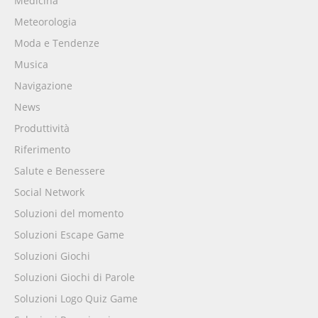
Medicina
Meteorologia
Moda e Tendenze
Musica
Navigazione
News
Produttività
Riferimento
Salute e Benessere
Social Network
Soluzioni del momento
Soluzioni Escape Game
Soluzioni Giochi
Soluzioni Giochi di Parole
Soluzioni Logo Quiz Game