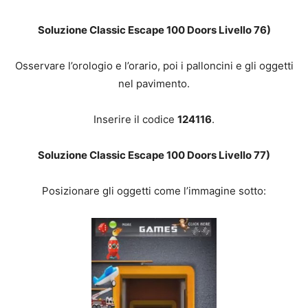
Soluzione Classic Escape 100 Doors Livello 76)
Osservare l’orologio e l’orario, poi i palloncini e gli oggetti
nel pavimento.
Inserire il codice
124116
.
Soluzione Classic Escape 100 Doors Livello 77)
Posizionare gli oggetti come l’immagine sotto: