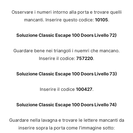
Osservare i numeri intorno alla porta e trovare quelli
mancanti. Inserire questo codice:
10105
.
Soluzione Classic Escape 100 Doors Livello 72)
Guardare bene nei triangoli i nuemri che mancano.
Inserire il codice:
757220
.
Soluzione Classic Escape 100 Doors Livello 73)
Inserire il codice
100427
.
Soluzione Classic Escape 100 Doors Livello 74)
Guardare nella lavagna e trovare le lettere mancanti da
inserire sopra la porta come l’immagine sotto: