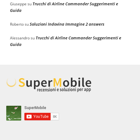
Trucchi di Airline Commander Suggerimenti e
Giuseppe
su
Guida
Soluzioni Indovina Immagine 2 answers
Roberto
su
Trucchi di Airline Commander Suggerimenti e
Alessandro
su
Guida