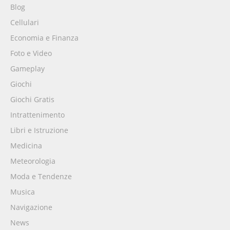
Blog
Cellulari
Economia e Finanza
Foto e Video
Gameplay
Giochi
Giochi Gratis
Intrattenimento
Libri e Istruzione
Medicina
Meteorologia
Moda e Tendenze
Musica
Navigazione
News