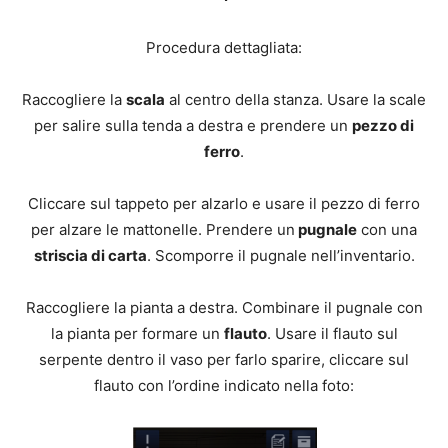
Procedura dettagliata:
Raccogliere la
scala
al centro della stanza. Usare la scale
per salire sulla tenda a destra e prendere un
pezzo di
ferro
.
Cliccare sul tappeto per alzarlo e usare il pezzo di ferro
per alzare le mattonelle. Prendere un
pugnale
con una
striscia di carta
. Scomporre il pugnale nell’inventario.
Raccogliere la pianta a destra. Combinare il pugnale con
la pianta per formare un
flauto
. Usare il flauto sul
serpente dentro il vaso per farlo sparire, cliccare sul
flauto con l’ordine indicato nella foto: