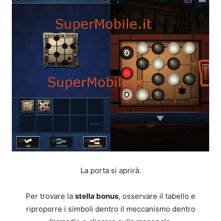
La porta si aprirà.
Per trovare la
stella bonus
, osservare il tabello e
riproporre i simboli dentro il meccanismo dentro