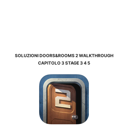
SOLUZIONI DOORS&ROOMS 2 WALKTHROUGH
CAPITOLO 3 STAGE 3 4 5