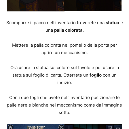
Scomporre il pacco nell’inventario troverete una
statua
e
una
palla colorata
.
Mettere la palla colorata nel pomello della porta per
aprire un meccanismo.
Ora usare la statua sul colore sul tavolo e poi usare la
statua sul foglio di carta. Otterrete un
foglio
con un
indizio.
Con i due fogli che avete nell’inventario posizionare le
palle nere e bianche nel meccanismo come da immagine
sotto: