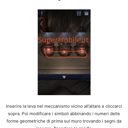
Inserire la leva nel meccanismo vicino all’altare e cliccarci
sopra. Poi modificare i simboli abbinando i numeri delle
forme geometriche di prima sul muro trovando i segni da