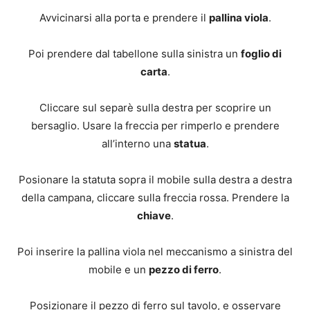
Avvicinarsi alla porta e prendere il
pallina viola
.
Poi prendere dal tabellone sulla sinistra un
foglio di
carta
.
Cliccare sul separè sulla destra per scoprire un
bersaglio. Usare la freccia per rimperlo e prendere
all’interno una
statua
.
Posionare la statuta sopra il mobile sulla destra a destra
della campana, cliccare sulla freccia rossa. Prendere la
chiave
.
Poi inserire la pallina viola nel meccanismo a sinistra del
mobile e un
pezzo di ferro
.
Posizionare il pezzo di ferro sul tavolo, e osservare