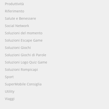
Produttività
Riferimento
Salute e Benessere
Social Network
Soluzioni del momento
Soluzioni Escape Game
Soluzioni Giochi
Soluzioni Giochi di Parole
Soluzioni Logo Quiz Game
Soluzioni Rompicapi
Sport
SuperMobile Consiglia
Utility
Viaggi