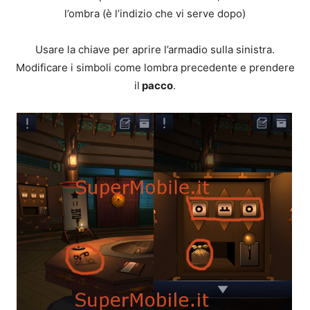
l’ombra (è l’indizio che vi serve dopo)
Usare la chiave per aprire l’armadio sulla sinistra.
Modificare i simboli come lombra precedente e prendere
il
pacco
.