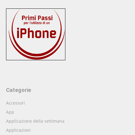
Categorie
Accessori
App
Applicazione della settimana
Applicazioni