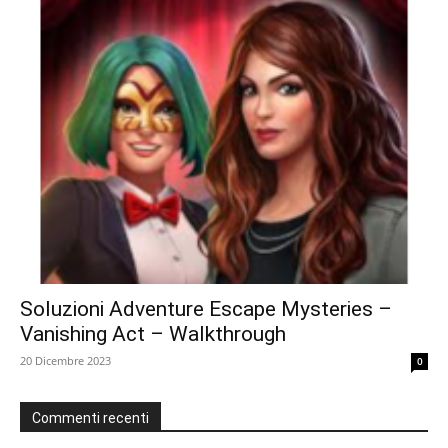
Soluzioni Adventure Escape Mysteries –
Vanishing Act – Walkthrough
20 Dicembre 2023
0
Commenti recenti