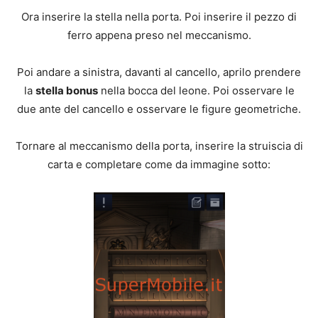
Ora inserire la stella nella porta. Poi inserire il pezzo di
ferro appena preso nel meccanismo.
Poi andare a sinistra, davanti al cancello, aprilo prendere
la
stella bonus
nella bocca del leone. Poi osservare le
due ante del cancello e osservare le figure geometriche.
Tornare al meccanismo della porta, inserire la struiscia di
carta e completare come da immagine sotto: