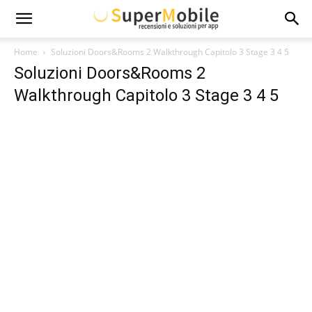
Super
Home
Soluzioni Doors&Rooms 2 Walkthrough Capitolo 3 Stage 3 4 5
Soluzioni Doors&Rooms 2
Mobile
Walkthrough Capitolo 3 Stage 3 4 5