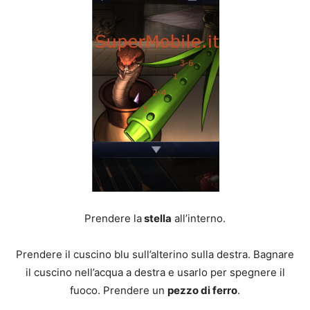
Prendere la
stella
all’interno.
Prendere il cuscino blu sull’alterino sulla destra. Bagnare
il cuscino nell’acqua a destra e usarlo per spegnere il
fuoco. Prendere un
pezzo di ferro
.