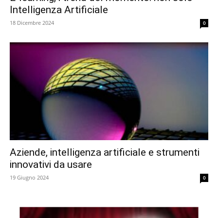
Intelligenza Artificiale
18 Dicembre 2024
0
Aziende, intelligenza artificiale e strumenti
innovativi da usare
19 Giugno 2024
0