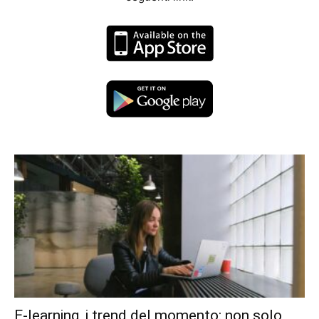
E-learning, i trend del momento: non solo