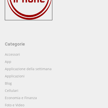
Categorie
Accessori
App
Applicazione della settimana
Applicazioni
Blog
Cellulari
Economia e Finanza
Foto e Video