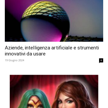
Aziende, intelligenza artificiale e strumenti
innovativi da usare
19 Giugno 2024
0