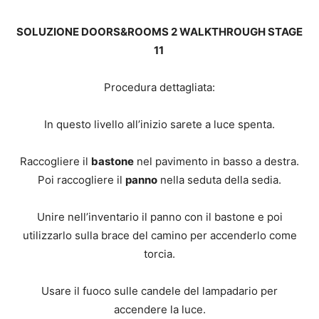
SOLUZIONE DOORS&ROOMS 2 WALKTHROUGH STAGE
11
Procedura dettagliata:
In questo livello all’inizio sarete a luce spenta.
Raccogliere il
bastone
nel pavimento in basso a destra.
Poi raccogliere il
panno
nella seduta della sedia.
Unire nell’inventario il panno con il bastone e poi
utilizzarlo sulla brace del camino per accenderlo come
torcia.
Usare il fuoco sulle candele del lampadario per
accendere la luce.