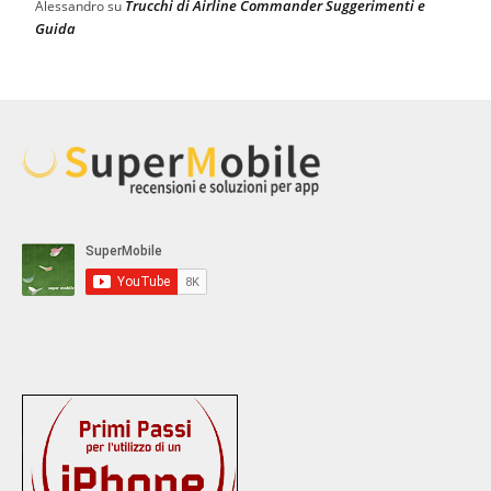
Trucchi di Airline Commander Suggerimenti e
Alessandro
su
Guida