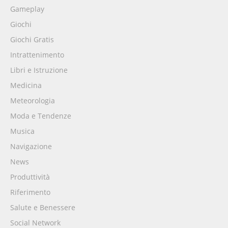
Gameplay
Giochi
Giochi Gratis
Intrattenimento
Libri e Istruzione
Medicina
Meteorologia
Moda e Tendenze
Musica
Navigazione
News
Produttività
Riferimento
Salute e Benessere
Social Network