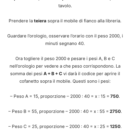
tavolo.
Prendere la
teiera
sopra il mobile di fianco alla libreria.
Guardare l’orologio, osservare l’orario con il peso 2000, i
minuti segnano 40.
Ora togliere il peso 2000 e pesare i pesi A, B e C
nell’orologio per vedere a che peso corrispondono. La
somma dei pesi
A + B + C
vi darà il codice per aprire il
cofanetto sopra il mobile. Questi sono i pesi:
– Peso A = 15, proporzione – 2000 : 40 = x : 15 =
750
.
– Peso B = 55, proporzione – 2000 : 40 = x : 55 =
2750
.
– Peso C = 25, proporzione – 2000 : 40 = x : 25 =
1250
.