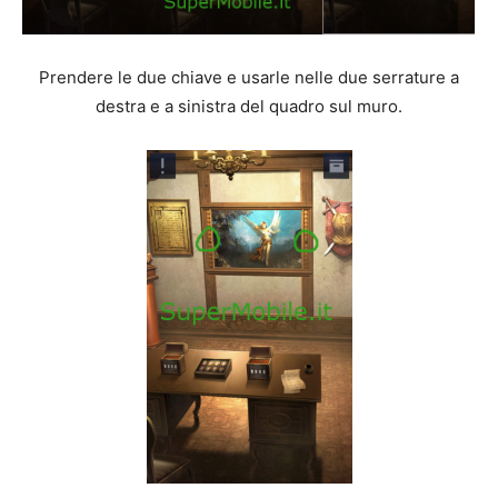
Prendere le due chiave e usarle nelle due serrature a
destra e a sinistra del quadro sul muro.