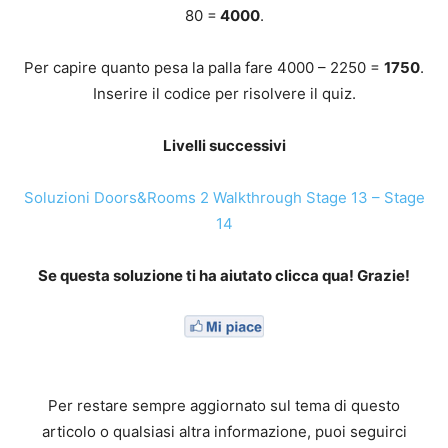
80 =
4000
.
Per capire quanto pesa la palla fare 4000 – 2250 =
1750
.
Inserire il codice per risolvere il quiz.
Livelli successivi
Soluzioni Doors&Rooms 2 Walkthrough Stage 13 – Stage
14
Se questa soluzione ti ha aiutato clicca qua! Grazie!
Per restare sempre aggiornato sul tema di questo
articolo o qualsiasi altra informazione, puoi seguirci