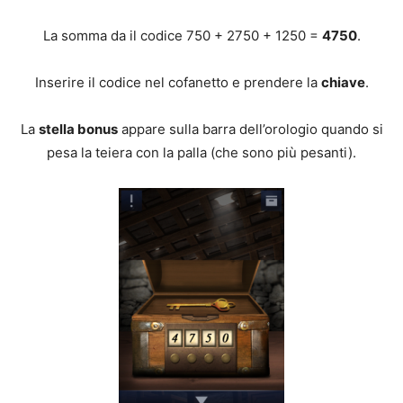
La somma da il codice 750 + 2750 + 1250 =
4750
.
Inserire il codice nel cofanetto e prendere la
chiave
.
La
stella bonus
appare sulla barra dell’orologio quando si
pesa la teiera con la palla (che sono più pesanti).