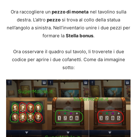
Ora raccogliere un
pezzo di moneta
nel tavolino sulla
destra. L’altro
pezzo
si trova al collo della statua
nell’angolo a sinistra. Nell’inventario unire i due pezzi per
formare la
Stella bonus
.
Ora osservare il quadro sul tavolo, li troverete i due
codice per aprire i due cofanetti. Come da immagine
sotto: