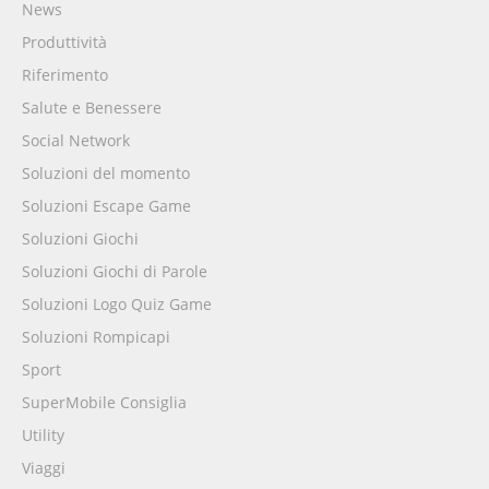
News
Produttività
Riferimento
Salute e Benessere
Social Network
Soluzioni del momento
Soluzioni Escape Game
Soluzioni Giochi
Soluzioni Giochi di Parole
Soluzioni Logo Quiz Game
Soluzioni Rompicapi
Sport
SuperMobile Consiglia
Utility
Viaggi