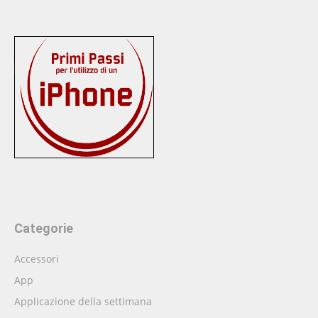
Categorie
Accessori
App
Applicazione della settimana