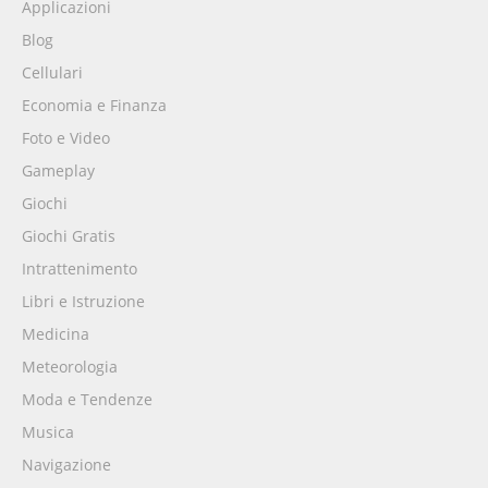
Applicazioni
Blog
Cellulari
Economia e Finanza
Foto e Video
Gameplay
Giochi
Giochi Gratis
Intrattenimento
Libri e Istruzione
Medicina
Meteorologia
Moda e Tendenze
Musica
Navigazione