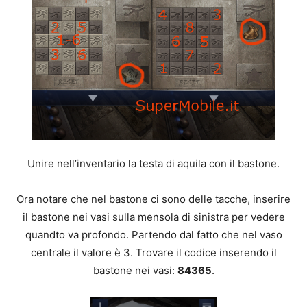
Unire nell’inventario la testa di aquila con il bastone.
Ora notare che nel bastone ci sono delle tacche, inserire
il bastone nei vasi sulla mensola di sinistra per vedere
quandto va profondo. Partendo dal fatto che nel vaso
centrale il valore è 3. Trovare il codice inserendo il
bastone nei vasi:
84365
.