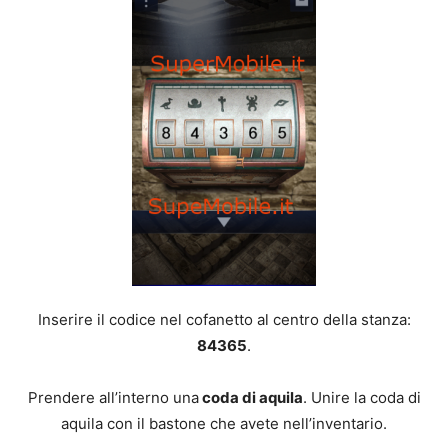
Inserire il codice nel cofanetto al centro della stanza:
84365
.
Prendere all’interno una
coda di aquila
. Unire la coda di
aquila con il bastone che avete nell’inventario.