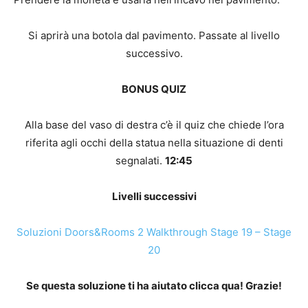
Si aprirà una botola dal pavimento. Passate al livello
successivo.
BONUS QUIZ
Alla base del vaso di destra c’è il quiz che chiede l’ora
riferita agli occhi della statua nella situazione di denti
segnalati.
12:45
Livelli successivi
Soluzioni Doors&Rooms 2 Walkthrough Stage 19 – Stage
20
Se questa soluzione ti ha aiutato clicca qua! Grazie!