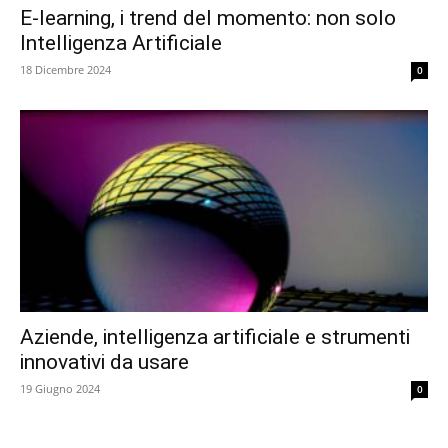
E-learning, i trend del momento: non solo
Intelligenza Artificiale
18 Dicembre 2024
0
Aziende, intelligenza artificiale e strumenti
innovativi da usare
19 Giugno 2024
0