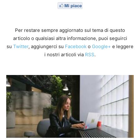
Per restare sempre aggiornato sul tema di questo
articolo o qualsiasi altra informazione, puoi seguirci
su
Twitter
, aggiungerci su
Facebook
o
Google+
e leggere
i nostri articoli via
RSS
.