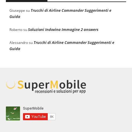
Trucchi di Airline Commander Suggerimenti e
Giuseppe
su
Guida
Soluzioni Indovina Immagine 2 answers
Roberto
su
Trucchi di Airline Commander Suggerimenti e
Alessandro
su
Guida