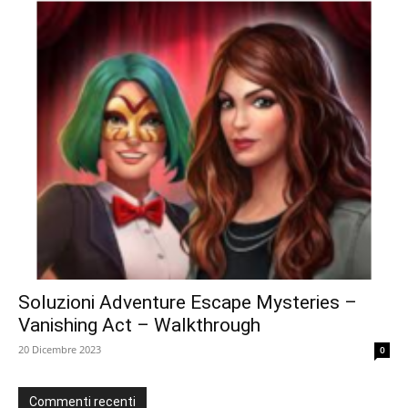
Soluzioni Adventure Escape Mysteries –
Vanishing Act – Walkthrough
20 Dicembre 2023
0
Commenti recenti