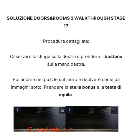
SOLUZIONE DOORS&ROOMS 2 WALKTHROUGH STAGE
17
Procedura dettagliata:
Osservare la sfinge sulla destra e prendere il
bastone
sulla mano destra.
Poi andare nel puzzle sul muro e risolvere come da
immagini sotto. Prendere la
stella bonus
e la
testa di
aquila
.