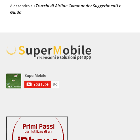
Trucchi di Airline Commander Suggerimenti e
Alessandro
su
Guida