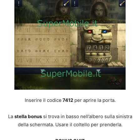
Inserire il codice
7412
per aprire la porta.
La
stella bonus
si trova in basso nell’albero sulla sinistra
della schermata. Usare il coltello per prenderla.