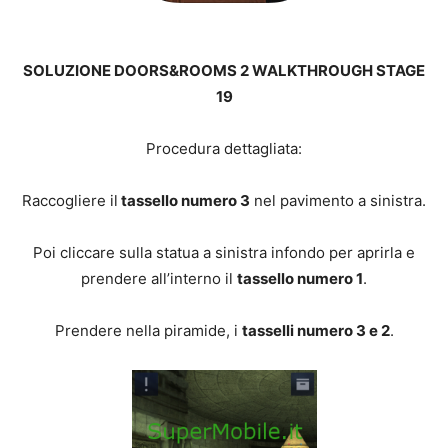
SOLUZIONE DOORS&ROOMS 2 WALKTHROUGH STAGE
19
Procedura dettagliata:
Raccogliere il
tassello numero 3
nel pavimento a sinistra.
Poi cliccare sulla statua a sinistra infondo per aprirla e
prendere all’interno il
tassello numero 1
.
Prendere nella piramide, i
tasselli numero 3 e 2
.