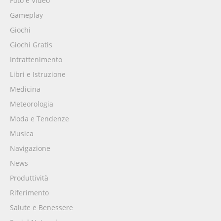
Foto e Video
Gameplay
Giochi
Giochi Gratis
Intrattenimento
Libri e Istruzione
Medicina
Meteorologia
Moda e Tendenze
Musica
Navigazione
News
Produttività
Riferimento
Salute e Benessere