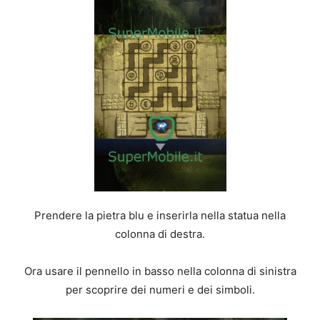
Prendere la pietra blu e inserirla nella statua nella
colonna di destra.
Ora usare il pennello in basso nella colonna di sinistra
per scoprire dei numeri e dei simboli.