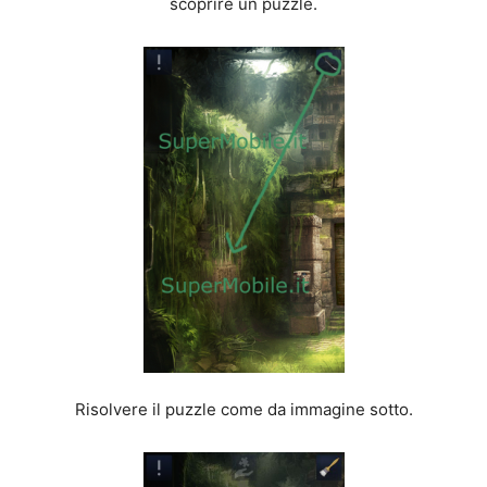
scoprire un puzzle.
Risolvere il puzzle come da immagine sotto.