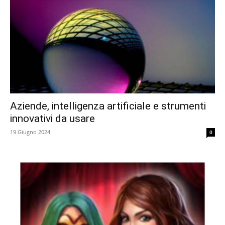
Aziende, intelligenza artificiale e strumenti
innovativi da usare
19 Giugno 2024
0