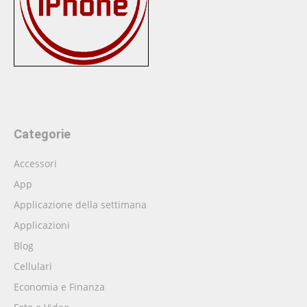
Categorie
Accessori
App
Applicazione della settimana
Applicazioni
Blog
Cellulari
Economia e Finanza