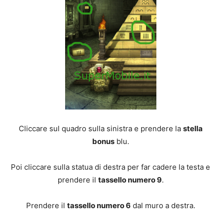
Cliccare sul quadro sulla sinistra e prendere la
stella
bonus
blu.
Poi cliccare sulla statua di destra per far cadere la testa e
prendere il
tassello numero 9
.
Prendere il
tassello numero 6
dal muro a destra.