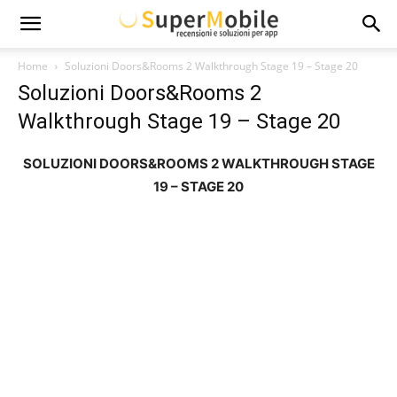
Super
Home
Soluzioni Doors&Rooms 2 Walkthrough Stage 19 – Stage 20
Soluzioni Doors&Rooms 2
Mobile
Walkthrough Stage 19 – Stage 20
SOLUZIONI DOORS&ROOMS 2 WALKTHROUGH STAGE
19 – STAGE 20