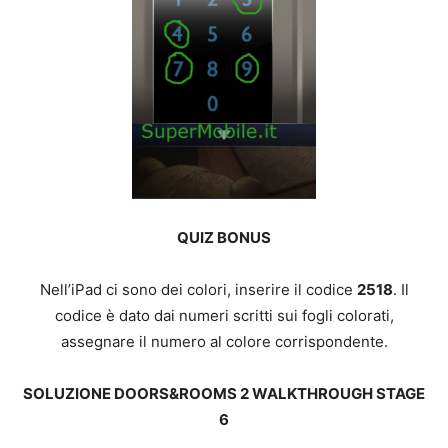
QUIZ BONUS
Nell’iPad ci sono dei colori, inserire il codice
2518
. Il
codice è dato dai numeri scritti sui fogli colorati,
assegnare il numero al colore corrispondente.
SOLUZIONE DOORS&ROOMS 2 WALKTHROUGH STAGE
6