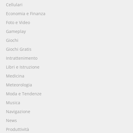
Cellulari
Economia e Finanza
Foto e Video
Gameplay
Giochi
Giochi Gratis
Intrattenimento
Libri e Istruzione
Medicina
Meteorologia
Moda e Tendenze
Musica
Navigazione
News
Produttività