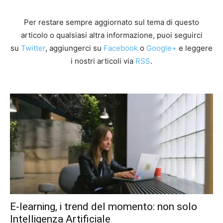
Per restare sempre aggiornato sul tema di questo
articolo o qualsiasi altra informazione, puoi seguirci
su
Twitter
, aggiungerci su
Facebook
o
Google+
e leggere
i nostri articoli via
RSS
.
E-learning, i trend del momento: non solo
Intelligenza Artificiale