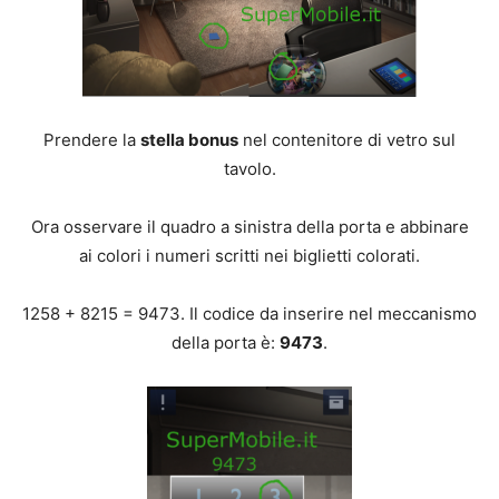
Prendere la
stella bonus
nel contenitore di vetro sul
tavolo.
Ora osservare il quadro a sinistra della porta e abbinare
ai colori i numeri scritti nei biglietti colorati.
1258 + 8215 = 9473. Il codice da inserire nel meccanismo
della porta è:
9473
.