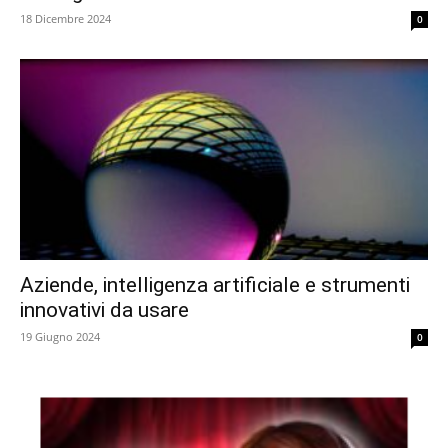
18 Dicembre 2024
0
Aziende, intelligenza artificiale e strumenti
innovativi da usare
19 Giugno 2024
0