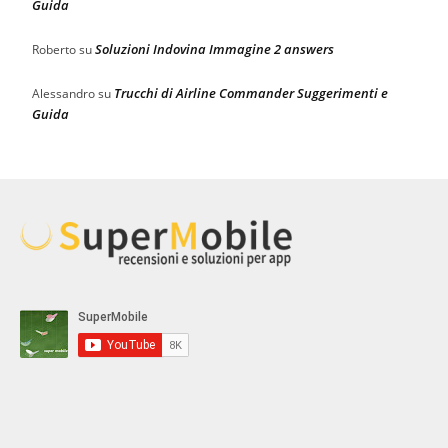
Guida
Soluzioni Indovina Immagine 2 answers
Roberto
su
Trucchi di Airline Commander Suggerimenti e
Alessandro
su
Guida