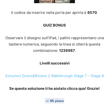
Il codice da inserire nella porta per aprirla è
8570
.
QUIZ BONUS
Osservare il disegno sull’iPad, i pallini rappresentano una
tastiera numerica, seguendo la linea si otterrà questa
combinazione:
1236987
.
Livelli successivi
Soluzioni Doors&Rooms 2 Walkthrough Stage 7 – Stage 8
Se questa soluzione ti ha aiutato clicca qua! Grazie!