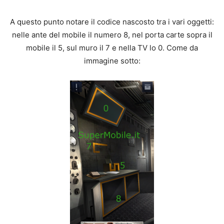
A questo punto notare il codice nascosto tra i vari oggetti:
nelle ante del mobile il numero 8, nel porta carte sopra il
mobile il 5, sul muro il 7 e nella TV lo 0. Come da
immagine sotto: