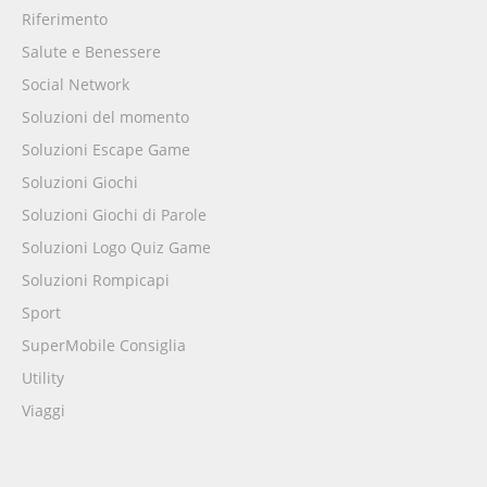
Riferimento
Salute e Benessere
Social Network
Soluzioni del momento
Soluzioni Escape Game
Soluzioni Giochi
Soluzioni Giochi di Parole
Soluzioni Logo Quiz Game
Soluzioni Rompicapi
Sport
SuperMobile Consiglia
Utility
Viaggi