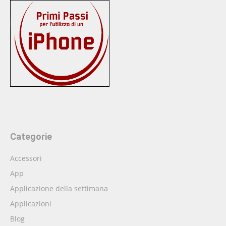
Categorie
Accessori
App
Applicazione della settimana
Applicazioni
Blog