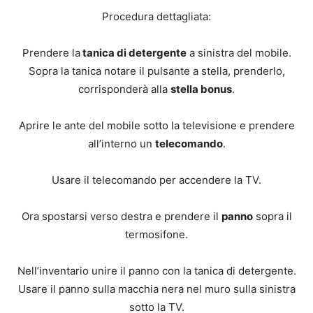
Procedura dettagliata:
Prendere la
tanica di detergente
a sinistra del mobile.
Sopra la tanica notare il pulsante a stella, prenderlo,
corrisponderà alla
stella bonus
.
Aprire le ante del mobile sotto la televisione e prendere
all’interno un
telecomando
.
Usare il telecomando per accendere la TV.
Ora spostarsi verso destra e prendere il
panno
sopra il
termosifone.
Nell’inventario unire il panno con la tanica di detergente.
Usare il panno sulla macchia nera nel muro sulla sinistra
sotto la TV.