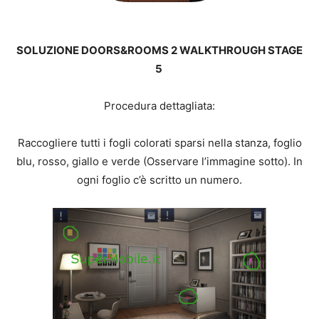
SOLUZIONE DOORS&ROOMS 2 WALKTHROUGH STAGE
5
Procedura dettagliata:
Raccogliere tutti i fogli colorati sparsi nella stanza, foglio
blu, rosso, giallo e verde (Osservare l’immagine sotto). In
ogni foglio c’è scritto un numero.