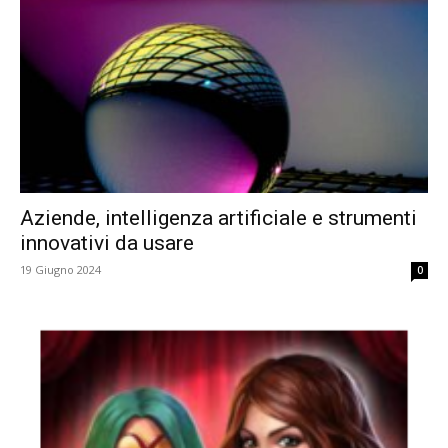
Aziende, intelligenza artificiale e strumenti
innovativi da usare
19 Giugno 2024
0