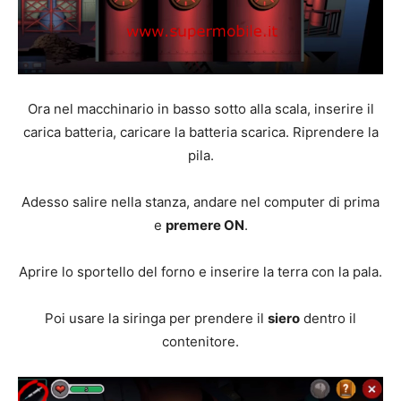
Ora nel macchinario in basso sotto alla scala, inserire il
carica batteria, caricare la batteria scarica. Riprendere la
pila.
Adesso salire nella stanza, andare nel computer di prima
e
premere ON
.
Aprire lo sportello del forno e inserire la terra con la pala.
Poi usare la siringa per prendere il
siero
dentro il
contenitore.