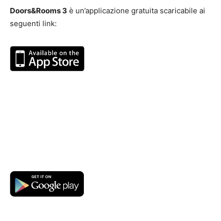
Doors&Rooms 3
è un’applicazione gratuita scaricabile ai
seguenti link: