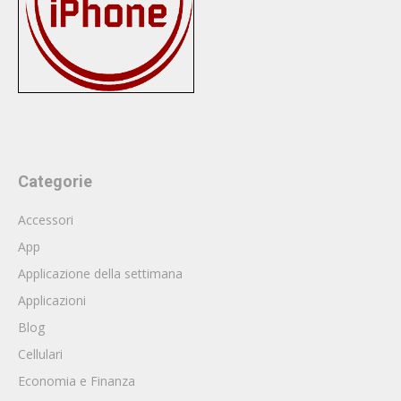
Categorie
Accessori
App
Applicazione della settimana
Applicazioni
Blog
Cellulari
Economia e Finanza