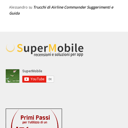
Trucchi di Airline Commander Suggerimenti e
Alessandro
su
Guida