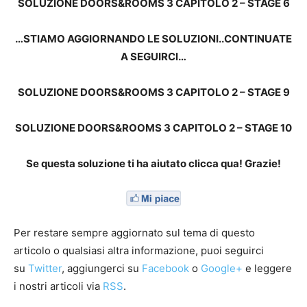
SOLUZIONE DOORS&ROOMS 3 CAPITOLO 2 – STAGE 6
…STIAMO AGGIORNANDO LE SOLUZIONI..CONTINUATE
A SEGUIRCI…
SOLUZIONE DOORS&ROOMS 3 CAPITOLO 2 – STAGE 9
SOLUZIONE DOORS&ROOMS 3 CAPITOLO 2 – STAGE 10
Se questa soluzione ti ha aiutato clicca qua! Grazie!
Per restare sempre aggiornato sul tema di questo
articolo o qualsiasi altra informazione, puoi seguirci
su
Twitter
, aggiungerci su
Facebook
o
Google+
e leggere
i nostri articoli via
RSS
.