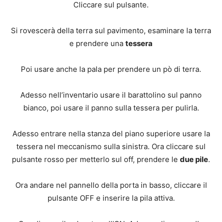
Cliccare sul pulsante.
Si rovescerà della terra sul pavimento, esaminare la terra
e prendere una
tessera
Poi usare anche la pala per prendere un pò di terra.
Adesso nell’inventario usare il barattolino sul panno
bianco, poi usare il panno sulla tessera per pulirla.
Adesso entrare nella stanza del piano superiore usare la
tessera nel meccanismo sulla sinistra. Ora cliccare sul
pulsante rosso per metterlo sul off, prendere le
due pile
.
Ora andare nel pannello della porta in basso, cliccare il
pulsante OFF e inserire la pila attiva.