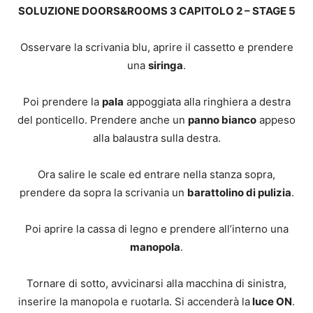
SOLUZIONE DOORS&ROOMS 3 CAPITOLO 2 – STAGE 5
Osservare la scrivania blu, aprire il cassetto e prendere
una
siringa
.
Poi prendere la
pala
appoggiata alla ringhiera a destra
del ponticello. Prendere anche un
panno bianco
appeso
alla balaustra sulla destra.
Ora salire le scale ed entrare nella stanza sopra,
prendere da sopra la scrivania un
barattolino di pulizia
.
Poi aprire la cassa di legno e prendere all’interno una
manopola
.
Tornare di sotto, avvicinarsi alla macchina di sinistra,
inserire la manopola e ruotarla. Si accenderà la
luce ON
.