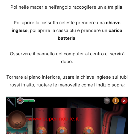
Poi nelle macerie nell’angolo raccogliere un altra
pila
.
Poi aprire la cassetta celeste prendere una
chiave
inglese
, poi aprire la cassa blu e prendere un
carica
batteria
.
Osservare il pannello del computer al centro ci servirà
dopo.
Tornare al piano inferiore, usare la chiave inglese sui tubi
rossi in alto, ruotare le manovelle come l’indizio sopra: