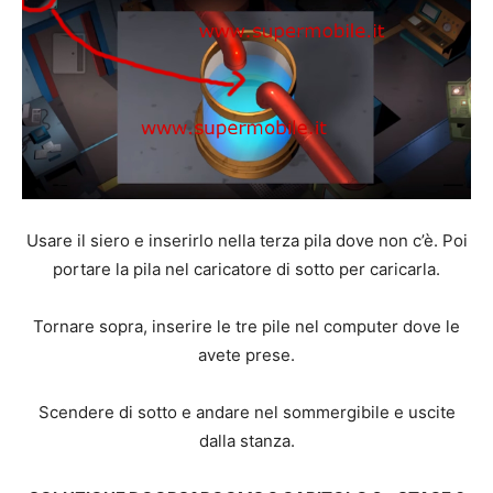
Usare il siero e inserirlo nella terza pila dove non c’è. Poi
portare la pila nel caricatore di sotto per caricarla.
Tornare sopra, inserire le tre pile nel computer dove le
avete prese.
Scendere di sotto e andare nel sommergibile e uscite
dalla stanza.