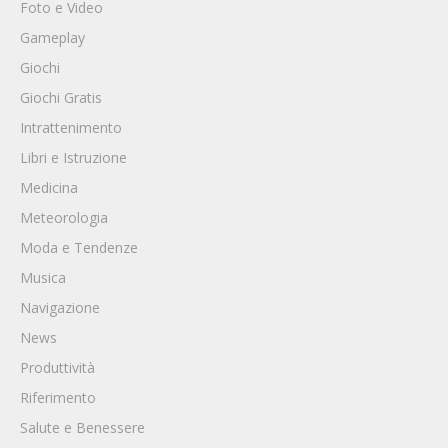
Foto e Video
Gameplay
Giochi
Giochi Gratis
Intrattenimento
Libri e Istruzione
Medicina
Meteorologia
Moda e Tendenze
Musica
Navigazione
News
Produttività
Riferimento
Salute e Benessere