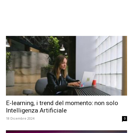
E-learning, i trend del momento: non solo
Intelligenza Artificiale
18 Dicembre 2024
0