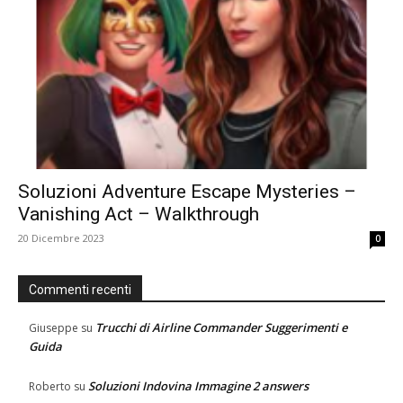
Soluzioni Adventure Escape Mysteries –
Vanishing Act – Walkthrough
20 Dicembre 2023
0
Commenti recenti
Trucchi di Airline Commander Suggerimenti e
Giuseppe
su
Guida
Soluzioni Indovina Immagine 2 answers
Roberto
su