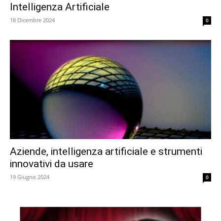
Intelligenza Artificiale
18 Dicembre 2024
0
Aziende, intelligenza artificiale e strumenti
innovativi da usare
19 Giugno 2024
0