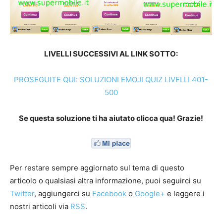
LIVELLI SUCCESSIVI AL LINK SOTTO:
PROSEGUITE QUI: SOLUZIONI EMOJI QUIZ LIVELLI 401-
500
Se questa soluzione ti ha aiutato clicca qua! Grazie!
Per restare sempre aggiornato sul tema di questo
articolo o qualsiasi altra informazione, puoi seguirci su
Twitter
, aggiungerci su
Facebook
o
Google+
e leggere i
nostri articoli via
RSS
.