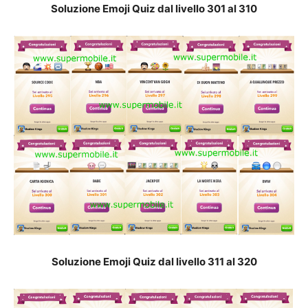
Soluzione Emoji Quiz dal livello 301 al 310
Soluzione Emoji Quiz dal livello 311 al 32
0