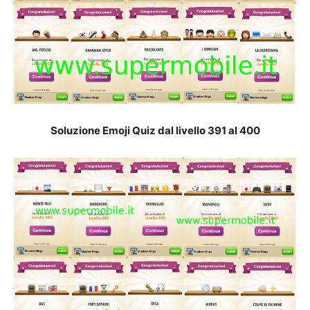
Soluzione Emoji Quiz dal livello 391 al 40
0