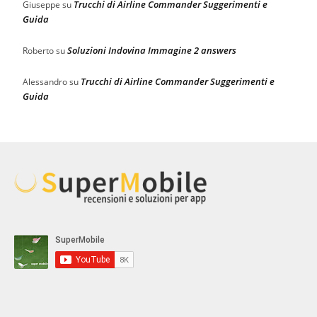
Trucchi di Airline Commander Suggerimenti e
Giuseppe
su
Guida
Soluzioni Indovina Immagine 2 answers
Roberto
su
Trucchi di Airline Commander Suggerimenti e
Alessandro
su
Guida