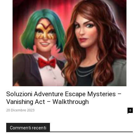
Soluzioni Adventure Escape Mysteries –
Vanishing Act – Walkthrough
20 Dicembre 2023
0
Commenti recenti