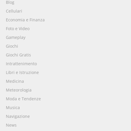
Blog
Cellulari
Economia e Finanza
Foto e Video
Gameplay
Giochi
Giochi Gratis
Intrattenimento
Libri e Istruzione
Medicina
Meteorologia
Moda e Tendenze
Musica
Navigazione
News