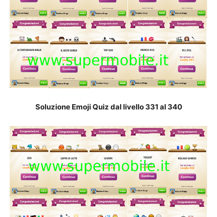
Soluzione Emoji Quiz dal livello 331 al 34
0