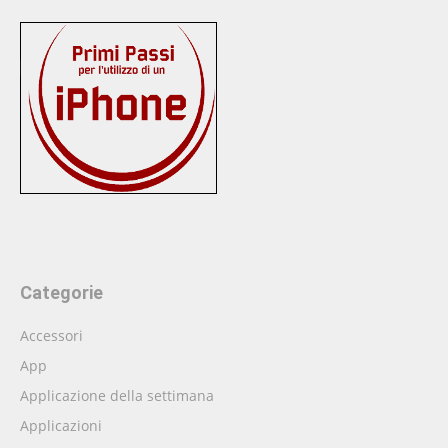
Categorie
Accessori
App
Applicazione della settimana
Applicazioni