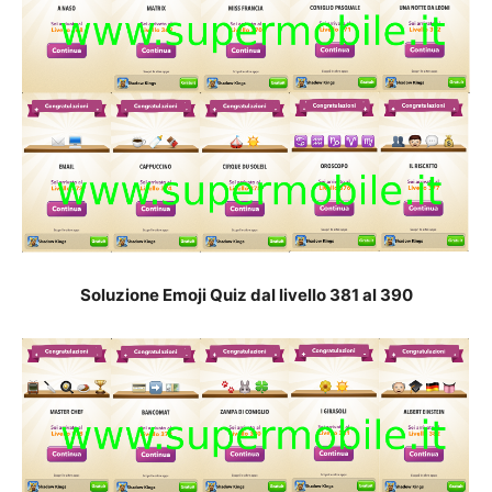
Soluzione Emoji Quiz dal livello 381 al 39
0