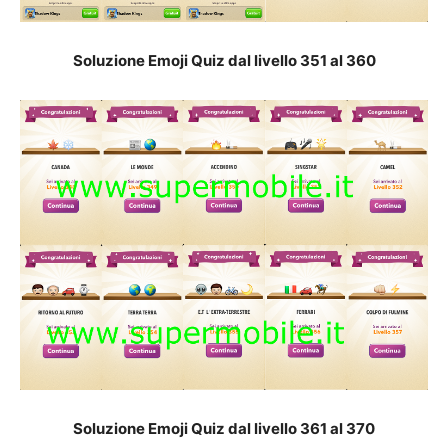
Soluzione Emoji Quiz dal livello 351 al 36
0
Soluzione Emoji Quiz dal livello 361 al 37
0