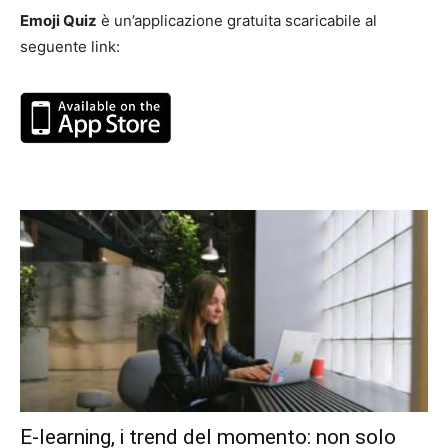
Emoji Quiz
è un’applicazione gratuita scaricabile al
seguente link:
E-learning, i trend del momento: non solo