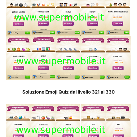
Soluzione Emoji Quiz dal livello 321 al 33
0