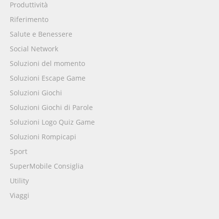
Produttività
Riferimento
Salute e Benessere
Social Network
Soluzioni del momento
Soluzioni Escape Game
Soluzioni Giochi
Soluzioni Giochi di Parole
Soluzioni Logo Quiz Game
Soluzioni Rompicapi
Sport
SuperMobile Consiglia
Utility
Viaggi