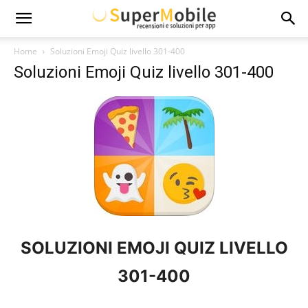
Super
Home
Soluzioni Emoji Quiz livello 301-400
Soluzioni Emoji Quiz livello 301-400
Mobile
SOLUZIONI EMOJI QUIZ LIVELLO
301-
400