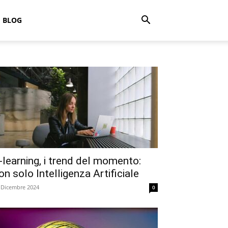
BLOG
-learning, i trend del momento:
on solo Intelligenza Artificiale
 Dicembre 2024
0