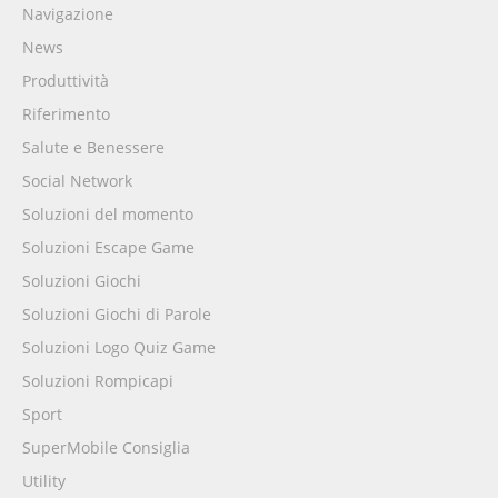
Navigazione
News
Produttività
Riferimento
Salute e Benessere
Social Network
Soluzioni del momento
Soluzioni Escape Game
Soluzioni Giochi
Soluzioni Giochi di Parole
Soluzioni Logo Quiz Game
Soluzioni Rompicapi
Sport
SuperMobile Consiglia
Utility