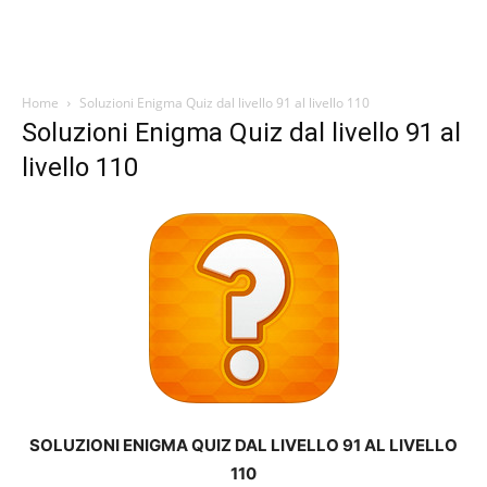
Home
Soluzioni Enigma Quiz dal livello 91 al livello 110
Soluzioni Enigma Quiz dal livello 91 al
livello 110
SOLUZIONI ENIGMA QUIZ DAL LIVELLO 91 AL LIVELLO
110