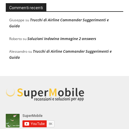
Commenti recenti
Trucchi di Airline Commander Suggerimenti e
Giuseppe
su
Guida
Soluzioni Indovina Immagine 2 answers
Roberto
su
Trucchi di Airline Commander Suggerimenti e
Alessandro
su
Guida