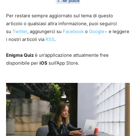
Per restare sempre aggiornato sul tema di questo
articolo o qualsiasi altra informazione, puoi seguirci
su
Twitter
, aggiungerci su
Facebook
o
Google+
e leggere
i nostri articoli via
RSS
.
Enigma Quiz
è un’applicazione attualmente free
disponibile per
iOS
sull’App Store.