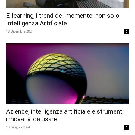
E-learning, i trend del momento: non solo
Intelligenza Artificiale
18 Dicembre 2024
0
Aziende, intelligenza artificiale e strumenti
innovativi da usare
19 Giugno 2024
0