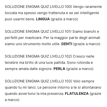
SOLUZIONE ENIGMA QUIZ LIVELLO 100) Vengo raramente
toccata ma spesso vengo trattenuta e se sei intelligente
puoi usarmi bene.
LINGUA
(grazie a marco)
SOLUZIONE ENIGMA QUIZ LIVELLO 101) Siamo bianchi e
perfetti per masticare. Per la maggior parte degli animali
siamo uno strumento molto utile.
DENTI
(grazie a marco)
SOLUZIONE ENIGMA QUIZ LIVELLO 102) Cresco nelle
tenebre ma brillo di una luce pallida. Sono rotonda e
sempre amata dalle signore.
PERLA
(grazie a marco)
SOLUZIONE ENIGMA QUIZ LIVELLO 103) Volo sempre
quando tu mi lanci. Le persone intorno a te si allontanano
quando avvertono la mia presenza.
FLATULENZA
(grazie
a marco)