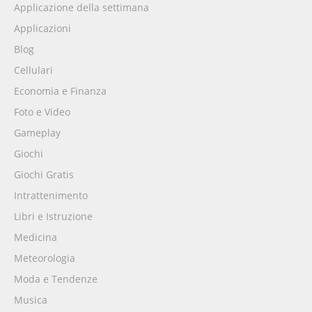
Applicazione della settimana
Applicazioni
Blog
Cellulari
Economia e Finanza
Foto e Video
Gameplay
Giochi
Giochi Gratis
Intrattenimento
Libri e Istruzione
Medicina
Meteorologia
Moda e Tendenze
Musica