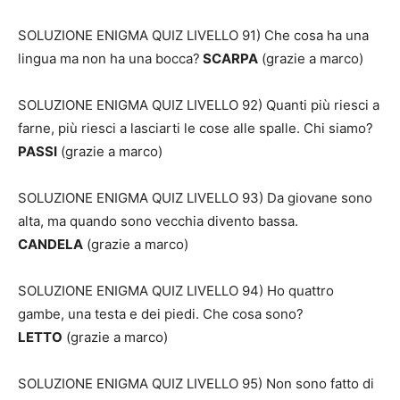
SOLUZIONE ENIGMA QUIZ LIVELLO 91) Che cosa ha una
lingua ma non ha una bocca?
SCARPA
(grazie a marco)
SOLUZIONE ENIGMA QUIZ LIVELLO 92) Quanti più riesci a
farne, più riesci a lasciarti le cose alle spalle. Chi siamo?
PASSI
(grazie a marco)
SOLUZIONE ENIGMA QUIZ LIVELLO 93) Da giovane sono
alta, ma quando sono vecchia divento bassa.
CANDELA
(grazie a marco)
SOLUZIONE ENIGMA QUIZ LIVELLO 94) Ho quattro
gambe, una testa e dei piedi. Che cosa sono?
LETTO
(grazie a marco)
SOLUZIONE ENIGMA QUIZ LIVELLO 95) Non sono fatto di