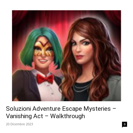
Soluzioni Adventure Escape Mysteries –
Vanishing Act – Walkthrough
20 Dicembre 2023
0