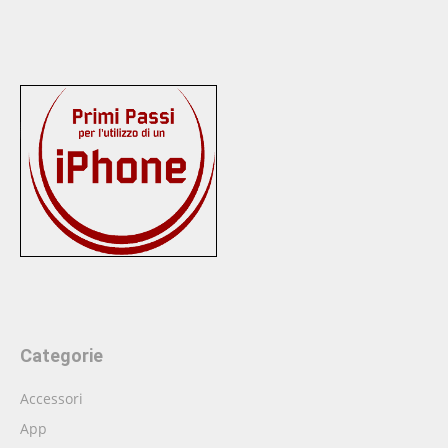
Categorie
Accessori
App