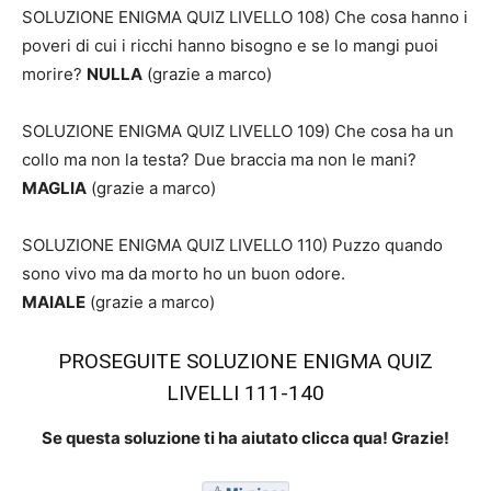
SOLUZIONE ENIGMA QUIZ LIVELLO 108) Che cosa hanno i
poveri di cui i ricchi hanno bisogno e se lo mangi puoi
morire?
NULLA
(grazie a marco)
SOLUZIONE ENIGMA QUIZ LIVELLO 109) Che cosa ha un
collo ma non la testa? Due braccia ma non le mani?
MAGLIA
(grazie a marco)
SOLUZIONE ENIGMA QUIZ LIVELLO 110) Puzzo quando
sono vivo ma da morto ho un buon odore.
MAIALE
(grazie a marco)
PROSEGUITE SOLUZIONE ENIGMA QUIZ
LIVELLI 111-140
Se questa soluzione ti ha aiutato clicca qua! Grazie!